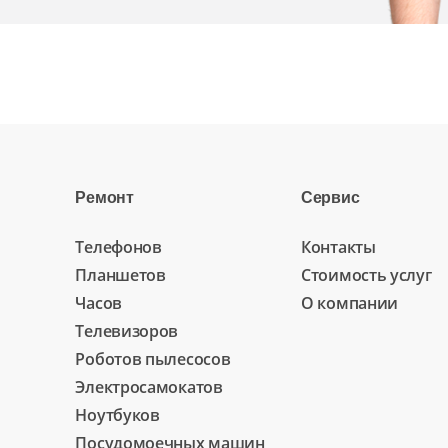
Ремонт
Сервис
Телефонов
Контакты
Планшетов
Стоимость услуг
Часов
О компании
Телевизоров
Роботов пылесосов
Электросамокатов
Ноутбуков
Посудомоечных машин