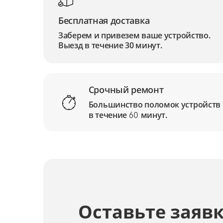
Бесплатная доставка
Заберем и привезем ваше устройство.
Выезд в течение 30 минут.
Срочный ремонт
Большинство поломок устройств
в течение
минут.
60
Оставьте заявк