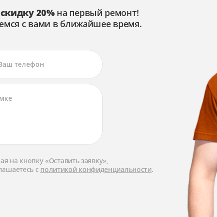
 скидку 20%
на первый ремонт!
емся с вами в ближайшее время.
я на кнопку «Оставить заявку»,
лашаетесь с
политикой конфиденциальности
.