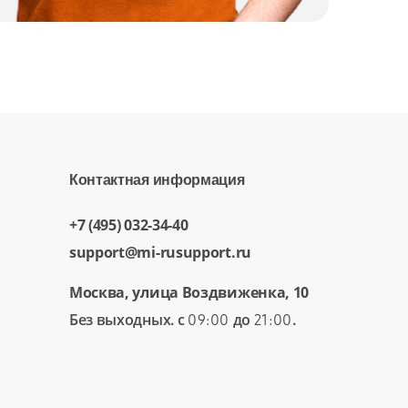
Контактная информация
+7 (495) 032-34-40
support@mi-rusupport.ru
Москва, улица Воздвиженка, 10
Без выходных. с
до
.
09:00
21:00