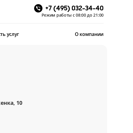
+7 (495) 032-34-40
Режим работы с 08:00 до 21:00
ть услуг
О компании
енка, 10