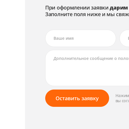
При оформлении заявки
дарим
Заполните поля ниже и мы свяж
Нажима
Оставить заявку
вы сог