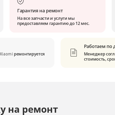
Гарантия на ремонт
На все запчасти и услуги мы
предоставляем гарантию до 12 мес.
Работаем по 
ремонтируется
Менеджер согла
Xiaomi
стоимость, сро
у на ремонт