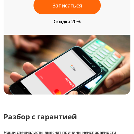
Записаться
Скидка 20%
Разбор с гарантией
Наши специалисты выяснят причины неиспроавности