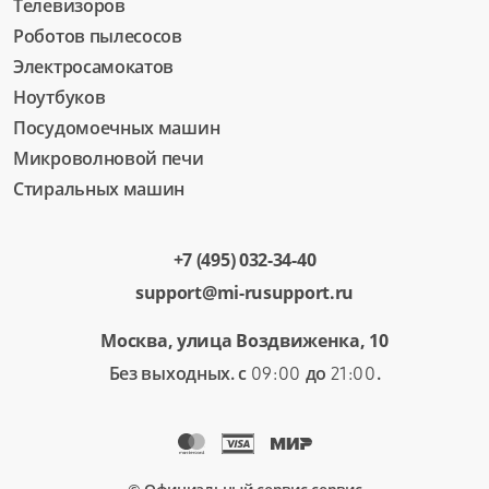
Телевизоров
Роботов пылесосов
Электросамокатов
Ноутбуков
Посудомоечных машин
Микроволновой печи
Стиральных машин
+7 (495) 032-34-40
support@mi-rusupport.ru
Москва, улица Воздвиженка, 10
Без выходных. с
до
.
09:00
21:00