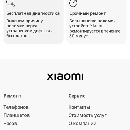
Бесплатная диагностика
Срочный ремонт
Выясним причину
Большинство поломок
поломки перед
устройств
Xiaomi
устранением дефекта -
ремонтируется в течение
бесплатно.
минут.
60
Ремонт
Сервис
Телефонов
Контакты
Планшетов
Стоимость услуг
Часов
О компании