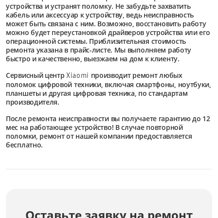
устройства и устранят поломку. Не забудьте захватить
кабель или аксессуар к устройству, ведь неисправность
может быть связана с ним. Возможно, восстановить работу
можно будет переустановкой драйверов устройства или его
операционной системы. Приблизительная стоимость
ремонта указана в прайс-листе. Мы выполняем работу
быстро и качественно, выезжаем на дом к клиенту.
Сервисный центр
производит ремонт любых
Xiaomi
поломок цифровой техники, включая смартфоны, ноутбуки,
планшеты и другая цифровая техника, по стандартам
производителя.
После ремонта неисправности вы получаете гарантию до 12
мес на работающее устройство! В случае повторной
поломки, ремонт от нашей компании предоставляется
бесплатно.
Оставьте заявку на ремонт