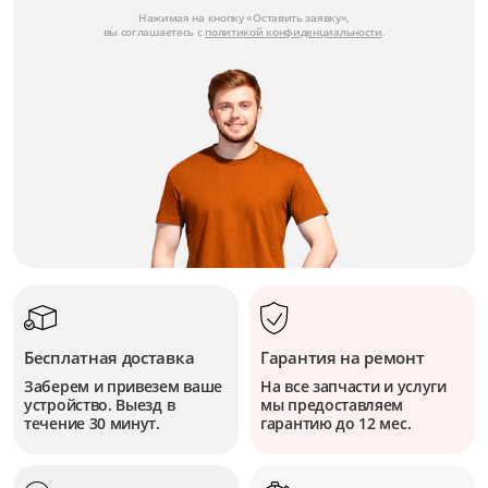
Нажимая на кнопку «Оставить заявку»,
вы соглашаетесь с
политикой конфиденциальности
.
Бесплатная доставка
Гарантия на ремонт
Заберем и привезем ваше
На все запчасти и услуги
устройство. Выезд в
мы предоставляем
течение 30 минут.
гарантию до 12 мес.