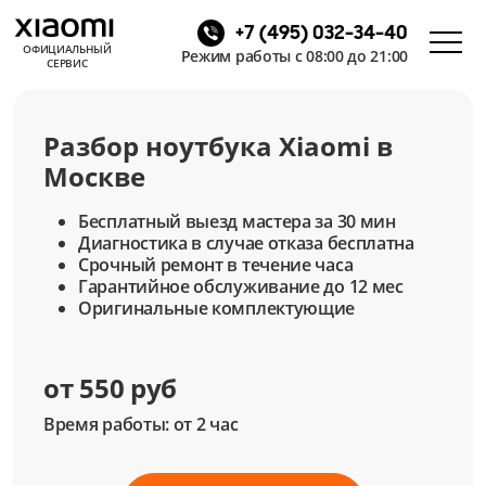
+7 (495) 032-34-40
ОФИЦИАЛЬНЫЙ
Режим работы с 08:00 до 21:00
СЕРВИС
Разбор ноутбука Xiaomi в
Москве
Бесплатный выезд мастера за 30 мин
Диагностика в случае отказа бесплатна
Срочный ремонт в течение часа
Гарантийное обслуживание до 12 мес
Оригинальные комплектующие
от 550 руб
Время работы: от 2 час