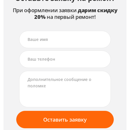
При оформлении заявки
дарим скидку
20%
на первый ремонт!
Оставить заявку