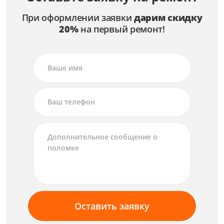
При оформлении заявки
дарим скидку
20%
на первый ремонт!
Оставить заявку