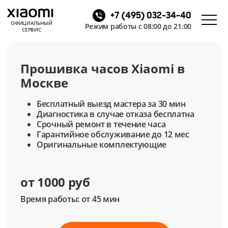
+7 (495) 032-34-40
ОФИЦИАЛЬНЫЙ
Режим работы с 08:00 до 21:00
СЕРВИС
Прошивка часов Xiaomi в
Москве
Бесплатный выезд мастера за 30 мин
Диагностика в случае отказа бесплатна
Срочный ремонт в течение часа
Гарантийное обслуживание до 12 мес
Оригинальные комплектующие
от 1000 руб
Время работы: от 45 мин