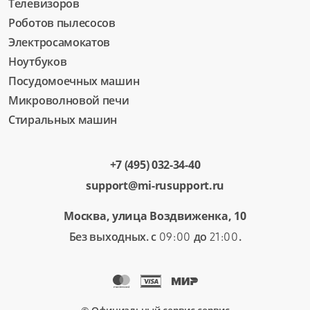
Телевизоров
Роботов пылесосов
Электросамокатов
Ноутбуков
Посудомоечных машин
Микроволновой печи
Стиральных машин
+7 (495) 032-34-40
support@mi-rusupport.ru
Москва, улица Воздвиженка, 10
Без выходных. с
до
.
09:00
21:00