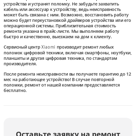
устройства и устранят поломку. Не забудьте захватить
кабель или аксессуар к устройству, ведь неисправность
может быть связана с ним. Возможно, восстановить работу
можно будет переустановкой драйверов устройства или его
операционной системы. Приблизительная стоимость
ремонта указана в прайс-листе. Мы выполняем работу
быстро и качественно, выезжаем на дом к клиенту.
Сервисный центр
производит ремонт любых
Xiaomi
поломок цифровой техники, включая смартфоны, ноутбуки,
планшеты и другая цифровая техника, по стандартам
производителя.
После ремонта неисправности вы получаете гарантию до 12
мес на работающее устройство! В случае повторной
поломки, ремонт от нашей компании предоставляется
бесплатно.
Оставьте заявку на ремонт