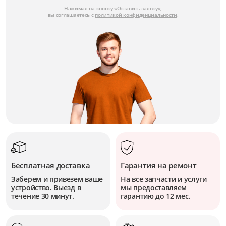
Нажимая на кнопку «Оставить заявку»,
вы соглашаетесь с
политикой конфиденциальности
.
Бесплатная доставка
Гарантия на ремонт
Заберем и привезем ваше
На все запчасти и услуги
устройство. Выезд в
мы предоставляем
течение 30 минут.
гарантию до 12 мес.