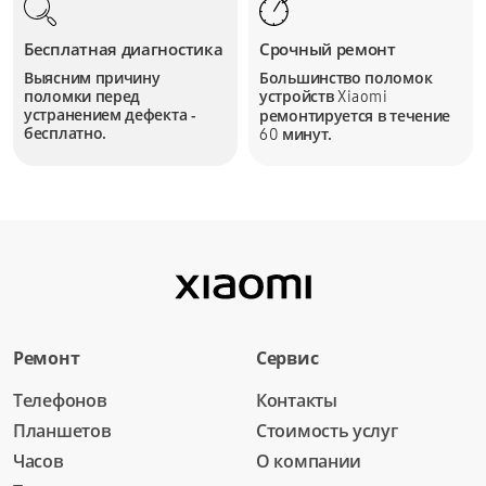
Бесплатная диагностика
Срочный ремонт
Выясним причину
Большинство поломок
поломки перед
устройств
Xiaomi
устранением дефекта -
ремонтируется в течение
бесплатно.
минут.
60
Ремонт
Сервис
Телефонов
Контакты
Планшетов
Стоимость услуг
Часов
О компании