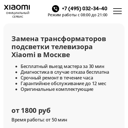
+7 (495) 032-34-40
ОФИЦИАЛЬНЫЙ
Режим работы с 08:00 до 21:00
СЕРВИС
Замена трансформаторов
подсветки телевизора
Xiaomi в Москве
Бесплатный выезд мастера за 30 мин
Диагностика в случае отказа бесплатна
Срочный ремонт в течение часа
Гарантийное обслуживание до 12 мес
Оригинальные комплектующие
от 1800 руб
Время работы: от 50 мин