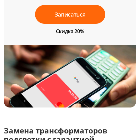
Записаться
Скидка 20%
Замена трансформаторов
подсветки с гарантией