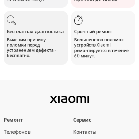
Бесплатная диагностика
Срочный ремонт
Выясним причину
Большинство поломок
поломки перед
устройств
Xiaomi
устранением дефекта -
ремонтируется в течение
бесплатно.
минут.
60
Ремонт
Сервис
Телефонов
Контакты