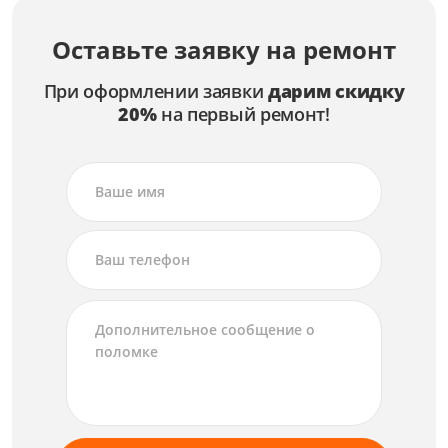
Оставьте заявку на ремонт
При оформлении заявки
дарим скидку
20%
на первый ремонт!