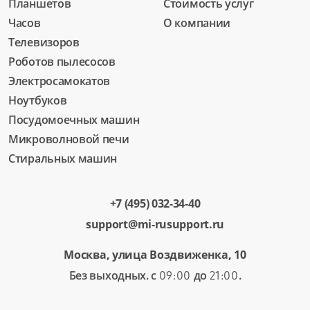
Планшетов
Стоимость услуг
Часов
О компании
Телевизоров
Роботов пылесосов
Электросамокатов
Ноутбуков
Посудомоечных машин
Микроволновой печи
Стиральных машин
+7 (495) 032-34-40
support@mi-rusupport.ru
Москва, улица Воздвиженка, 10
Без выходных. с
до
.
09:00
21:00