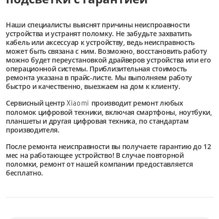
Наши специалисты выяснят причины неиспроавности
устройства и устранят поломку. Не забудьте захватить
кабель или аксессуар к устройству, ведь неисправность
может быть связана с ним. Возможно, восстановить работу
можно будет переустановкой драйверов устройства или его
операционной системы. Приблизительная стоимость
ремонта указана в прайс-листе. Мы выполняем работу
быстро и качественно, выезжаем на дом к клиенту.
Сервисный центр
производит ремонт любых
Xiaomi
поломок цифровой техники, включая смартфоны, ноутбуки,
планшеты и другая цифровая техника, по стандартам
производителя.
После ремонта неисправности вы получаете гарантию до 12
мес на работающее устройство! В случае повторной
поломки, ремонт от нашей компании предоставляется
бесплатно.