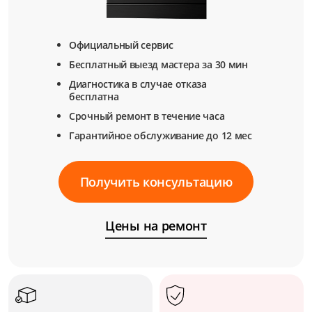
Официальный сервис
Бесплатный выезд мастера за 30 мин
Диагностика в случае отказа
бесплатна
Срочный ремонт в течение часа
Гарантийное обслуживание до 12 мес
Получить консультацию
Цены на ремонт