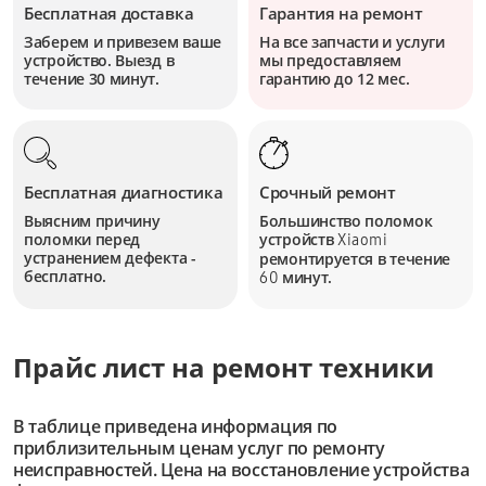
Бесплатная доставка
Гарантия на ремонт
Заберем и привезем ваше
На все запчасти и услуги
устройство. Выезд в
мы предоставляем
течение 30 минут.
гарантию до 12 мес.
Бесплатная диагностика
Срочный ремонт
Выясним причину
Большинство поломок
поломки перед
устройств
Xiaomi
устранением дефекта -
ремонтируется в течение
бесплатно.
минут.
60
Прайс лист на ремонт техники
В таблице приведена информация по
приблизительным ценам услуг по ремонту
неисправностей. Цена на восстановление устройства