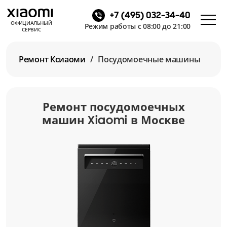
+7 (495) 032-34-40
ОФИЦИАЛЬНЫЙ
Режим работы с 08:00 до 21:00
СЕРВИС
Ремонт Ксиаоми
Посудомоечные машины
Ремонт посудомоечных
машин
в Москве
Xiaomi