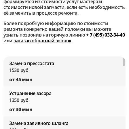
формируется из стоимости услуг мастера и
стоимости новой запчасти, если есть необходимость
её заменить в процессе ремонта.
Более подробную информацию по стоимости
ремонта конкретно вашей поломки вы можете
узнать позвонив на горячую линию
+ 7 (495) 032-34-40
или
заказав обратный звонок
.
Замена прессостата
1530 руб
от 45 мин
Устранение засора
1350 руб
от 30 мин
Замена заливного шланга