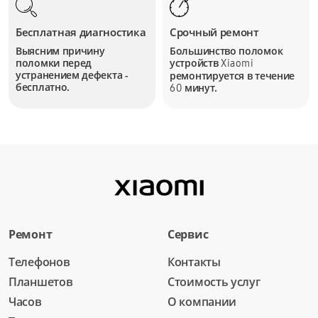
Бесплатная диагностика
Срочный ремонт
Выясним причину
Большинство поломок
поломки перед
устройств
Xiaomi
устранением дефекта -
ремонтируется в течение
бесплатно.
минут.
60
Ремонт
Сервис
Телефонов
Контакты
Планшетов
Стоимость услуг
Часов
О компании