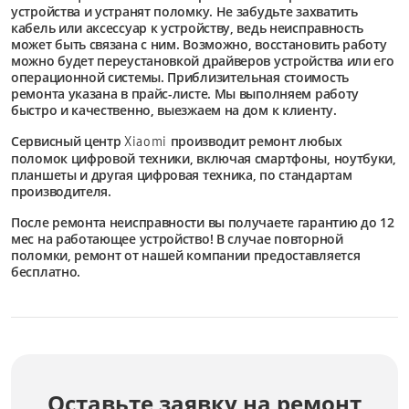
устройства и устранят поломку. Не забудьте захватить
кабель или аксессуар к устройству, ведь неисправность
может быть связана с ним. Возможно, восстановить работу
можно будет переустановкой драйверов устройства или его
операционной системы. Приблизительная стоимость
ремонта указана в прайс-листе. Мы выполняем работу
быстро и качественно, выезжаем на дом к клиенту.
Сервисный центр
производит ремонт любых
Xiaomi
поломок цифровой техники, включая смартфоны, ноутбуки,
планшеты и другая цифровая техника, по стандартам
производителя.
После ремонта неисправности вы получаете гарантию до 12
мес на работающее устройство! В случае повторной
поломки, ремонт от нашей компании предоставляется
бесплатно.
Оставьте заявку на ремонт