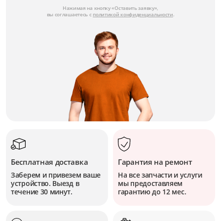
Нажимая на кнопку «Оставить заявку»,
вы соглашаетесь с
политикой конфиденциальности
.
Бесплатная доставка
Гарантия на ремонт
Заберем и привезем ваше
На все запчасти и услуги
устройство. Выезд в
мы предоставляем
течение 30 минут.
гарантию до 12 мес.