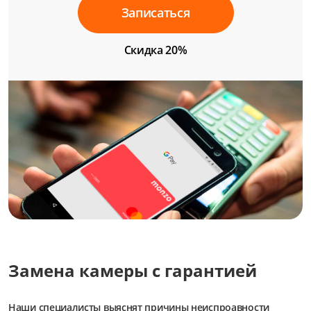
Записаться
Скидка 20%
Замена камеры с гарантией
Наши специалисты выяснят причины неиспроавности