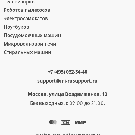
Телевизоров
Роботов пылесосов
Электросамокатов
Ноутбуков
Посудомоечных машин
Микроволновой печи
Стиральных машин
+7 (495) 032-34-40
support@mi-rusupport.ru
Москва, улица Воздвиженка, 10
Без выходных. с
до
.
09:00
21:00