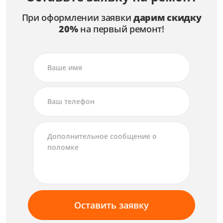
При оформлении заявки
дарим скидку
20%
на первый ремонт!
Оставить заявку