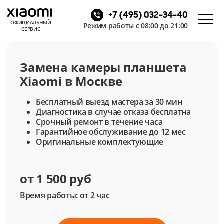
+7 (495) 032-34-40
ОФИЦИАЛЬНЫЙ
Режим работы с 08:00 до 21:00
СЕРВИС
Замена камеры планшета
Xiaomi в Москве
Бесплатный выезд мастера за 30 мин
Диагностика в случае отказа бесплатна
Срочный ремонт в течение часа
Гарантийное обслуживание до 12 мес
Оригинальные комплектующие
от 1 500 руб
Время работы: от 2 час