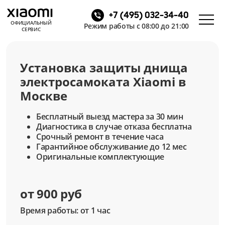
+7 (495) 032-34-40
ОФИЦИАЛЬНЫЙ
Режим работы с 08:00 до 21:00
СЕРВИС
Установка защиты днища
электросамоката Xiaomi в
Москве
Бесплатный выезд мастера за 30 мин
Диагностика в случае отказа бесплатна
Срочный ремонт в течение часа
Гарантийное обслуживание до 12 мес
Оригинальные комплектующие
от 900 руб
Время работы: от 1 час