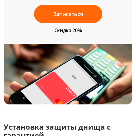
Записаться
Скидка 20%
Установка защиты днища с
гарантией