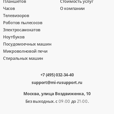
Планшетов
Стоимость услуг
Часов
О компании
Телевизоров
Роботов пылесосов
Электросамокатов
Ноутбуков
Посудомоечных машин
Микроволновой печи
Стиральных машин
+7 (495) 032-34-40
support@mi-rusupport.ru
Москва, улица Воздвиженка, 10
Без выходных. с
до
.
09:00
21:00