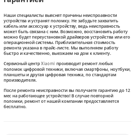
Наши специалисты выяснят причины неиспроавности
устройства и устранят поломку. Не забудьте захватить
кабель или аксессуар к устройству, ведь неисправность
может быть связана с ним. Возможно, восстановить работу
можно будет переустановкой драйверов устройства или его
операционной системы. Приблизительная стоимость
ремонта указана в прайс-листе. Мы выполняем работу
быстро и качественно, выезжаем на дом к клиенту.
Сервисный центр
производит ремонт любых
Xiaomi
поломок цифровой техники, включая смартфоны, ноутбуки,
планшеты и другая цифровая техника, по стандартам
производителя.
После ремонта неисправности вы получаете гарантию до 12
мес на работающее устройство! В случае повторной
поломки, ремонт от нашей компании предоставляется
бесплатно.