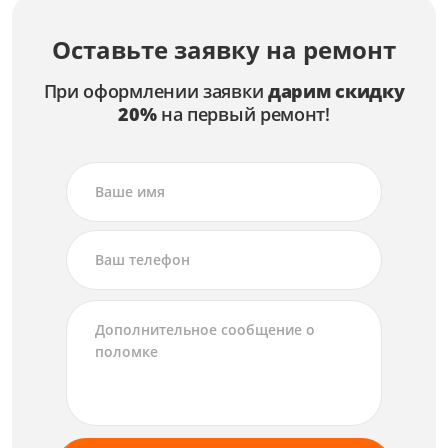
Оставьте заявку на ремонт
При оформлении заявки
дарим скидку
20%
на первый ремонт!