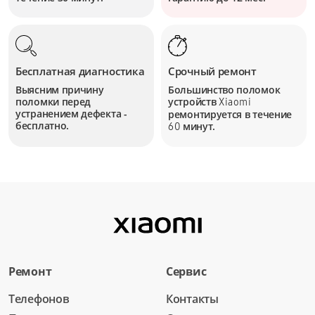
Бесплатная диагностика
Срочный ремонт
Выясним причину
Большинство поломок
поломки перед
устройств
Xiaomi
устранением дефекта -
ремонтируется в течение
бесплатно.
минут.
60
Ремонт
Сервис
Телефонов
Контакты