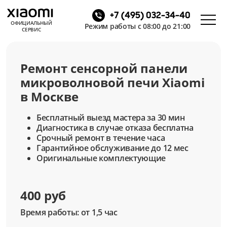
+7 (495) 032-34-40
ОФИЦИАЛЬНЫЙ
Режим работы с 08:00 до 21:00
СЕРВИС
Ремонт сенсорной панели
микроволновой печи Xiaomi
в Москве
Бесплатный выезд мастера за 30 мин
Диагностика в случае отказа бесплатна
Срочный ремонт в течение часа
Гарантийное обслуживание до 12 мес
Оригинальные комплектующие
400 руб
Время работы: от 1,5 час