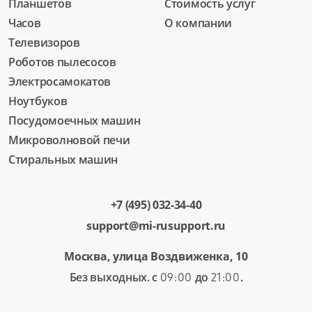
Планшетов
Стоимость услуг
Часов
О компании
Телевизоров
Роботов пылесосов
Электросамокатов
Ноутбуков
Посудомоечных машин
Микроволновой печи
Стиральных машин
+7 (495) 032-34-40
support@mi-rusupport.ru
Москва, улица Воздвиженка, 10
Без выходных. с
до
.
09:00
21:00