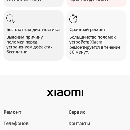
Бесплатная диагностика
Срочный ремонт
Выясним причину
Большинство поломок
поломки перед
устройств
Xiaomi
устранением дефекта -
ремонтируется в течение
бесплатно.
минут.
60
Ремонт
Сервис
Телефонов
Контакты