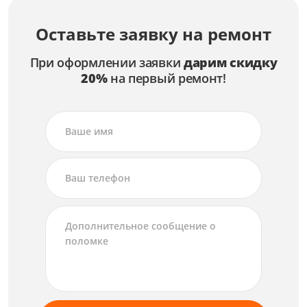
Оставьте заявку на ремонт
При оформлении заявки
дарим скидку
20%
на первый ремонт!