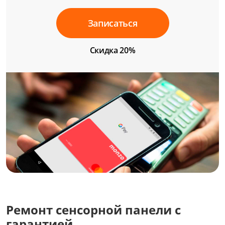
Записаться
Скидка 20%
Ремонт сенсорной панели с
гарантией