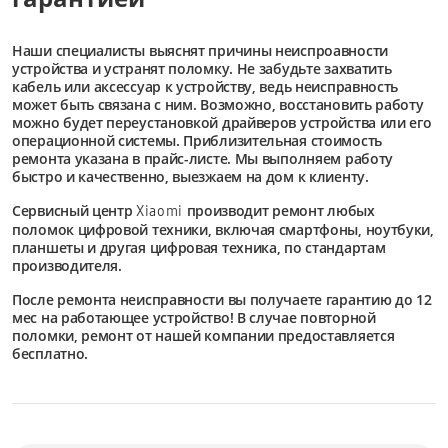
Наши специалисты выяснят причины неиспроавности
устройства и устранят поломку. Не забудьте захватить
кабель или аксессуар к устройству, ведь неисправность
может быть связана с ним. Возможно, восстановить работу
можно будет переустановкой драйверов устройства или его
операционной системы. Приблизительная стоимость
ремонта указана в прайс-листе. Мы выполняем работу
быстро и качественно, выезжаем на дом к клиенту.
Сервисный центр
производит ремонт любых
Xiaomi
поломок цифровой техники, включая смартфоны, ноутбуки,
планшеты и другая цифровая техника, по стандартам
производителя.
После ремонта неисправности вы получаете гарантию до 12
мес на работающее устройство! В случае повторной
поломки, ремонт от нашей компании предоставляется
бесплатно.