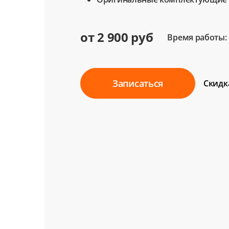
от 2 900 руб
Время работы: о
Записаться
Скидк