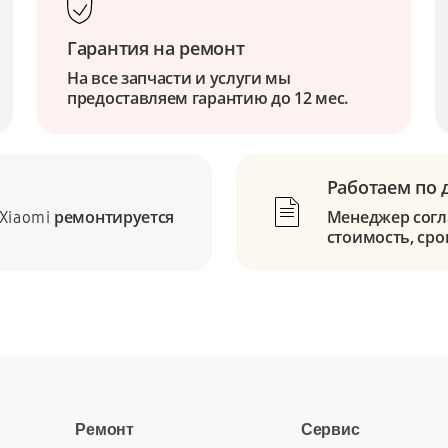
Гарантия на ремонт
На все запчасти и услуги мы
предоставляем гарантию до 12 мес.
Работаем по 
ремонтируется
Менеджер согла
Xiaomi
стоимость, сро
Ремонт
Сервис