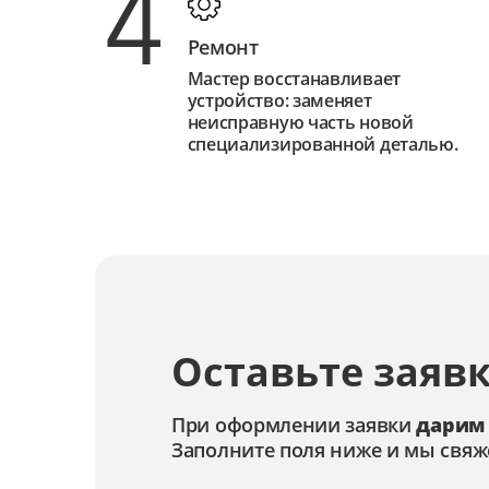
4
Ремонт
Мастер восстанавливает
устройство: заменяет
неисправную часть новой
специализированной деталью.
Оставьте заявк
При оформлении заявки
дарим
Заполните поля ниже и мы свяж