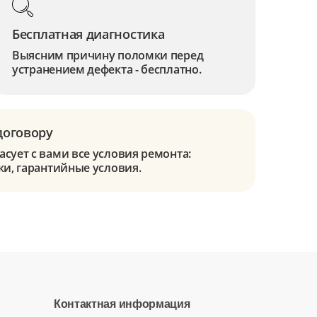
Бесплатная диагностика
Выясним причину поломки перед
устранением дефекта - бесплатно.
договору
сует с вами все условия ремонта:
ки, гарантийные условия.
Контактная информация