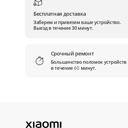
Бесплатная доставка
Заберем и привезем ваше устройство.
Выезд в течение 30 минут.
Срочный ремонт
Большинство поломок устройств
в течение
минут.
60