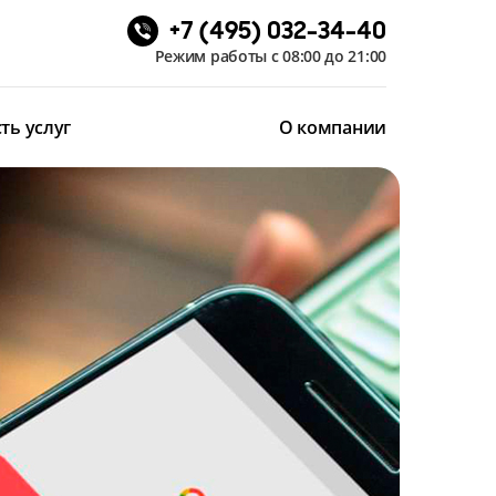
+7 (495) 032-34-40
Режим работы с 08:00 до 21:00
ть услуг
О компании