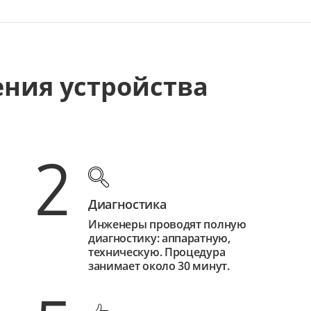
ения устройства
2
Диагностика
Инженеры проводят полную
диагностику: аппаратную,
техническую. Процедура
занимает около 30 минут.