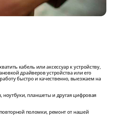
ватить кабель или аксессуар к устройству,
тановкой драйверов устройства или его
работу быстро и качественно, выезжаем на
 ноутбуки, планшеты и другая цифровая
е повторной поломки, ремонт от нашей