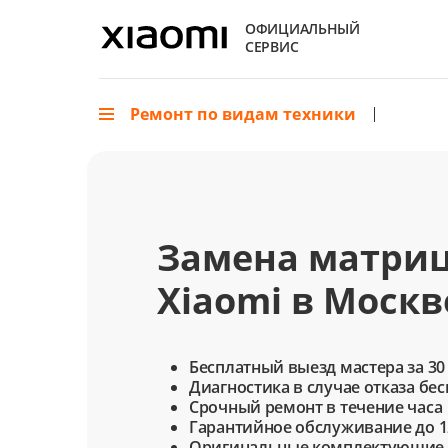
ОФИЦИАЛЬНЫЙ
СЕРВИС
Ремонт по видам техники
Замена матри
Xiaomi в Москв
Бесплатный выезд мастера за 30
Диагностика в случае отказа бе
Срочный ремонт в течение часа
Гарантийное обслуживание до 1
Оригинальные комплектующие