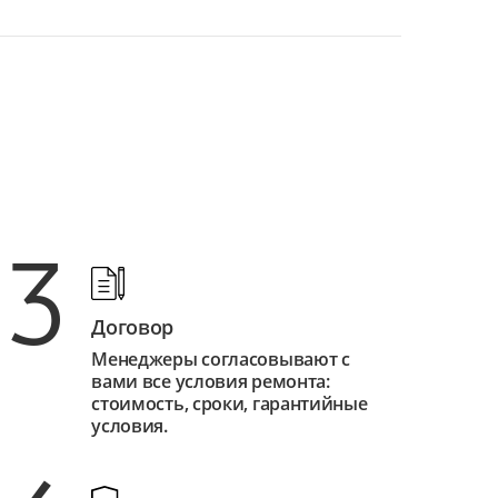
3
Договор
Менеджеры согласовывают с
вами все условия ремонта:
стоимость, сроки, гарантийные
условия.