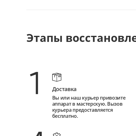
Этапы восстановл
1
Доставка
Вы или наш курьер привозите
аппарат в мастерскую. Вызов
курьера предоставляется
бесплатно.