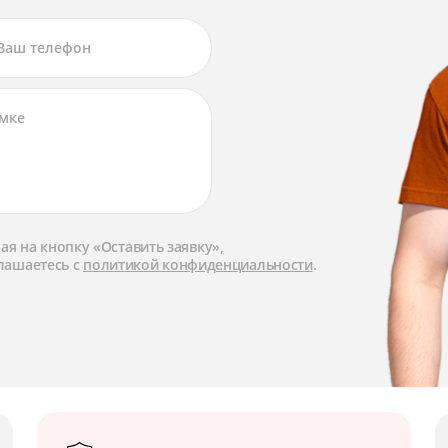
я на кнопку «Оставить заявку»,
лашаетесь с
политикой конфиденциальности
.