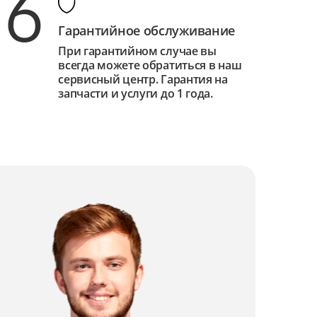
6
Гарантийное обслуживание
При гарантийном случае вы
всегда можете обратиться в наш
сервисный центр. Гарантия на
запчасти и услуги до 1 года.