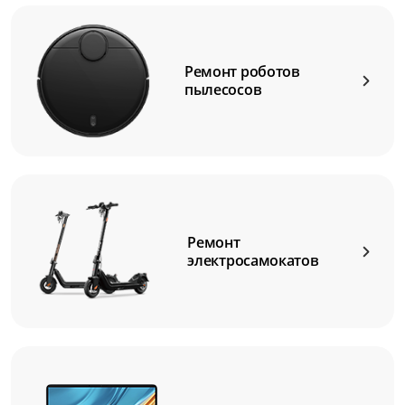
Ремонт роботов
пылесосов
Ремонт
электросамокатов