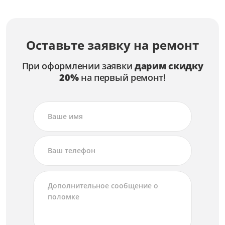
Оставьте заявку на ремонт
При оформлении заявки
дарим скидку
20%
на первый ремонт!