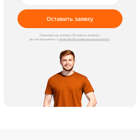
Оставить заявку
Нажимая на кнопку «Оставить заявку»,
вы соглашаетесь с
политикой конфиденциальности
.