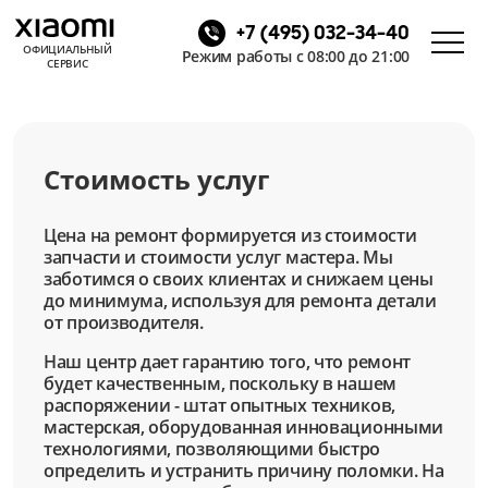
+7 (495) 032-34-40
ОФИЦИАЛЬНЫЙ
Режим работы с 08:00 до 21:00
СЕРВИС
Стоимость услуг
Цена на ремонт формируется из стоимости
запчасти и стоимости услуг мастера. Мы
заботимся о своих клиентах и снижаем цены
до минимума, используя для ремонта детали
от производителя.
Наш центр дает гарантию того, что ремонт
будет качественным, поскольку в нашем
распоряжении - штат опытных техников,
мастерская, оборудованная инновационными
технологиями, позволяющими быстро
определить и устранить причину поломки. На