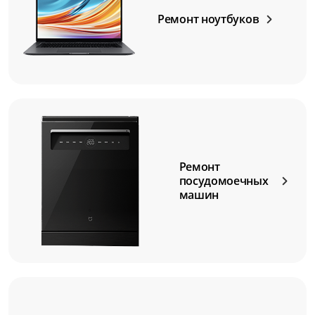
Ремонт ноутбуков
Ремонт
посудомоечных
машин