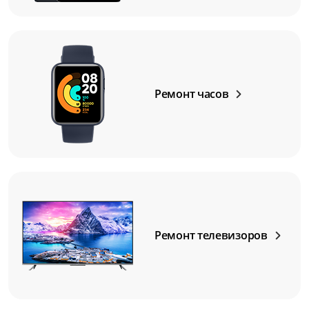
Ремонт часов
Ремонт телевизоров