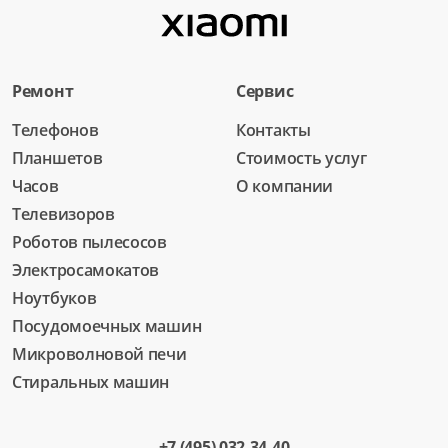
Ремонт
Сервис
Телефонов
Контакты
Планшетов
Стоимость услуг
Часов
О компании
Телевизоров
Роботов пылесосов
Электросамокатов
Ноутбуков
Посудомоечных машин
Микроволновой печи
Стиральных машин
+7 (495) 032-34-40