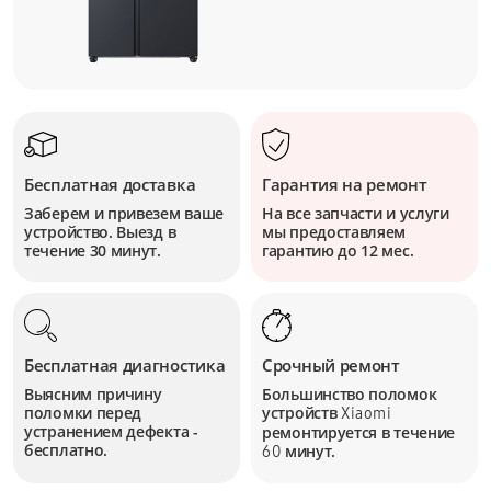
Бесплатная доставка
Гарантия на ремонт
Заберем и привезем ваше
На все запчасти и услуги
устройство. Выезд в
мы предоставляем
течение 30 минут.
гарантию до 12 мес.
Бесплатная диагностика
Срочный ремонт
Выясним причину
Большинство поломок
поломки перед
устройств
Xiaomi
устранением дефекта -
ремонтируется в течение
бесплатно.
минут.
60