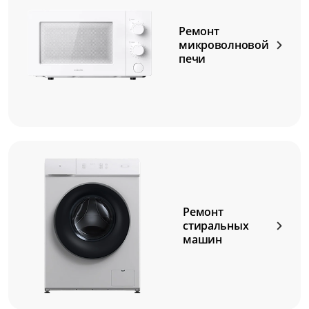
Ремонт
микроволновой
печи
Ремонт
стиральных
машин