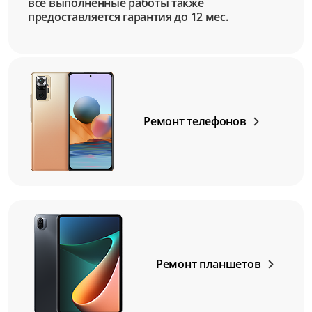
все выполненные работы также
предоставляется гарантия до 12 мес.
Ремонт телефонов
Ремонт планшетов