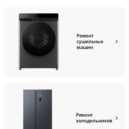
Ремонт
сушильных
машин
Ремонт
холодильников