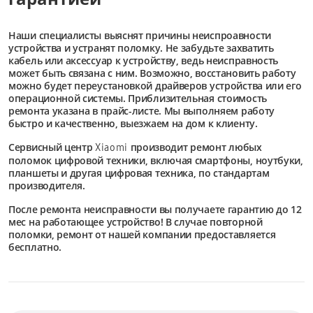
Наши специалисты выяснят причины неиспроавности
устройства и устранят поломку. Не забудьте захватить
кабель или аксессуар к устройству, ведь неисправность
может быть связана с ним. Возможно, восстановить работу
можно будет переустановкой драйверов устройства или его
операционной системы. Приблизительная стоимость
ремонта указана в прайс-листе. Мы выполняем работу
быстро и качественно, выезжаем на дом к клиенту.
Сервисный центр
производит ремонт любых
Xiaomi
поломок цифровой техники, включая смартфоны, ноутбуки,
планшеты и другая цифровая техника, по стандартам
производителя.
После ремонта неисправности вы получаете гарантию до 12
мес на работающее устройство! В случае повторной
поломки, ремонт от нашей компании предоставляется
бесплатно.