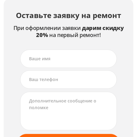
Оставьте заявку на ремонт
При оформлении заявки
дарим скидку
20%
на первый ремонт!