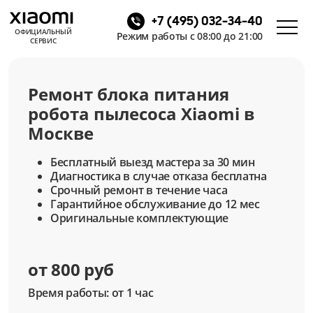
+7 (495) 032-34-40
ОФИЦИАЛЬНЫЙ
Режим работы с 08:00 до 21:00
СЕРВИС
Ремонт блока питания
робота пылесоса Xiaomi в
Москве
Бесплатный выезд мастера за 30 мин
Диагностика в случае отказа бесплатна
Срочный ремонт в течение часа
Гарантийное обслуживание до 12 мес
Оригинальные комплектующие
от 800 руб
Время работы: от 1 час