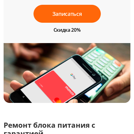
Записаться
Скидка 20%
Ремонт блока питания с
гарантией