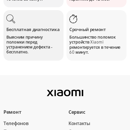
Бесплатная диагностика
Срочный ремонт
Выясним причину
Большинство поломок
поломки перед
устройств
Xiaomi
устранением дефекта -
ремонтируется в течение
бесплатно.
минут.
60
Ремонт
Сервис
Телефонов
Контакты