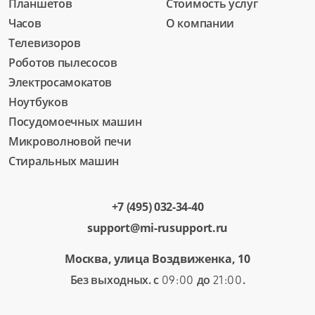
Планшетов
Стоимость услуг
Часов
О компании
Телевизоров
Роботов пылесосов
Электросамокатов
Ноутбуков
Посудомоечных машин
Микроволновой печи
Стиральных машин
+7 (495) 032-34-40
support@mi-rusupport.ru
Москва, улица Воздвиженка, 10
Без выходных. с
до
.
09:00
21:00