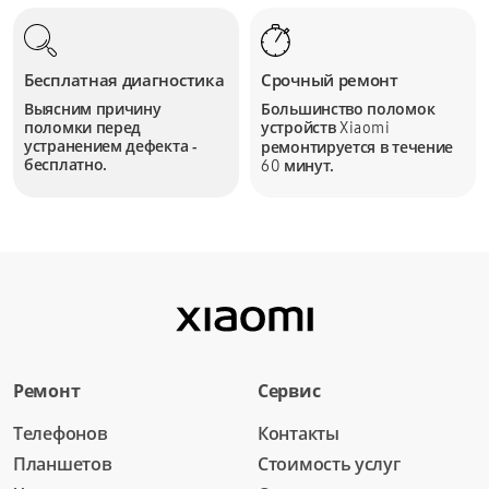
Бесплатная диагностика
Срочный ремонт
Выясним причину
Большинство поломок
поломки перед
устройств
Xiaomi
устранением дефекта -
ремонтируется в течение
бесплатно.
минут.
60
Ремонт
Сервис
Телефонов
Контакты
Планшетов
Стоимость услуг