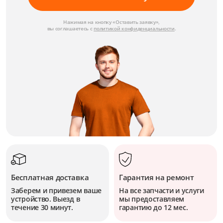
Нажимая на кнопку «Оставить заявку»,
вы соглашаетесь с
политикой конфиденциальности
.
Бесплатная доставка
Гарантия на ремонт
Заберем и привезем ваше
На все запчасти и услуги
устройство. Выезд в
мы предоставляем
течение 30 минут.
гарантию до 12 мес.