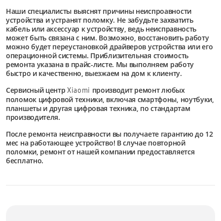
Наши специалисты выяснят причины неиспроавности
устройства и устранят поломку. Не забудьте захватить
кабель или аксессуар к устройству, ведь неисправность
может быть связана с ним. Возможно, восстановить работу
можно будет переустановкой драйверов устройства или его
операционной системы. Приблизительная стоимость
ремонта указана в прайс-листе. Мы выполняем работу
быстро и качественно, выезжаем на дом к клиенту.
Сервисный центр
производит ремонт любых
Xiaomi
поломок цифровой техники, включая смартфоны, ноутбуки,
планшеты и другая цифровая техника, по стандартам
производителя.
После ремонта неисправности вы получаете гарантию до 12
мес на работающее устройство! В случае повторной
поломки, ремонт от нашей компании предоставляется
бесплатно.