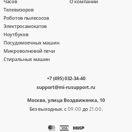
Часов
О компании
Телевизоров
Роботов пылесосов
Электросамокатов
Ноутбуков
Посудомоечных машин
Микроволновой печи
Стиральных машин
+7 (495) 032-34-40
support@mi-rusupport.ru
Москва, улица Воздвиженка, 10
Без выходных. с
до
.
09:00
21:00