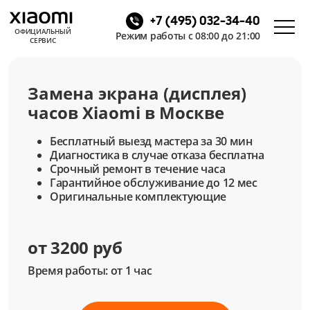
+7 (495) 032-34-40
ОФИЦИАЛЬНЫЙ
Режим работы с 08:00 до 21:00
СЕРВИС
Замена экрана (дисплея)
часов Xiaomi в Москве
Бесплатный выезд мастера за 30 мин
Диагностика в случае отказа бесплатна
Срочный ремонт в течение часа
Гарантийное обслуживание до 12 мес
Оригинальные комплектующие
от 3200 руб
Время работы: от 1 час