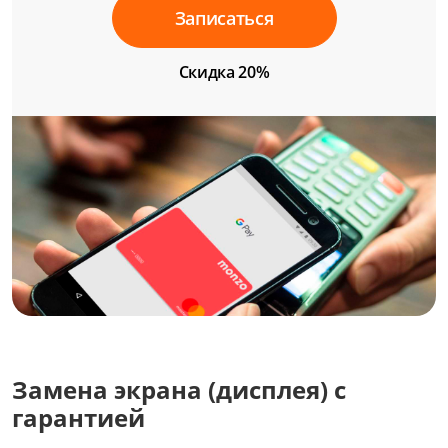
Записаться
Скидка 20%
Замена экрана (дисплея) с
гарантией