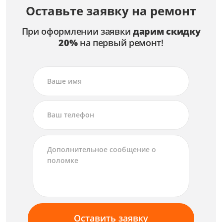
Оставьте заявку на ремонт
При оформлении заявки
дарим скидку
20%
на первый ремонт!
Оставить заявку