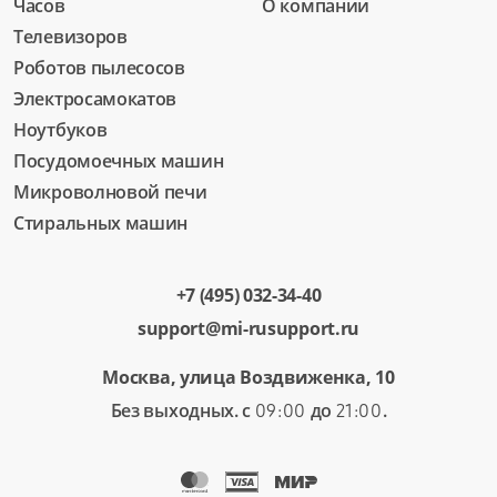
Часов
О компании
Телевизоров
Роботов пылесосов
Электросамокатов
Ноутбуков
Посудомоечных машин
Микроволновой печи
Стиральных машин
+7 (495) 032-34-40
support@mi-rusupport.ru
Москва, улица Воздвиженка, 10
Без выходных. с
до
.
09:00
21:00