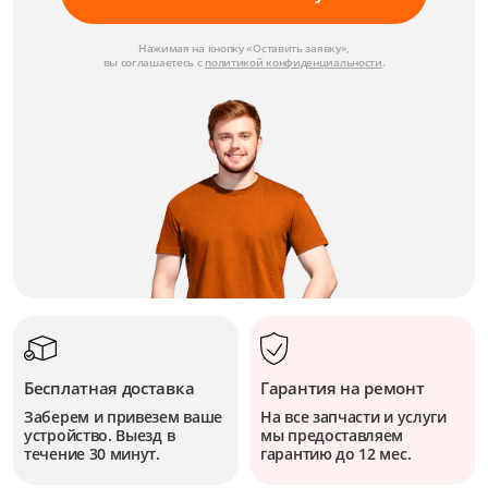
Нажимая на кнопку «Оставить заявку»,
вы соглашаетесь с
политикой конфиденциальности
.
Бесплатная доставка
Гарантия на ремонт
Заберем и привезем ваше
На все запчасти и услуги
устройство. Выезд в
мы предоставляем
течение 30 минут.
гарантию до 12 мес.