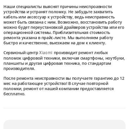
Наши специалисты выяснят причины неиспроавности
устройства и устранят поломку. Не забудьте захватить
кабель или аксессуар к устройству, ведь неисправность
может быть связана с ним. Возможно, восстановить работу
можно будет переустановкой драйверов устройства или его
операционной системы. Приблизительная стоимость
ремонта указана в прайс-листе. Мы выполняем работу
быстро и качественно, выезжаем на дом к клиенту.
Сервисный центр
производит ремонт любых
Xiaomi
поломок цифровой техники, включая смартфоны, ноутбуки,
планшеты и другая цифровая техника, по стандартам
производителя.
После ремонта неисправности вы получаете гарантию до 12
мес на работающее устройство! В случае повторной
поломки, ремонт от нашей компании предоставляется
бесплатно.