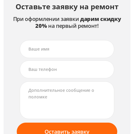
Оставьте заявку на ремонт
При оформлении заявки
дарим скидку
20%
на первый ремонт!
Оставить заявку