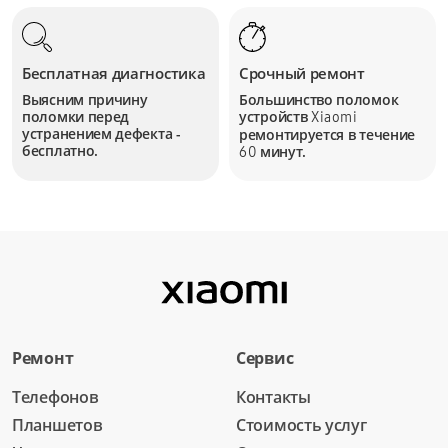
Бесплатная диагностика
Срочный ремонт
Выясним причину
Большинство поломок
поломки перед
устройств
Xiaomi
устранением дефекта -
ремонтируется в течение
бесплатно.
минут.
60
Ремонт
Сервис
Телефонов
Контакты
Планшетов
Стоимость услуг