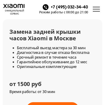
+7 (495) 032-34-40
ОФИЦИАЛЬНЫЙ
Режим работы с 08:00 до 21:00
СЕРВИС
Замена задней крышки
часов Xiaomi в Москве
Бесплатный выезд мастера за 30 мин
Диагностика в случае отказа бесплатна
Срочный ремонт в течение часа
Гарантийное обслуживание до 12 мес
Оригинальные комплектующие
от 1500 руб
Время работы: от 30 мин