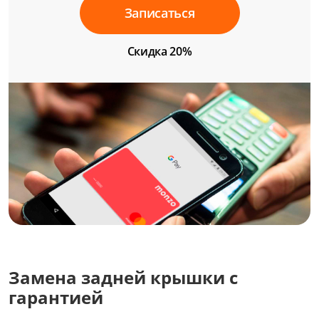
Записаться
Скидка 20%
Замена задней крышки с
гарантией