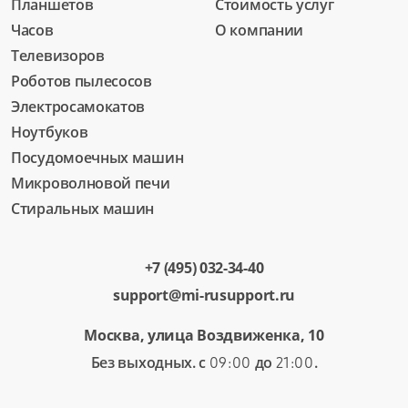
Планшетов
Стоимость услуг
Часов
О компании
Телевизоров
Роботов пылесосов
Электросамокатов
Ноутбуков
Посудомоечных машин
Микроволновой печи
Стиральных машин
+7 (495) 032-34-40
support@mi-rusupport.ru
Москва, улица Воздвиженка, 10
Без выходных. с
до
.
09:00
21:00