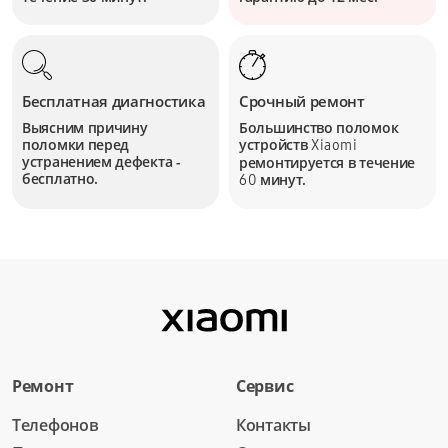
Бесплатная диагностика
Срочный ремонт
Выясним причину
Большинство поломок
поломки перед
устройств
Xiaomi
устранением дефекта -
ремонтируется в течение
бесплатно.
минут.
60
Ремонт
Сервис
Телефонов
Контакты