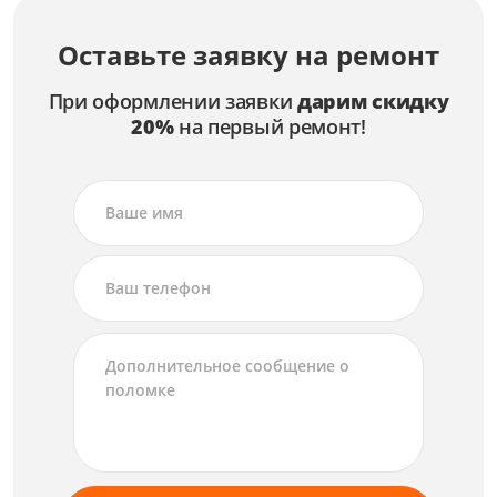
Оставьте заявку на ремонт
При оформлении заявки
дарим скидку
20%
на первый ремонт!