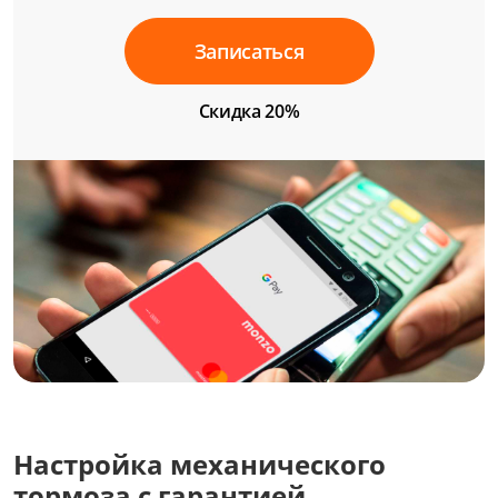
Записаться
Скидка 20%
Настройка механического
тормоза с гарантией