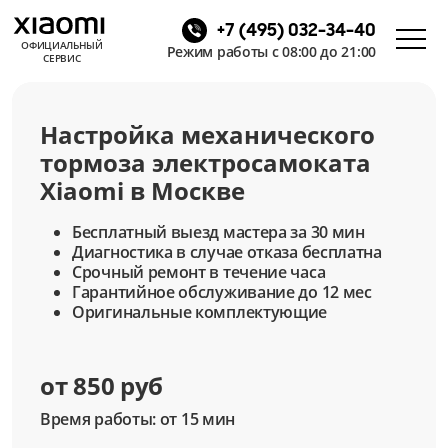
+7 (495) 032-34-40
ОФИЦИАЛЬНЫЙ
Режим работы с 08:00 до 21:00
СЕРВИС
Настройка механического
тормоза электросамоката
Xiaomi в Москве
Бесплатный выезд мастера за 30 мин
Диагностика в случае отказа бесплатна
Срочный ремонт в течение часа
Гарантийное обслуживание до 12 мес
Оригинальные комплектующие
от 850 руб
Время работы: от 15 мин