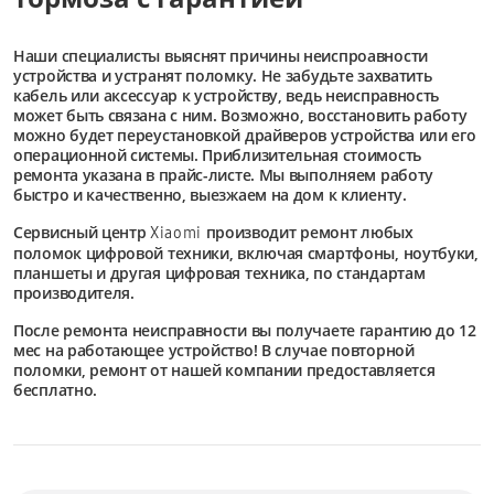
Наши специалисты выяснят причины неиспроавности
устройства и устранят поломку. Не забудьте захватить
кабель или аксессуар к устройству, ведь неисправность
может быть связана с ним. Возможно, восстановить работу
можно будет переустановкой драйверов устройства или его
операционной системы. Приблизительная стоимость
ремонта указана в прайс-листе. Мы выполняем работу
быстро и качественно, выезжаем на дом к клиенту.
Сервисный центр
производит ремонт любых
Xiaomi
поломок цифровой техники, включая смартфоны, ноутбуки,
планшеты и другая цифровая техника, по стандартам
производителя.
После ремонта неисправности вы получаете гарантию до 12
мес на работающее устройство! В случае повторной
поломки, ремонт от нашей компании предоставляется
бесплатно.