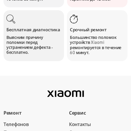
Бесплатная диагностика
Срочный ремонт
Выясним причину
Большинство поломок
поломки перед
устройств
Xiaomi
устранением дефекта -
ремонтируется в течение
бесплатно.
минут.
60
Ремонт
Сервис
Телефонов
Контакты