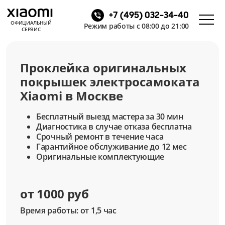
+7 (495) 032-34-40
ОФИЦИАЛЬНЫЙ
Режим работы с 08:00 до 21:00
СЕРВИС
Проклейка оригинальных
покрышек электросамоката
Xiaomi в Москве
Бесплатный выезд мастера за 30 мин
Диагностика в случае отказа бесплатна
Срочный ремонт в течение часа
Гарантийное обслуживание до 12 мес
Оригинальные комплектующие
от 1000 руб
Время работы: от 1,5 час