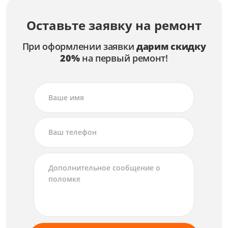
Оставьте заявку на ремонт
При оформлении заявки
дарим скидку
20%
на первый ремонт!