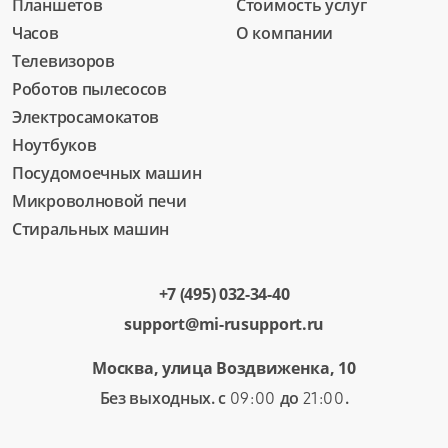
Планшетов
Стоимость услуг
Часов
О компании
Телевизоров
Роботов пылесосов
Электросамокатов
Ноутбуков
Посудомоечных машин
Микроволновой печи
Стиральных машин
+7 (495) 032-34-40
support@mi-rusupport.ru
Москва, улица Воздвиженка, 10
Без выходных. с
до
.
09:00
21:00