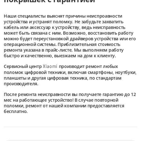
Наши специалисты выяснят причины неиспроавности
устройства и устранят поломку. Не забудьте захватить
кабель или аксессуар к устройству, ведь неисправность
может быть связана с ним. Возможно, восстановить работу
можно будет переустановкой драйверов устройства или его
операционной системы. Приблизительная стоимость
ремонта указана в прайс-листе. Мы выполняем работу
быстро и качественно, выезжаем на дом к клиенту.
Сервисный центр
производит ремонт любых
Xiaomi
поломок цифровой техники, включая смартфоны, ноутбуки,
планшеты и другая цифровая техника, по стандартам
производителя.
После ремонта неисправности вы получаете гарантию до 12
мес на работающее устройство! В случае повторной
поломки, ремонт от нашей компании предоставляется
бесплатно.