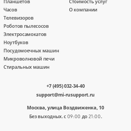
Планшетов
Стоимость услуг
Часов
О компании
Телевизоров
Роботов пылесосов
Электросамокатов
Ноутбуков
Посудомоечных машин
Микроволновой печи
Стиральных машин
+7 (495) 032-34-40
support@mi-rusupport.ru
Москва, улица Воздвиженка, 10
Без выходных. с
до
.
09:00
21:00