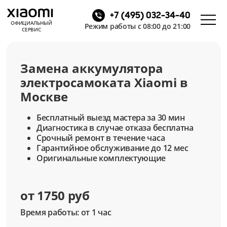
+7 (495) 032-34-40
ОФИЦИАЛЬНЫЙ
Режим работы с 08:00 до 21:00
СЕРВИС
Замена аккумулятора
электросамоката Xiaomi в
Москве
Бесплатный выезд мастера за 30 мин
Диагностика в случае отказа бесплатна
Срочный ремонт в течение часа
Гарантийное обслуживание до 12 мес
Оригинальные комплектующие
от 1750 руб
Время работы: от 1 час