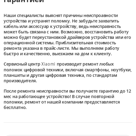
Наши специалисты выяснят причины неиспроавности
устройства и устранят поломку. Не забудьте захватить
кабель или аксессуар к устройству, ведь неисправность
может быть связана с ним. Возможно, восстановить работу
можно будет переустановкой драйверов устройства или его
операционной системы. Приблизительная стоимость
ремонта указана в прайс-листе. Мы выполняем работу
быстро и качественно, выезжаем на дом к клиенту.
Сервисный центр
производит ремонт любых
Xiaomi
поломок цифровой техники, включая смартфоны, ноутбуки,
планшеты и другая цифровая техника, по стандартам
производителя.
После ремонта неисправности вы получаете гарантию до 12
мес на работающее устройство! В случае повторной
поломки, ремонт от нашей компании предоставляется
бесплатно.