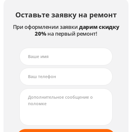
Оставьте заявку на ремонт
При оформлении заявки
дарим скидку
20%
на первый ремонт!