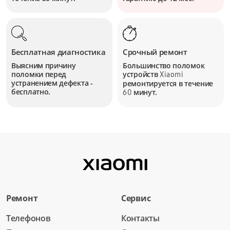
Бесплатная диагностика
Срочный ремонт
Выясним причину
Большинство поломок
поломки перед
устройств
Xiaomi
устранением дефекта -
ремонтируется в течение
бесплатно.
минут.
60
Ремонт
Сервис
Телефонов
Контакты