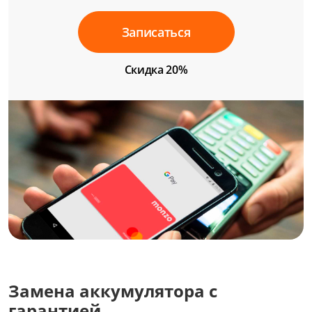
Записаться
Скидка 20%
Замена аккумулятора с
гарантией