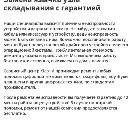
складывания с гарантией
Наши специалисты выяснят причины неиспроавности
устройства и устранят поломку. Не забудьте захватить
кабель или аксессуар к устройству, ведь неисправность
может быть связана с ним. Возможно, восстановить работу
можно будет переустановкой драйверов устройства или его
операционной системы. Приблизительная стоимость
ремонта указана в прайс-листе. Мы выполняем работу
быстро и качественно, выезжаем на дом к клиенту.
Сервисный центр
производит ремонт любых
Xiaomi
поломок цифровой техники, включая смартфоны, ноутбуки,
планшеты и другая цифровая техника, по стандартам
производителя.
После ремонта неисправности вы получаете гарантию до 12
мес на работающее устройство! В случае повторной
поломки, ремонт от нашей компании предоставляется
бесплатно.