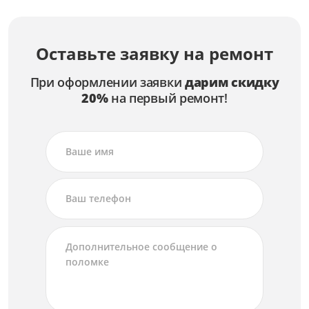
Оставьте заявку на ремонт
При оформлении заявки
дарим скидку
20%
на первый ремонт!