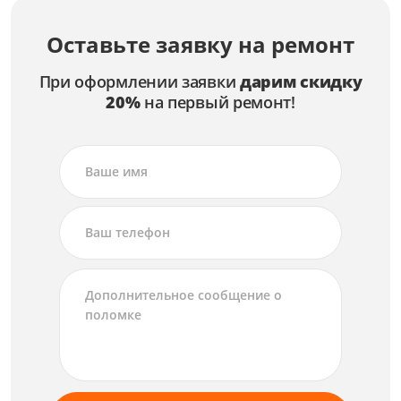
Оставьте заявку на ремонт
При оформлении заявки
дарим скидку
20%
на первый ремонт!