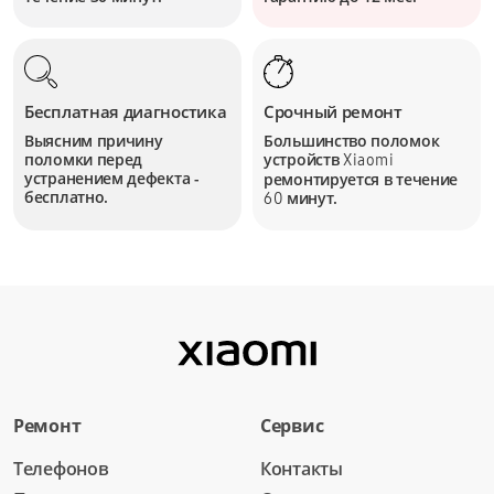
Бесплатная диагностика
Срочный ремонт
Выясним причину
Большинство поломок
поломки перед
устройств
Xiaomi
устранением дефекта -
ремонтируется в течение
бесплатно.
минут.
60
Ремонт
Сервис
Телефонов
Контакты