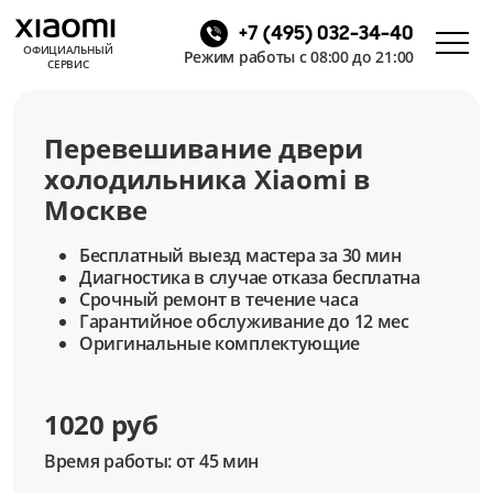
+7 (495) 032-34-40
ОФИЦИАЛЬНЫЙ
Режим работы с 08:00 до 21:00
СЕРВИС
Перевешивание двери
холодильника Xiaomi в
Москве
Бесплатный выезд мастера за 30 мин
Диагностика в случае отказа бесплатна
Срочный ремонт в течение часа
Гарантийное обслуживание до 12 мес
Оригинальные комплектующие
1020 руб
Время работы: от 45 мин