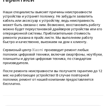
Наши специалисты выяснят причины неиспроавности
устройства и устранят поломку. Не забудьте захватить
кабель или аксессуар к устройству, ведь неисправность
может быть связана с ним. Возможно, восстановить работу
можно будет переустановкой драйверов устройства или его
операционной системы. Приблизительная стоимость
ремонта указана в прайс-листе. Мы выполняем работу
быстро и качественно, выезжаем на дом к клиенту.
Сервисный центр
производит ремонт любых
Xiaomi
поломок цифровой техники, включая смартфоны, ноутбуки,
планшеты и другая цифровая техника, по стандартам
производителя.
После ремонта неисправности вы получаете гарантию до 12
мес на работающее устройство! В случае повторной
поломки, ремонт от нашей компании предоставляется
бесплатно.