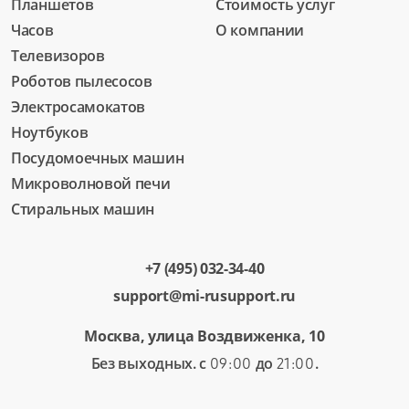
Планшетов
Стоимость услуг
Часов
О компании
Телевизоров
Роботов пылесосов
Электросамокатов
Ноутбуков
Посудомоечных машин
Микроволновой печи
Стиральных машин
+7 (495) 032-34-40
support@mi-rusupport.ru
Москва, улица Воздвиженка, 10
Без выходных. с
до
.
09:00
21:00