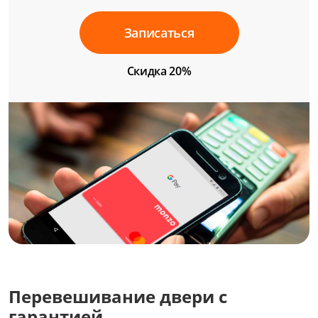
Записаться
Скидка 20%
Перевешивание двери с
гарантией