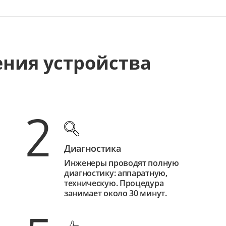
ения устройства
2
Диагностика
Инженеры проводят полную
диагностику: аппаратную,
техническую. Процедура
занимает около 30 минут.