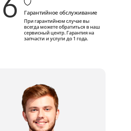
6
Гарантийное обслуживание
При гарантийном случае вы
всегда можете обратиться в наш
сервисный центр. Гарантия на
запчасти и услуги до 1 года.