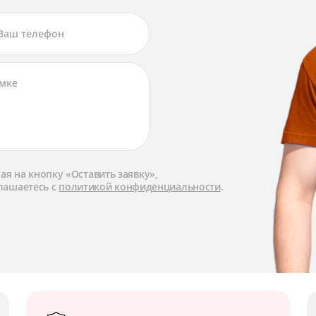
я на кнопку «Оставить заявку»,
лашаетесь с
политикой конфиденциальности
.