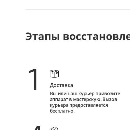
Этапы восстановл
1
Доставка
Вы или наш курьер привозите
аппарат в мастерскую. Вызов
курьера предоставляется
бесплатно.