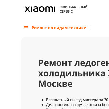
ОФИЦИАЛЬНЫЙ
СЕРВИС
Ремонт по видам техники
Ремонт ледоге
холодильника 
Москве
Бесплатный выезд мастера за 30
Диагностика в случае отказа бе