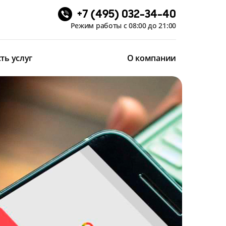
+7 (495) 032-34-40
Режим работы с 08:00 до 21:00
ть услуг
О компании