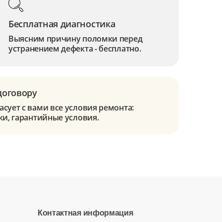
Бесплатная диагностика
Выясним причину поломки перед
устранением дефекта - бесплатно.
договору
сует с вами все условия ремонта:
ки, гарантийные условия.
Контактная информация