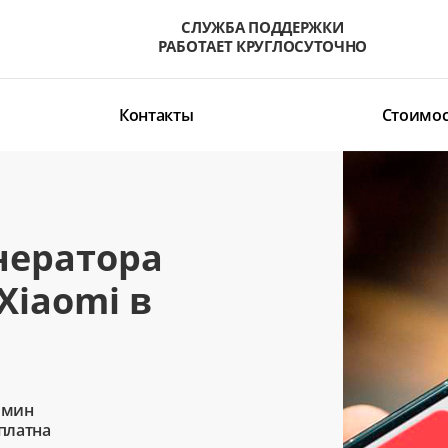
СЛУЖБА ПОДДЕРЖКИ
РАБОТАЕТ КРУГЛОСУТОЧНО
Контакты
Стоимос
нератора
Xiaomi в
 мин
сплатна