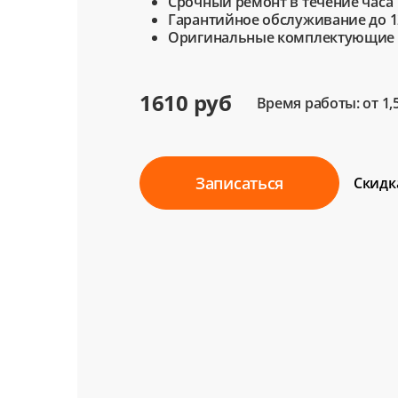
Срочный ремонт в течение часа
Гарантийное обслуживание до 1
Оригинальные комплектующие
1610 руб
Время работы: от 1,
Записаться
Скидк