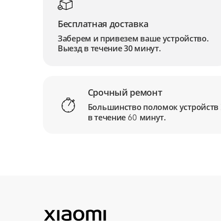
Бесплатная доставка
Заберем и привезем ваше устройство.
Выезд в течение 30 минут.
Срочный ремонт
Большинство поломок устройств
в течение
минут.
60