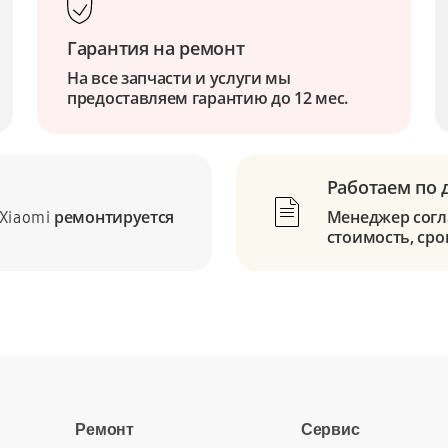
Гарантия на ремонт
На все запчасти и услуги мы
предоставляем гарантию до 12 мес.
Работаем по 
ремонтируется
Менеджер согла
Xiaomi
стоимость, сро
Ремонт
Сервис