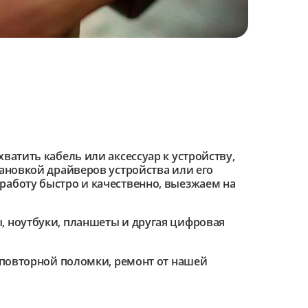
ватить кабель или аксессуар к устройству,
тановкой драйверов устройства или его
работу быстро и качественно, выезжаем на
 ноутбуки, планшеты и другая цифровая
е повторной поломки, ремонт от нашей