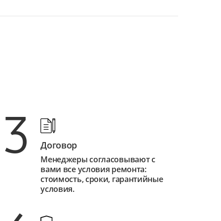
3
Договор
Менеджеры согласовывают с
вами все условия ремонта:
стоимость, сроки, гарантийные
условия.