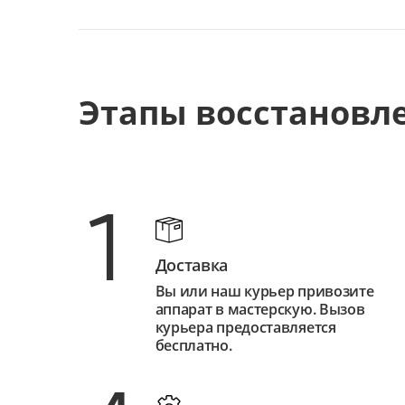
Этапы восстановл
1
Доставка
Вы или наш курьер привозите
аппарат в мастерскую. Вызов
курьера предоставляется
бесплатно.