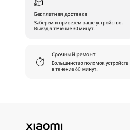
Бесплатная доставка
Заберем и привезем ваше устройство.
Выезд в течение 30 минут.
Срочный ремонт
Большинство поломок устройств
в течение
минут.
60