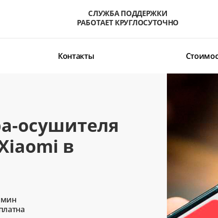
СЛУЖБА ПОДДЕРЖКИ
РАБОТАЕТ КРУГЛОСУТОЧНО
Контакты
Стоимос
а-осушителя
Xiaomi в
 мин
сплатна