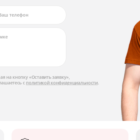
я на кнопку «Оставить заявку»,
лашаетесь с
политикой конфиденциальности
.