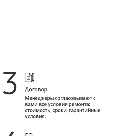
3
Договор
Менеджеры согласовывают с
вами все условия ремонта:
стоимость, сроки, гарантийные
условия.