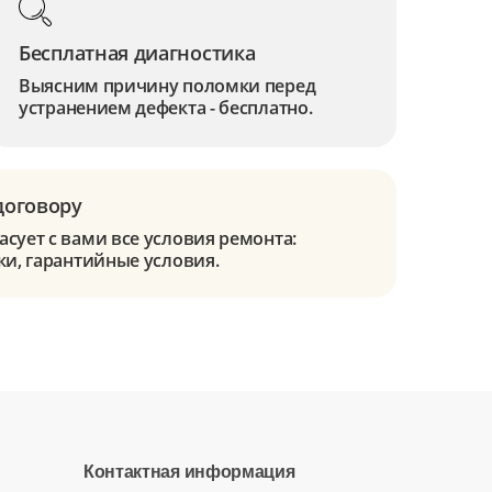
Бесплатная диагностика
Выясним причину поломки перед
устранением дефекта - бесплатно.
договору
сует с вами все условия ремонта:
ки, гарантийные условия.
Контактная информация