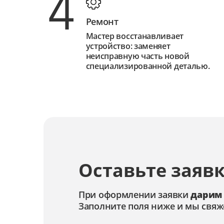
4
Ремонт
Мастер восстанавливает
устройство: заменяет
неисправную часть новой
специализированной деталью.
Оставьте заявк
При оформлении заявки
дарим
Заполните поля ниже и мы свяж