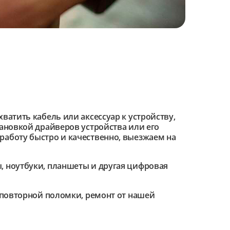
ватить кабель или аксессуар к устройству,
тановкой драйверов устройства или его
работу быстро и качественно, выезжаем на
 ноутбуки, планшеты и другая цифровая
е повторной поломки, ремонт от нашей