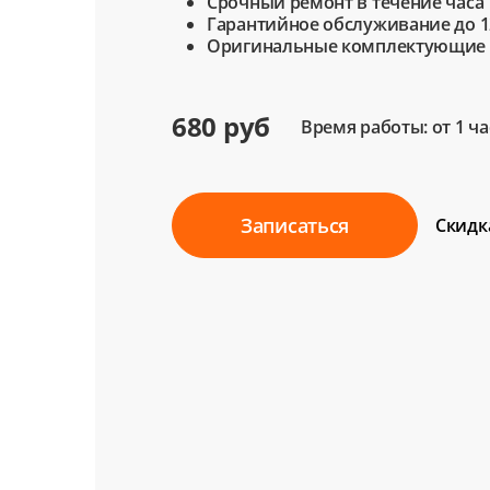
Срочный ремонт в течение часа
Гарантийное обслуживание до 1
Оригинальные комплектующие
680 руб
Время работы: от 1 ча
Записаться
Скидк