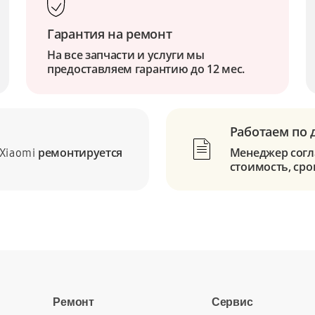
Гарантия на ремонт
На все запчасти и услуги мы
предоставляем гарантию до 12 мес.
Работаем по 
ремонтируется
Менеджер согла
Xiaomi
стоимость, сро
Ремонт
Сервис