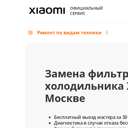
ОФИЦИАЛЬНЫЙ
СЕРВИС
Ремонт по видам техники
Замена фильтр
холодильника 
Москве
Бесплатный выезд мастера за 30
Диагностика в случае отказа бе