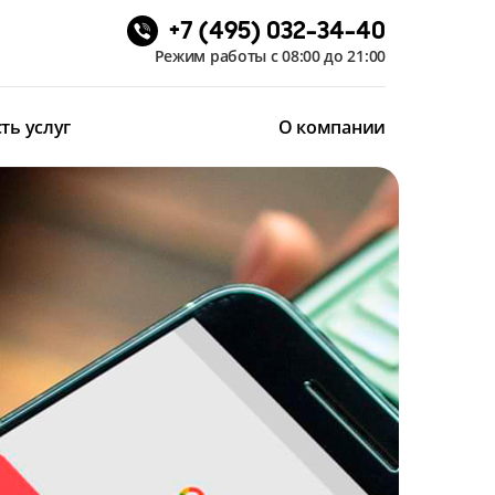
+7 (495) 032-34-40
Режим работы с 08:00 до 21:00
ть услуг
О компании