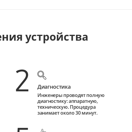
ения устройства
2
Диагностика
Инженеры проводят полную
диагностику: аппаратную,
техническую. Процедура
занимает около 30 минут.