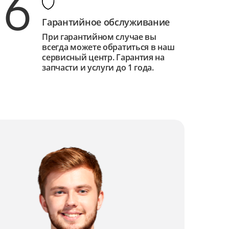
6
Гарантийное обслуживание
При гарантийном случае вы
всегда можете обратиться в наш
сервисный центр. Гарантия на
запчасти и услуги до 1 года.