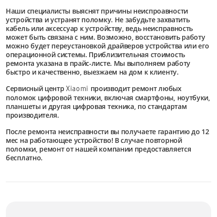
Наши специалисты выяснят причины неиспроавности
устройства и устранят поломку. Не забудьте захватить
кабель или аксессуар к устройству, ведь неисправность
может быть связана с ним. Возможно, восстановить работу
можно будет переустановкой драйверов устройства или его
операционной системы. Приблизительная стоимость
ремонта указана в прайс-листе. Мы выполняем работу
быстро и качественно, выезжаем на дом к клиенту.
Сервисный центр
производит ремонт любых
Xiaomi
поломок цифровой техники, включая смартфоны, ноутбуки,
планшеты и другая цифровая техника, по стандартам
производителя.
После ремонта неисправности вы получаете гарантию до 12
мес на работающее устройство! В случае повторной
поломки, ремонт от нашей компании предоставляется
бесплатно.