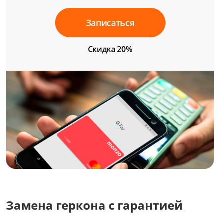
Записаться
Скидка 20%
Замена геркона с гарантией