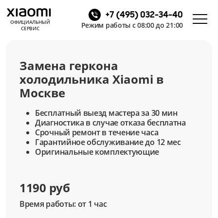
+7 (495) 032-34-40
ОФИЦИАЛЬНЫЙ
Режим работы с 08:00 до 21:00
СЕРВИС
Замена геркона
холодильника Xiaomi в
Москве
Бесплатный выезд мастера за 30 мин
Диагностика в случае отказа бесплатна
Срочный ремонт в течение часа
Гарантийное обслуживание до 12 мес
Оригинальные комплектующие
1190 руб
Время работы: от 1 час