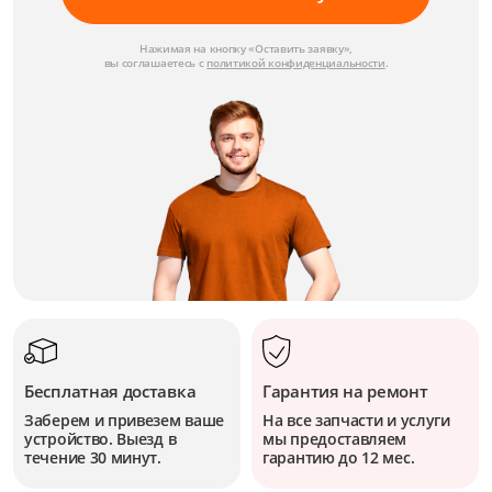
Нажимая на кнопку «Оставить заявку»,
вы соглашаетесь с
политикой конфиденциальности
.
Бесплатная доставка
Гарантия на ремонт
Заберем и привезем ваше
На все запчасти и услуги
устройство. Выезд в
мы предоставляем
течение 30 минут.
гарантию до 12 мес.