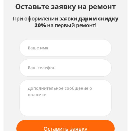
Оставьте заявку на ремонт
При оформлении заявки
дарим скидку
20%
на первый ремонт!
Оставить заявку