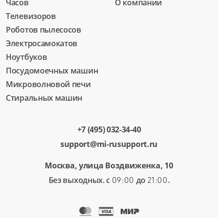
Часов
О компании
Телевизоров
Роботов пылесосов
Электросамокатов
Ноутбуков
Посудомоечных машин
Микроволновой печи
Стиральных машин
+7 (495) 032-34-40
support@mi-rusupport.ru
Москва, улица Воздвиженка, 10
Без выходных. с
до
.
09:00
21:00