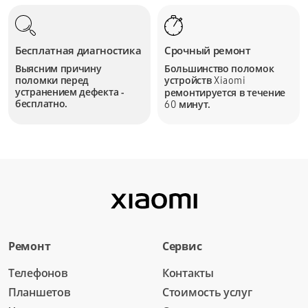
Бесплатная диагностика
Срочный ремонт
Выясним причину
Большинство поломок
поломки перед
устройств
Xiaomi
устранением дефекта -
ремонтируется в течение
бесплатно.
минут.
60
Ремонт
Сервис
Телефонов
Контакты
Планшетов
Стоимость услуг