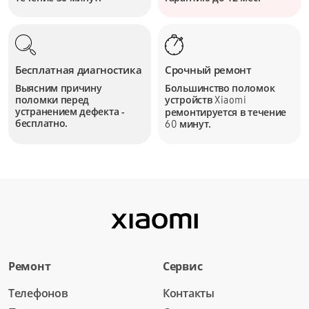
Бесплатная диагностика
Срочный ремонт
Выясним причину
Большинство поломок
поломки перед
устройств
Xiaomi
устранением дефекта -
ремонтируется в течение
бесплатно.
минут.
60
Ремонт
Сервис
Телефонов
Контакты