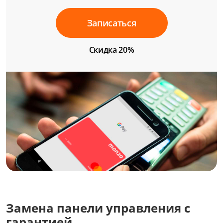
Записаться
Скидка 20%
Замена панели управления с
гарантией