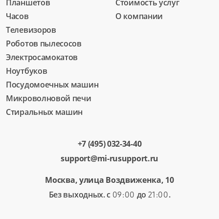
Планшетов
Стоимость услуг
Часов
О компании
Телевизоров
Роботов пылесосов
Электросамокатов
Ноутбуков
Посудомоечных машин
Микроволновой печи
Стиральных машин
+7 (495) 032-34-40
support@mi-rusupport.ru
Москва, улица Воздвиженка, 10
Без выходных. с
до
.
09:00
21:00