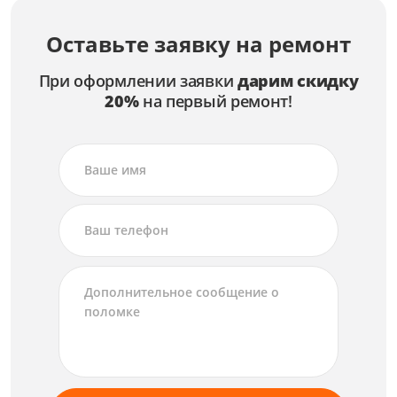
Оставьте заявку на ремонт
При оформлении заявки
дарим скидку
20%
на первый ремонт!