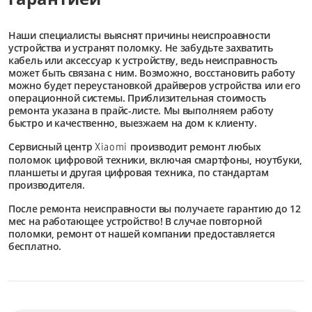
Наши специалисты выяснят причины неиспроавности
устройства и устранят поломку. Не забудьте захватить
кабель или аксессуар к устройству, ведь неисправность
может быть связана с ним. Возможно, восстановить работу
можно будет переустановкой драйверов устройства или его
операционной системы. Приблизительная стоимость
ремонта указана в прайс-листе. Мы выполняем работу
быстро и качественно, выезжаем на дом к клиенту.
Сервисный центр
производит ремонт любых
Xiaomi
поломок цифровой техники, включая смартфоны, ноутбуки,
планшеты и другая цифровая техника, по стандартам
производителя.
После ремонта неисправности вы получаете гарантию до 12
мес на работающее устройство! В случае повторной
поломки, ремонт от нашей компании предоставляется
бесплатно.