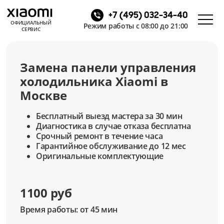
+7 (495) 032-34-40
ОФИЦИАЛЬНЫЙ
Режим работы с 08:00 до 21:00
СЕРВИС
Замена панели управления
холодильника Xiaomi в
Москве
Бесплатный выезд мастера за 30 мин
Диагностика в случае отказа бесплатна
Срочный ремонт в течение часа
Гарантийное обслуживание до 12 мес
Оригинальные комплектующие
1100 руб
Время работы: от 45 мин