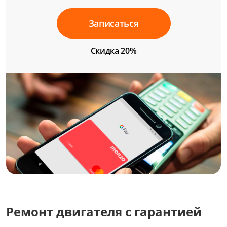
Записаться
Скидка 20%
Ремонт двигателя с гарантией