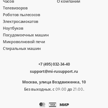
Часов
О компании
Телевизоров
Роботов пылесосов
Электросамокатов
Ноутбуков
Посудомоечных машин
Микроволновой печи
Стиральных машин
+7 (495) 032-34-40
support@mi-rusupport.ru
Москва, улица Воздвиженка, 10
Без выходных. с
до
.
09:00
21:00