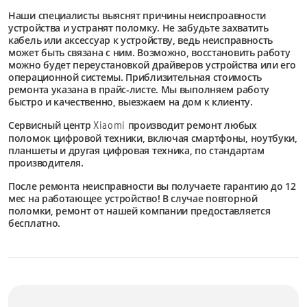
Наши специалисты выяснят причины неиспроавности
устройства и устранят поломку. Не забудьте захватить
кабель или аксессуар к устройству, ведь неисправность
может быть связана с ним. Возможно, восстановить работу
можно будет переустановкой драйверов устройства или его
операционной системы. Приблизительная стоимость
ремонта указана в прайс-листе. Мы выполняем работу
быстро и качественно, выезжаем на дом к клиенту.
Сервисный центр
производит ремонт любых
Xiaomi
поломок цифровой техники, включая смартфоны, ноутбуки,
планшеты и другая цифровая техника, по стандартам
производителя.
После ремонта неисправности вы получаете гарантию до 12
мес на работающее устройство! В случае повторной
поломки, ремонт от нашей компании предоставляется
бесплатно.