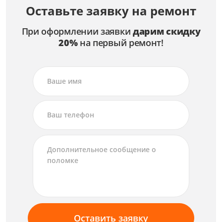
Оставьте заявку на ремонт
При оформлении заявки
дарим скидку
20%
на первый ремонт!
Оставить заявку