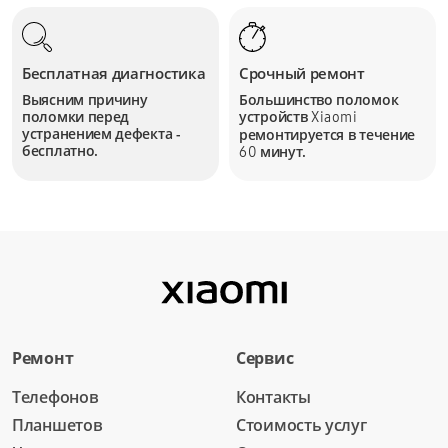
Бесплатная диагностика
Срочный ремонт
Выясним причину
Большинство поломок
поломки перед
устройств
Xiaomi
устранением дефекта -
ремонтируется в течение
бесплатно.
минут.
60
Ремонт
Сервис
Телефонов
Контакты
Планшетов
Стоимость услуг