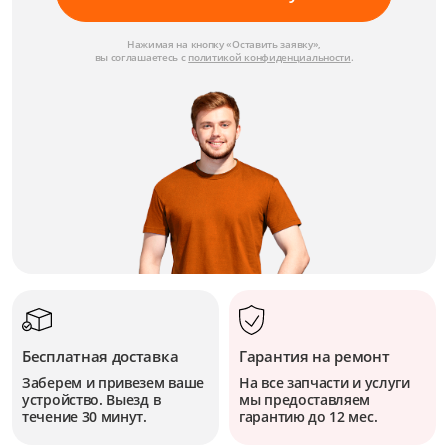
Нажимая на кнопку «Оставить заявку»,
вы соглашаетесь с
политикой конфиденциальности
.
Бесплатная доставка
Гарантия на ремонт
Заберем и привезем ваше
На все запчасти и услуги
устройство. Выезд в
мы предоставляем
течение 30 минут.
гарантию до 12 мес.