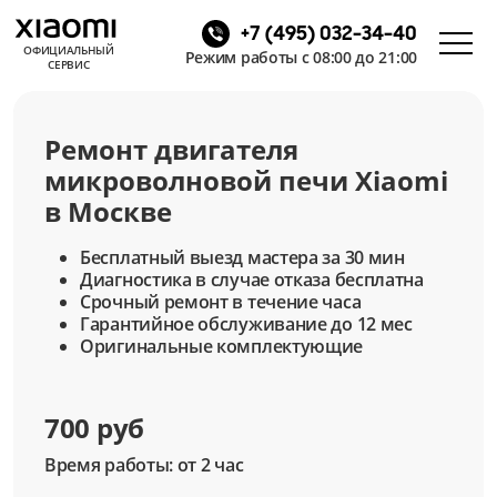
+7 (495) 032-34-40
ОФИЦИАЛЬНЫЙ
Режим работы с 08:00 до 21:00
СЕРВИС
Ремонт двигателя
микроволновой печи Xiaomi
в Москве
Бесплатный выезд мастера за 30 мин
Диагностика в случае отказа бесплатна
Срочный ремонт в течение часа
Гарантийное обслуживание до 12 мес
Оригинальные комплектующие
700 руб
Время работы: от 2 час