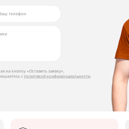
я на кнопку «Оставить заявку»,
лашаетесь с
политикой конфиденциальности
.