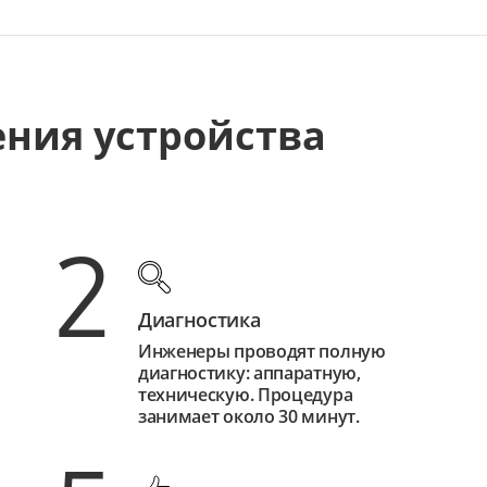
ения устройства
2
Диагностика
Инженеры проводят полную
диагностику: аппаратную,
техническую. Процедура
занимает около 30 минут.