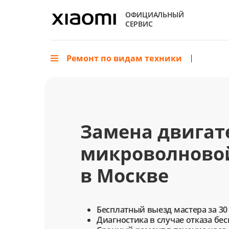
ОФИЦИАЛЬНЫЙ
СЕРВИС
Ремонт по видам техники
Замена двигат
микроволновой
в Москве
Бесплатный выезд мастера за 30
Диагностика в случае отказа бе