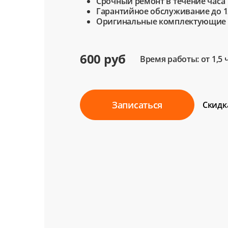
Срочный ремонт в течение часа
Гарантийное обслуживание до 1
Оригинальные комплектующие
600 руб
Время работы: от 1,5 
Записаться
Скидк