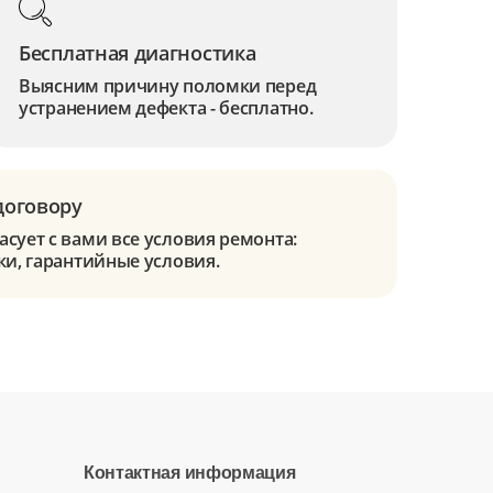
Бесплатная диагностика
Выясним причину поломки перед
устранением дефекта - бесплатно.
договору
сует с вами все условия ремонта:
ки, гарантийные условия.
Контактная информация