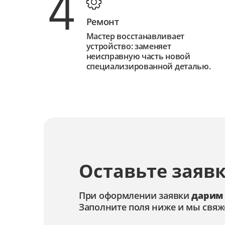
4
Ремонт
Мастер восстанавливает
устройство: заменяет
неисправную часть новой
специализированной деталью.
Оставьте заявк
При оформлении заявки
дарим
Заполните поля ниже и мы свяж