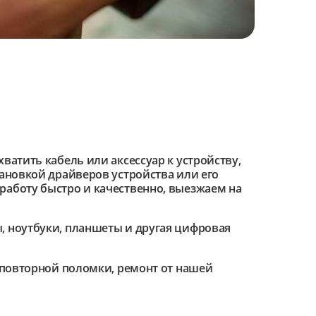
ватить кабель или аксессуар к устройству,
тановкой драйверов устройства или его
работу быстро и качественно, выезжаем на
 ноутбуки, планшеты и другая цифровая
е повторной поломки, ремонт от нашей