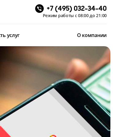
+7 (495) 032-34-40
Режим работы с 08:00 до 21:00
ть услуг
О компании