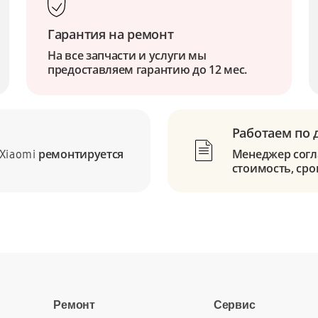
Гарантия на ремонт
На все запчасти и услуги мы
предоставляем гарантию до 12 мес.
Работаем по 
ремонтируется
Менеджер согла
Xiaomi
стоимость, сро
Ремонт
Сервис