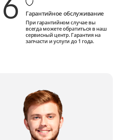
6
Гарантийное обслуживание
При гарантийном случае вы
всегда можете обратиться в наш
сервисный центр. Гарантия на
запчасти и услуги до 1 года.