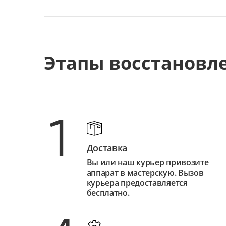
Этапы восстановл
1
Доставка
Вы или наш курьер привозите
аппарат в мастерскую. Вызов
курьера предоставляется
бесплатно.