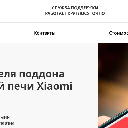
СЛУЖБА ПОДДЕРЖКИ
РАБОТАЕТ КРУГЛОСУТОЧНО
Контакты
Стоимос
еля поддона
 печи Xiaomi
 мин
сплатна