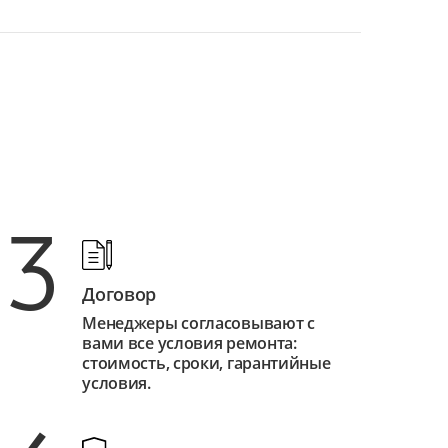
3
Договор
Менеджеры согласовывают с
вами все условия ремонта:
стоимость, сроки, гарантийные
условия.