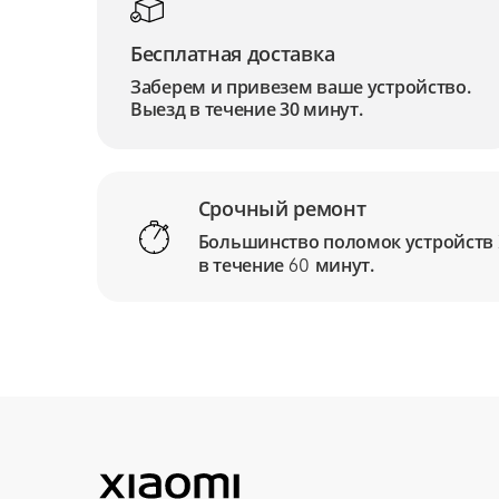
Бесплатная доставка
Заберем и привезем ваше устройство.
Выезд в течение 30 минут.
Срочный ремонт
Большинство поломок устройств
в течение
минут.
60