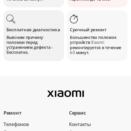
Бесплатная диагностика
Срочный ремонт
Выясним причину
Большинство поломок
поломки перед
устройств
Xiaomi
устранением дефекта -
ремонтируется в течение
бесплатно.
минут.
60
Ремонт
Сервис
Телефонов
Контакты