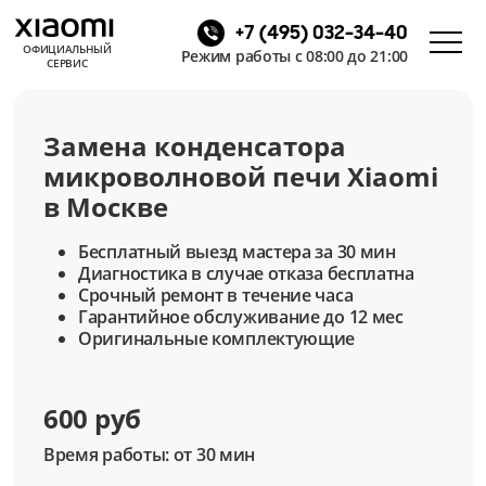
+7 (495) 032-34-40
ОФИЦИАЛЬНЫЙ
Режим работы с 08:00 до 21:00
СЕРВИС
Замена конденсатора
микроволновой печи Xiaomi
в Москве
Бесплатный выезд мастера за 30 мин
Диагностика в случае отказа бесплатна
Срочный ремонт в течение часа
Гарантийное обслуживание до 12 мес
Оригинальные комплектующие
600 руб
Время работы: от 30 мин