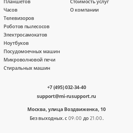
Планшетов
Стоимость услуг
Часов
О компании
Телевизоров
Роботов пылесосов
Электросамокатов
Ноутбуков
Посудомоечных машин
Микроволновой печи
Стиральных машин
+7 (495) 032-34-40
support@mi-rusupport.ru
Москва, улица Воздвиженка, 10
Без выходных. с
до
.
09:00
21:00