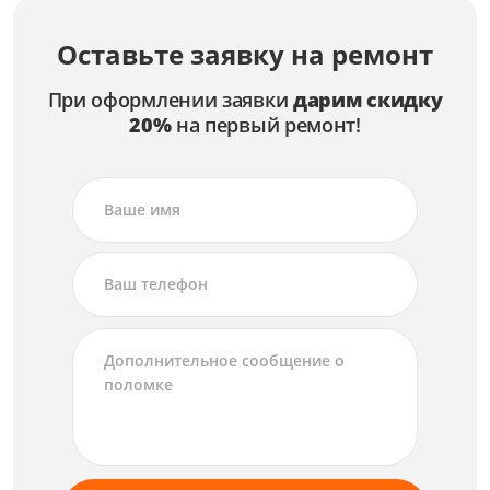
Оставьте заявку на ремонт
При оформлении заявки
дарим скидку
20%
на первый ремонт!