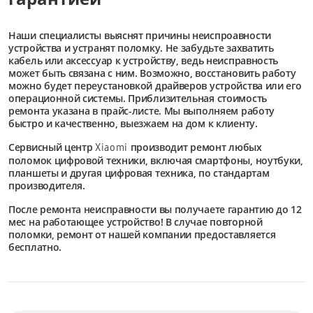
Наши специалисты выяснят причины неиспроавности
устройства и устранят поломку. Не забудьте захватить
кабель или аксессуар к устройству, ведь неисправность
может быть связана с ним. Возможно, восстановить работу
можно будет переустановкой драйверов устройства или его
операционной системы. Приблизительная стоимость
ремонта указана в прайс-листе. Мы выполняем работу
быстро и качественно, выезжаем на дом к клиенту.
Сервисный центр
производит ремонт любых
Xiaomi
поломок цифровой техники, включая смартфоны, ноутбуки,
планшеты и другая цифровая техника, по стандартам
производителя.
После ремонта неисправности вы получаете гарантию до 12
мес на работающее устройство! В случае повторной
поломки, ремонт от нашей компании предоставляется
бесплатно.