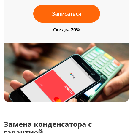
Записаться
Скидка 20%
Замена конденсатора с
гарантией