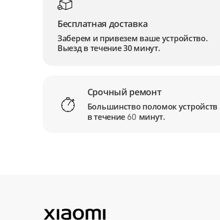
Бесплатная доставка
Заберем и привезем ваше устройство.
Выезд в течение 30 минут.
Срочный ремонт
Большинство поломок устройств
в течение
минут.
60