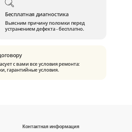
Бесплатная диагностика
Выясним причину поломки перед
устранением дефекта - бесплатно.
договору
сует с вами все условия ремонта:
ки, гарантийные условия.
Контактная информация