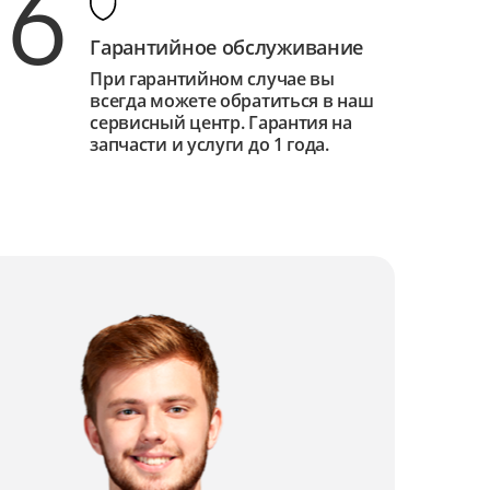
6
Гарантийное обслуживание
При гарантийном случае вы
всегда можете обратиться в наш
сервисный центр. Гарантия на
запчасти и услуги до 1 года.