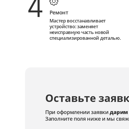
4
Ремонт
Мастер восстанавливает
устройство: заменяет
неисправную часть новой
специализированной деталью.
Оставьте заявк
При оформлении заявки
дарим
Заполните поля ниже и мы свяж