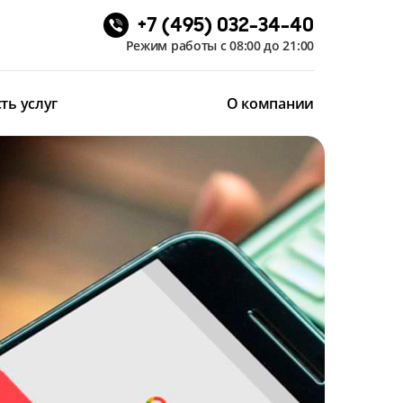
+7 (495) 032-34-40
Режим работы с 08:00 до 21:00
ть услуг
О компании