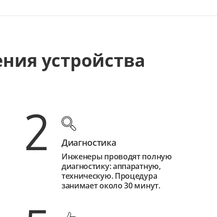
ения устройства
2
Диагностика
Инженеры проводят полную
диагностику: аппаратную,
техническую. Процедура
занимает около 30 минут.