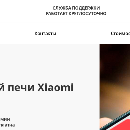
СЛУЖБА ПОДДЕРЖКИ
РАБОТАЕТ КРУГЛОСУТОЧНО
Контакты
Стоимос
 печи Xiaomi
 мин
сплатна