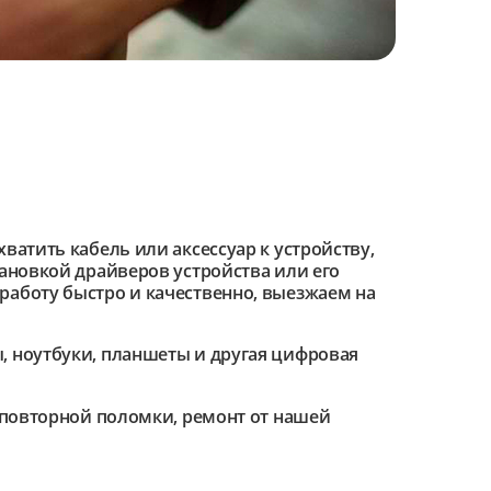
ватить кабель или аксессуар к устройству,
тановкой драйверов устройства или его
работу быстро и качественно, выезжаем на
 ноутбуки, планшеты и другая цифровая
е повторной поломки, ремонт от нашей