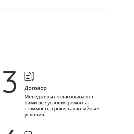
3
Договор
Менеджеры согласовывают с
вами все условия ремонта:
стоимость, сроки, гарантийные
условия.