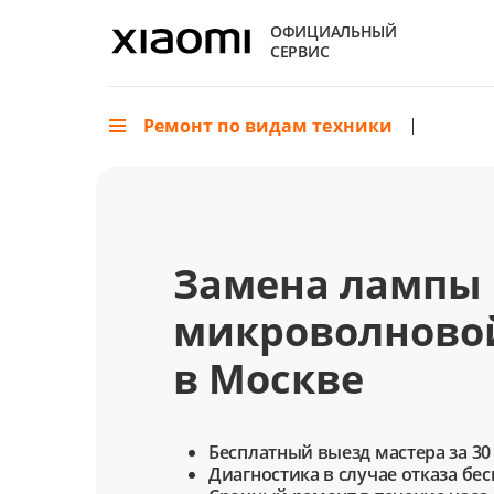
ОФИЦИАЛЬНЫЙ
СЕРВИС
Ремонт по видам техники
Замена лампы
микроволновой
в Москве
Бесплатный выезд мастера за 30
Диагностика в случае отказа бе