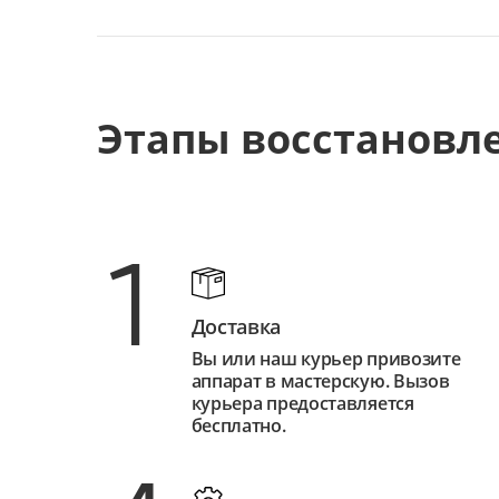
Этапы восстановл
1
Доставка
Вы или наш курьер привозите
аппарат в мастерскую. Вызов
курьера предоставляется
бесплатно.