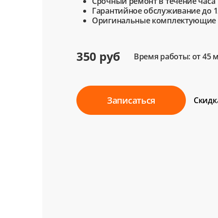
Срочный ремонт в течение часа
Гарантийное обслуживание до 1
Оригинальные комплектующие
350 руб
Время работы: от 45 
Записаться
Скидк