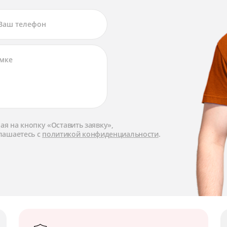
я на кнопку «Оставить заявку»,
лашаетесь с
политикой конфиденциальности
.