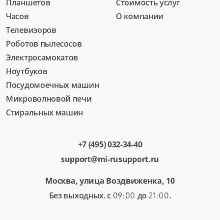
Планшетов
Стоимость услуг
Часов
О компании
Телевизоров
Роботов пылесосов
Электросамокатов
Ноутбуков
Посудомоечных машин
Микроволновой печи
Стиральных машин
+7 (495) 032-34-40
support@mi-rusupport.ru
Москва, улица Воздвиженка, 10
Без выходных. с
до
.
09:00
21:00