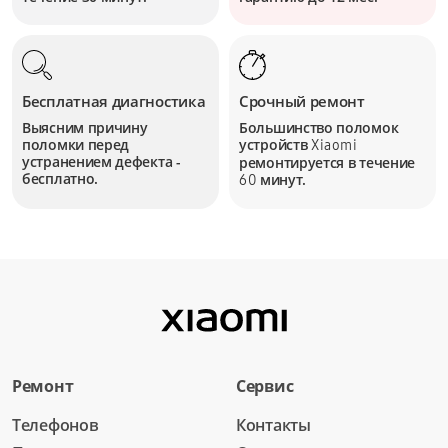
Бесплатная диагностика
Срочный ремонт
Выясним причину
Большинство поломок
поломки перед
устройств
Xiaomi
устранением дефекта -
ремонтируется в течение
бесплатно.
минут.
60
Ремонт
Сервис
Телефонов
Контакты