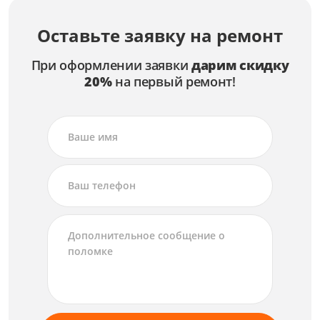
Оставьте заявку на ремонт
При оформлении заявки
дарим скидку
20%
на первый ремонт!