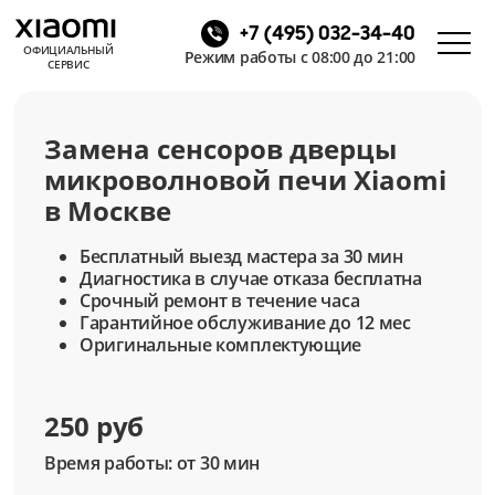
+7 (495) 032-34-40
ОФИЦИАЛЬНЫЙ
Режим работы с 08:00 до 21:00
СЕРВИС
Замена сенсоров дверцы
микроволновой печи Xiaomi
в Москве
Бесплатный выезд мастера за 30 мин
Диагностика в случае отказа бесплатна
Срочный ремонт в течение часа
Гарантийное обслуживание до 12 мес
Оригинальные комплектующие
250 руб
Время работы: от 30 мин