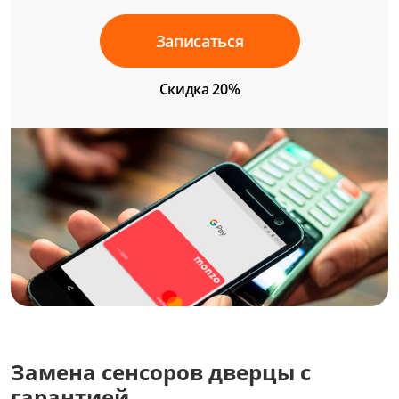
Записаться
Скидка 20%
Замена сенсоров дверцы с
гарантией