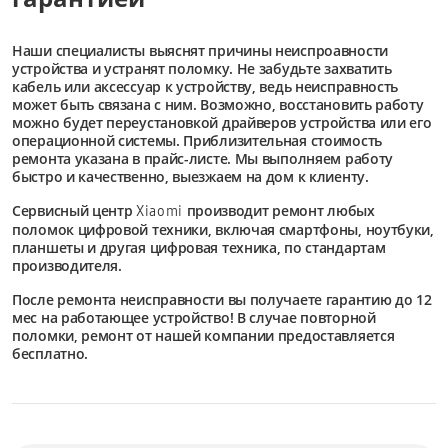
Наши специалисты выяснят причины неиспроавности
устройства и устранят поломку. Не забудьте захватить
кабель или аксессуар к устройству, ведь неисправность
может быть связана с ним. Возможно, восстановить работу
можно будет переустановкой драйверов устройства или его
операционной системы. Приблизительная стоимость
ремонта указана в прайс-листе. Мы выполняем работу
быстро и качественно, выезжаем на дом к клиенту.
Сервисный центр
производит ремонт любых
Xiaomi
поломок цифровой техники, включая смартфоны, ноутбуки,
планшеты и другая цифровая техника, по стандартам
производителя.
После ремонта неисправности вы получаете гарантию до 12
мес на работающее устройство! В случае повторной
поломки, ремонт от нашей компании предоставляется
бесплатно.