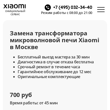
+7 (495) 032-34-40
ОФИЦИАЛЬНЫЙ
Режим работы с 08:00 до 21:00
СЕРВИС
Замена трансформатора
микроволновой печи Xiaomi
в Москве
Бесплатный выезд мастера за 30 мин
Диагностика в случае отказа бесплатна
Срочный ремонт в течение часа
Гарантийное обслуживание до 12 мес
Оригинальные комплектующие
700 руб
Время работы: от 45 мин