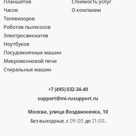
Планшетов
Стоимость услуг
Часов
О компании
Телевизоров
Роботов пылесосов
Электросамокатов
Ноутбуков
Посудомоечных машин
Микроволновой печи
Стиральных машин
+7 (495) 032-34-40
support@mi-rusupport.ru
Москва, улица Воздвиженка, 10
Без выходных. с
до
.
09:00
21:00