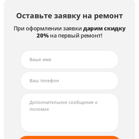
Оставьте заявку на ремонт
При оформлении заявки
дарим скидку
20%
на первый ремонт!