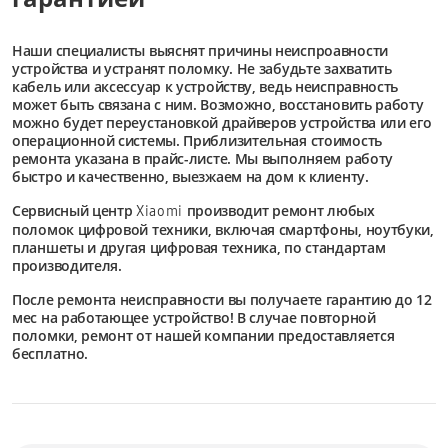
Наши специалисты выяснят причины неиспроавности
устройства и устранят поломку. Не забудьте захватить
кабель или аксессуар к устройству, ведь неисправность
может быть связана с ним. Возможно, восстановить работу
можно будет переустановкой драйверов устройства или его
операционной системы. Приблизительная стоимость
ремонта указана в прайс-листе. Мы выполняем работу
быстро и качественно, выезжаем на дом к клиенту.
Сервисный центр
производит ремонт любых
Xiaomi
поломок цифровой техники, включая смартфоны, ноутбуки,
планшеты и другая цифровая техника, по стандартам
производителя.
После ремонта неисправности вы получаете гарантию до 12
мес на работающее устройство! В случае повторной
поломки, ремонт от нашей компании предоставляется
бесплатно.