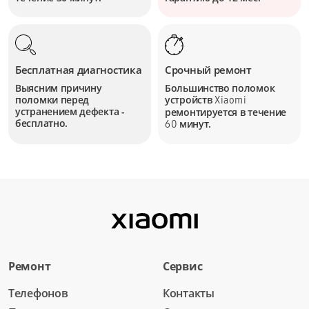
Бесплатная диагностика
Срочный ремонт
Выясним причину
Большинство поломок
поломки перед
устройств
Xiaomi
устранением дефекта -
ремонтируется в течение
бесплатно.
минут.
60
Ремонт
Сервис
Телефонов
Контакты