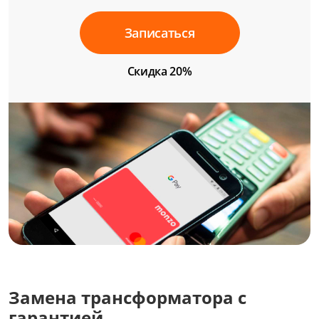
Записаться
Скидка 20%
Замена трансформатора с
гарантией