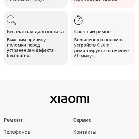
Бесплатная диагностика
Срочный ремонт
Выясним причину
Большинство поломок
поломки перед
устройств
Xiaomi
устранением дефекта -
ремонтируется в течение
бесплатно.
минут.
60
Ремонт
Сервис
Телефонов
Контакты