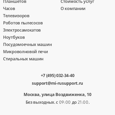
Планшетов
Стоимость услуг
Часов
О компании
Телевизоров
Роботов пылесосов
Электросамокатов
Ноутбуков
Посудомоечных машин
Микроволновой печи
Стиральных машин
+7 (495) 032-34-40
support@mi-rusupport.ru
Москва, улица Воздвиженка, 10
Без выходных. с
до
.
09:00
21:00