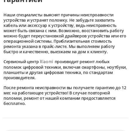
Наши специалисты выяснят причины неиспроавности
устройства и устранят поломку. Не забудьте захватить
кабель или аксессуар к устройству, ведь неисправность
может быть связана с ним. Возможно, восстановить работу
можно будет переустановкой драйверов устройства или его
операционной системы. Приблизительная стоимость
ремонта указана в прайс-листе. Мы выполняем работу
быстро и качественно, выезжаем на дом к клиенту.
Сервисный центр
производит ремонт любых
Xiaomi
поломок цифровой техники, включая смартфоны, ноутбуки,
планшеты и другая цифровая техника, по стандартам
производителя.
После ремонта неисправности вы получаете гарантию до 12
мес на работающее устройство! В случае повторной
поломки, ремонт от нашей компании предоставляется
бесплатно.