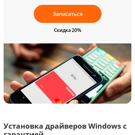
Записаться
Скидка 20%
Установка драйверов Windows с
гарантией