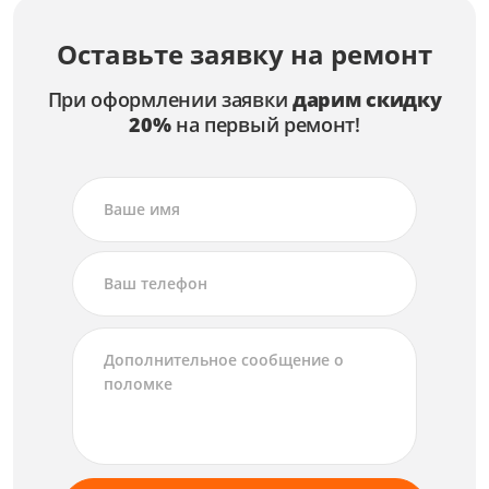
Оставьте заявку на ремонт
При оформлении заявки
дарим скидку
20%
на первый ремонт!