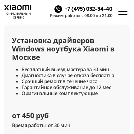
+7 (495) 032-34-40
ОФИЦИАЛЬНЫЙ
Режим работы с 08:00 до 21:00
СЕРВИС
Установка драйверов
Windows ноутбука Xiaomi в
Москве
Бесплатный выезд мастера за 30 мин
Диагностика в случае отказа бесплатна
Срочный ремонт в течение часа
Гарантийное обслуживание до 12 мес
Оригинальные комплектующие
от 450 руб
Время работы: от 30 мин