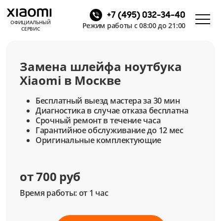
+7 (495) 032-34-40
ОФИЦИАЛЬНЫЙ
Режим работы с 08:00 до 21:00
СЕРВИС
Замена шлейфа ноутбука
Xiaomi в Москве
Бесплатный выезд мастера за 30 мин
Диагностика в случае отказа бесплатна
Срочный ремонт в течение часа
Гарантийное обслуживание до 12 мес
Оригинальные комплектующие
от 700 руб
Время работы: от 1 час