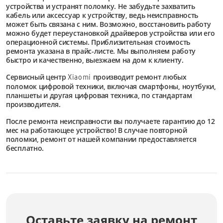
устройства и устранят поломку. Не забудьте захватить
кабель или аксессуар к устройству, ведь неисправность
может быть связана с ним. Возможно, восстановить работу
можно будет переустановкой драйверов устройства или его
операционной системы. Приблизительная стоимость
ремонта указана в прайс-листе. Мы выполняем работу
быстро и качественно, выезжаем на дом к клиенту.
Сервисный центр
производит ремонт любых
Xiaomi
поломок цифровой техники, включая смартфоны, ноутбуки,
планшеты и другая цифровая техника, по стандартам
производителя.
После ремонта неисправности вы получаете гарантию до 12
мес на работающее устройство! В случае повторной
поломки, ремонт от нашей компании предоставляется
бесплатно.
Оставьте заявку на ремонт