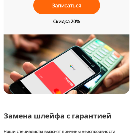
Записаться
Скидка 20%
Замена шлейфа с гарантией
Наши специалисты выяснят причины неиспроавности