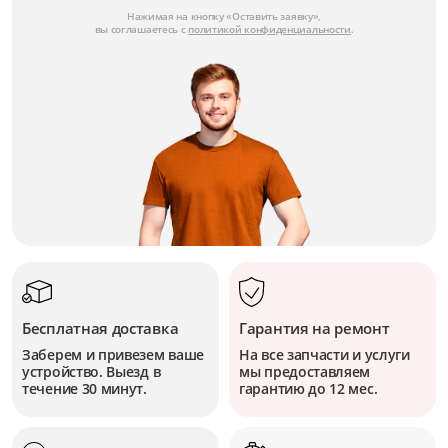
Нажимая на кнопку «Оставить заявку»,
вы соглашаетесь с
политикой конфиденциальности
.
Бесплатная доставка
Гарантия на ремонт
Заберем и привезем ваше
На все запчасти и услуги
устройство. Выезд в
мы предоставляем
течение 30 минут.
гарантию до 12 мес.