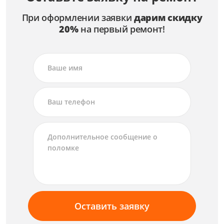
При оформлении заявки
дарим скидку
20%
на первый ремонт!
Оставить заявку