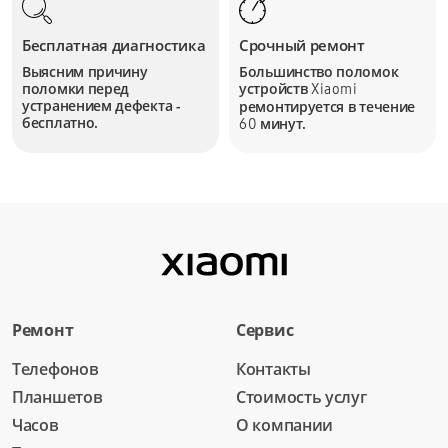
Бесплатная диагностика
Срочный ремонт
Выясним причину
Большинство поломок
поломки перед
устройств
Xiaomi
устранением дефекта -
ремонтируется в течение
бесплатно.
минут.
60
Ремонт
Сервис
Телефонов
Контакты
Планшетов
Стоимость услуг
Часов
О компании