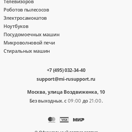
Телевизоров
Роботов пылесосов
Электросамокатов
Ноутбуков
Посудомоечных машин
Микроволновой печи
Стиральных машин
+7 (495) 032-34-40
support@mi-rusupport.ru
Москва, улица Воздвиженка, 10
Без выходных. с
до
.
09:00
21:00