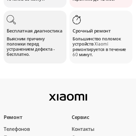
Бесплатная диагностика
Срочный ремонт
Выясним причину
Большинство поломок
поломки перед
устройств
Xiaomi
устранением дефекта -
ремонтируется в течение
бесплатно.
минут.
60
Ремонт
Сервис
Телефонов
Контакты