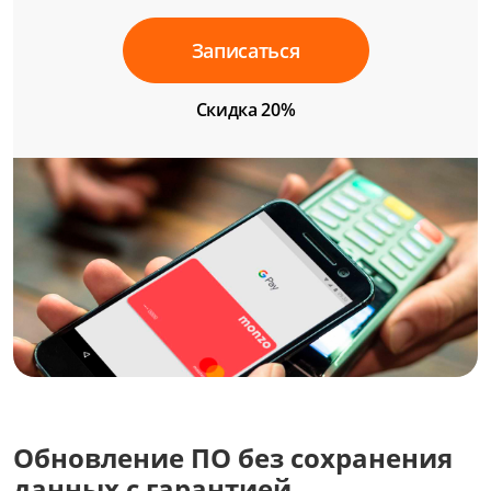
Записаться
Скидка 20%
Обновление ПО без сохранения
данных с гарантией