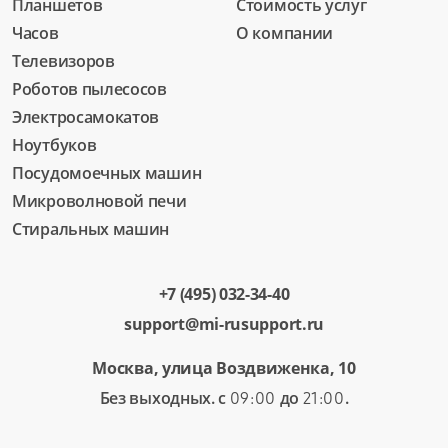
Планшетов
Стоимость услуг
Часов
О компании
Телевизоров
Роботов пылесосов
Электросамокатов
Ноутбуков
Посудомоечных машин
Микроволновой печи
Стиральных машин
+7 (495) 032-34-40
support@mi-rusupport.ru
Москва, улица Воздвиженка, 10
Без выходных. с
до
.
09:00
21:00