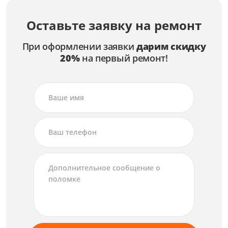
Оставьте заявку на ремонт
При оформлении заявки
дарим скидку
20%
на первый ремонт!