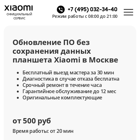
+7 (495) 032-34-40
ОФИЦИАЛЬНЫЙ
Режим работы с 08:00 до 21:00
СЕРВИС
Обновление ПО без
сохранения данных
планшета Xiaomi в Москве
Бесплатный выезд мастера за 30 мин
Диагностика в случае отказа бесплатна
Срочный ремонт в течение часа
Гарантийное обслуживание до 12 мес
Оригинальные комплектующие
от 500 руб
Время работы: от 20 мин