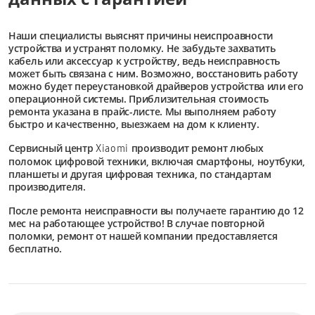
Наши специалисты выяснят причины неиспроавности
устройства и устранят поломку. Не забудьте захватить
кабель или аксессуар к устройству, ведь неисправность
может быть связана с ним. Возможно, восстановить работу
можно будет переустановкой драйверов устройства или его
операционной системы. Приблизительная стоимость
ремонта указана в прайс-листе. Мы выполняем работу
быстро и качественно, выезжаем на дом к клиенту.
Сервисный центр
производит ремонт любых
Xiaomi
поломок цифровой техники, включая смартфоны, ноутбуки,
планшеты и другая цифровая техника, по стандартам
производителя.
После ремонта неисправности вы получаете гарантию до 12
мес на работающее устройство! В случае повторной
поломки, ремонт от нашей компании предоставляется
бесплатно.