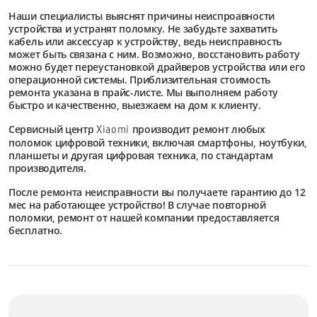
Наши специалисты выяснят причины неиспроавности
устройства и устранят поломку. Не забудьте захватить
кабель или аксессуар к устройству, ведь неисправность
может быть связана с ним. Возможно, восстановить работу
можно будет переустановкой драйверов устройства или его
операционной системы. Приблизительная стоимость
ремонта указана в прайс-листе. Мы выполняем работу
быстро и качественно, выезжаем на дом к клиенту.
Сервисный центр
производит ремонт любых
Xiaomi
поломок цифровой техники, включая смартфоны, ноутбуки,
планшеты и другая цифровая техника, по стандартам
производителя.
После ремонта неисправности вы получаете гарантию до 12
мес на работающее устройство! В случае повторной
поломки, ремонт от нашей компании предоставляется
бесплатно.