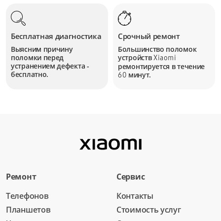
Бесплатная диагностика
Срочный ремонт
Выясним причину
Большинство поломок
поломки перед
устройств
Xiaomi
устранением дефекта -
ремонтируется в течение
бесплатно.
минут.
60
Ремонт
Сервис
Телефонов
Контакты
Планшетов
Стоимость услуг