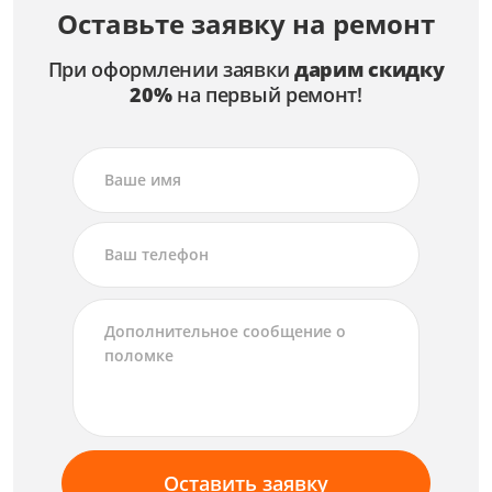
Оставьте заявку на ремонт
При оформлении заявки
дарим скидку
20%
на первый ремонт!
Оставить заявку