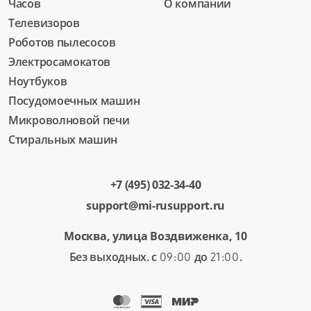
Часов
О компании
Телевизоров
Роботов пылесосов
Электросамокатов
Ноутбуков
Посудомоечных машин
Микроволновой печи
Стиральных машин
+7 (495) 032-34-40
support@mi-rusupport.ru
Москва, улица Воздвиженка, 10
Без выходных. с
до
.
09:00
21:00