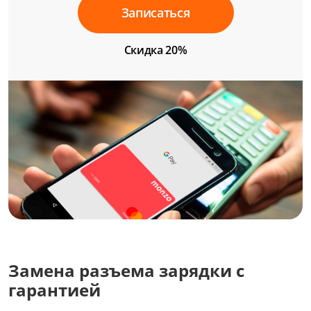
Записаться
Скидка 20%
Замена разъема зарядки с
гарантией