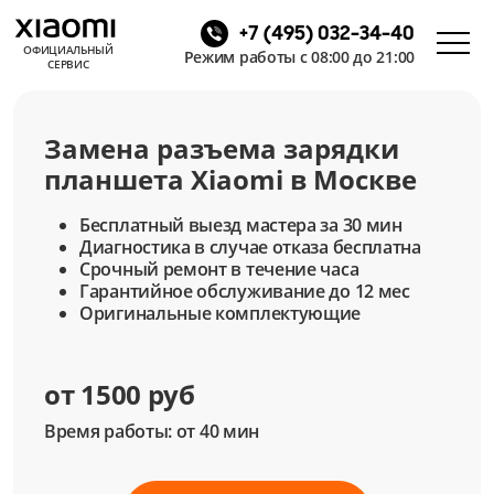
+7 (495) 032-34-40
ОФИЦИАЛЬНЫЙ
Режим работы с 08:00 до 21:00
СЕРВИС
Замена разъема зарядки
планшета Xiaomi в Москве
Бесплатный выезд мастера за 30 мин
Диагностика в случае отказа бесплатна
Срочный ремонт в течение часа
Гарантийное обслуживание до 12 мес
Оригинальные комплектующие
от 1500 руб
Время работы: от 40 мин