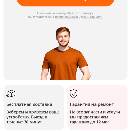
Нажимая на кнопку «Оставить заявку»,
вы соглашаетесь с
политикой конфиденциальности
.
Бесплатная доставка
Гарантия на ремонт
Заберем и привезем ваше
На все запчасти и услуги
устройство. Выезд в
мы предоставляем
течение 30 минут.
гарантию до 12 мес.