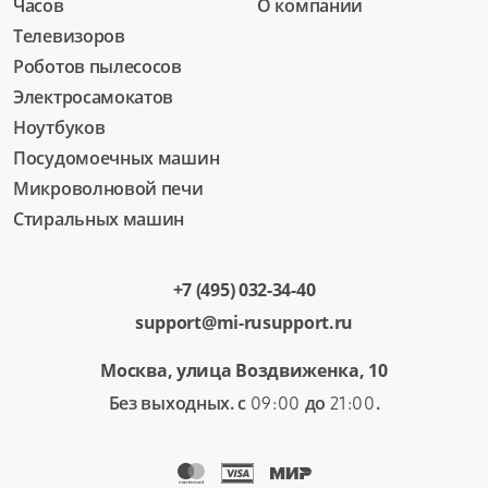
Часов
О компании
Телевизоров
Роботов пылесосов
Электросамокатов
Ноутбуков
Посудомоечных машин
Микроволновой печи
Стиральных машин
+7 (495) 032-34-40
support@mi-rusupport.ru
Москва, улица Воздвиженка, 10
Без выходных. с
до
.
09:00
21:00