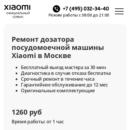
+7 (495) 032-34-40
ОФИЦИАЛЬНЫЙ
Режим работы с 08:00 до 21:00
СЕРВИС
Ремонт дозатора
посудомоечной машины
Xiaomi в Москве
Бесплатный выезд мастера за 30 мин
Диагностика в случае отказа бесплатна
Срочный ремонт в течение часа
Гарантийное обслуживание до 12 мес
Оригинальные комплектующие
1260 руб
Время работы: от 1 час