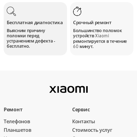
Бесплатная диагностика
Срочный ремонт
Выясним причину
Большинство поломок
поломки перед
устройств
Xiaomi
устранением дефекта -
ремонтируется в течение
бесплатно.
минут.
60
Ремонт
Сервис
Телефонов
Контакты
Планшетов
Стоимость услуг