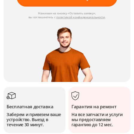
Нажимая на кнопку «Оставить заявку»,
вы соглашаетесь с
политикой конфиденциальности
.
Бесплатная доставка
Гарантия на ремонт
Заберем и привезем ваше
На все запчасти и услуги
устройство. Выезд в
мы предоставляем
течение 30 минут.
гарантию до 12 мес.