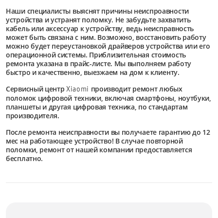
Наши специалисты выяснят причины неиспроавности
устройства и устранят поломку. Не забудьте захватить
кабель или аксессуар к устройству, ведь неисправность
может быть связана с ним. Возможно, восстановить работу
можно будет переустановкой драйверов устройства или его
операционной системы. Приблизительная стоимость
ремонта указана в прайс-листе. Мы выполняем работу
быстро и качественно, выезжаем на дом к клиенту.
Сервисный центр
производит ремонт любых
Xiaomi
поломок цифровой техники, включая смартфоны, ноутбуки,
планшеты и другая цифровая техника, по стандартам
производителя.
После ремонта неисправности вы получаете гарантию до 12
мес на работающее устройство! В случае повторной
поломки, ремонт от нашей компании предоставляется
бесплатно.