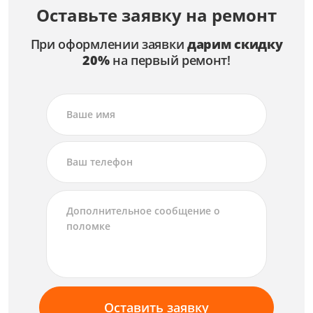
Оставьте заявку на ремонт
При оформлении заявки
дарим скидку
20%
на первый ремонт!
Оставить заявку