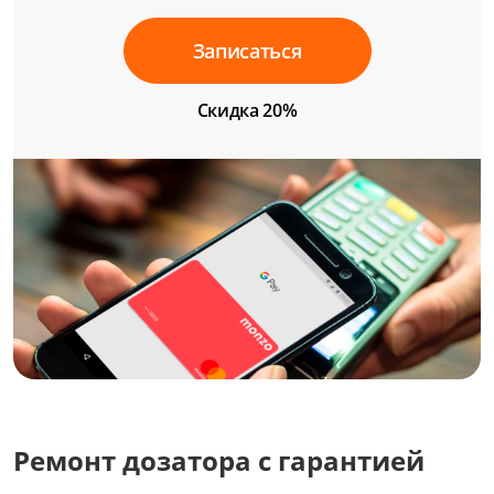
Записаться
Скидка 20%
Ремонт дозатора с гарантией