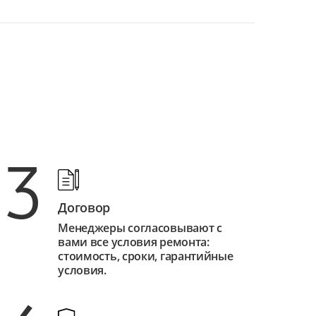
3
Договор
Менеджеры согласовывают с
вами все условия ремонта:
стоимость, сроки, гарантийные
условия.