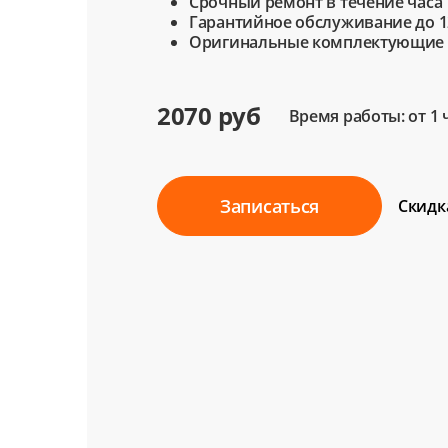
Срочный ремонт в течение часа
Гарантийное обслуживание до 1
Оригинальные комплектующие
2070 руб
Время работы: от 1 
Записаться
Скидк