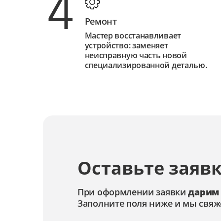
4
Ремонт
Мастер восстанавливает
устройство: заменяет
неисправную часть новой
специализированной деталью.
Оставьте заявк
При оформлении заявки
дарим
Заполните поля ниже и мы свяж