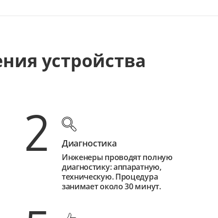
ения устройства
2
Диагностика
Инженеры проводят полную
диагностику: аппаратную,
техническую. Процедура
занимает около 30 минут.