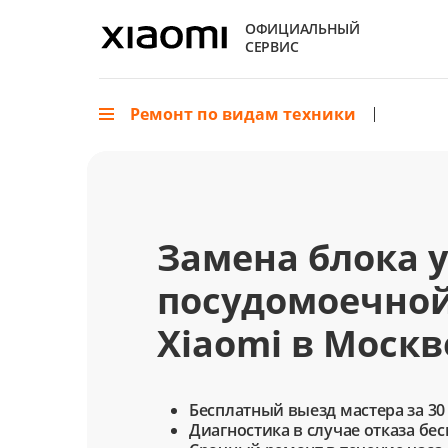
ОФИЦИАЛЬНЫЙ
СЕРВИС
Ремонт по видам техники
Замена блока 
посудомоечно
Xiaomi в Москв
Бесплатный выезд мастера за 30
Диагностика в случае отказа бе