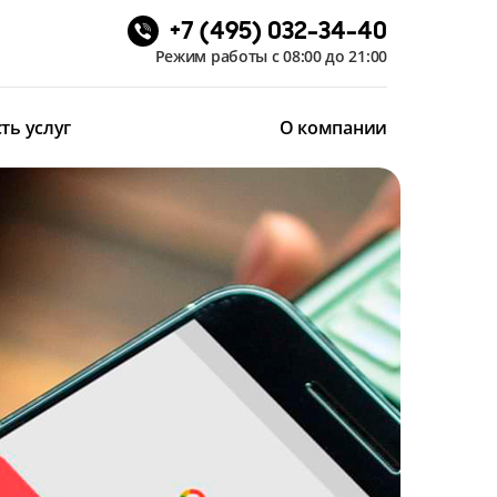
+7 (495) 032-34-40
Режим работы с 08:00 до 21:00
ть услуг
О компании