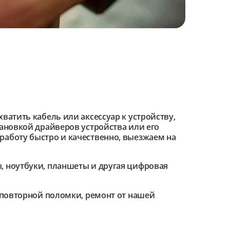
ватить кабель или аксессуар к устройству,
тановкой драйверов устройства или его
работу быстро и качественно, выезжаем на
 ноутбуки, планшеты и другая цифровая
е повторной поломки, ремонт от нашей