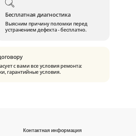
Бесплатная диагностика
Выясним причину поломки перед
устранением дефекта - бесплатно.
договору
сует с вами все условия ремонта:
ки, гарантийные условия.
Контактная информация