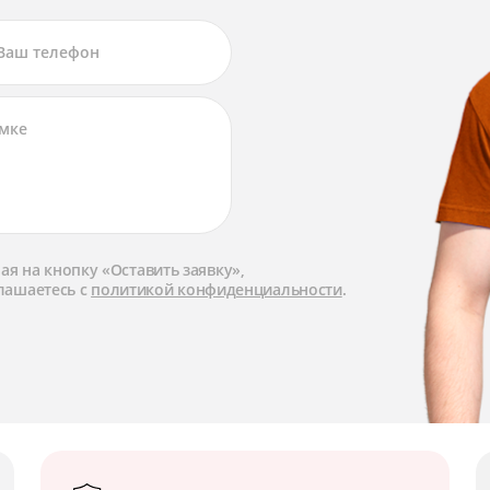
я на кнопку «Оставить заявку»,
лашаетесь с
политикой конфиденциальности
.