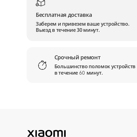
Бесплатная доставка
Заберем и привезем ваше устройство.
Выезд в течение 30 минут.
Срочный ремонт
Большинство поломок устройств
в течение
минут.
60