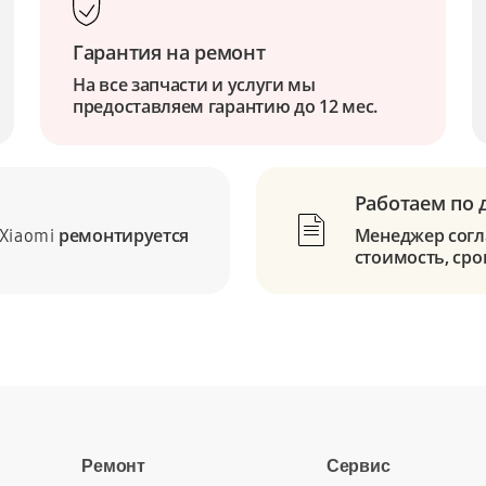
Гарантия на ремонт
На все запчасти и услуги мы
предоставляем гарантию до 12 мес.
Работаем по 
ремонтируется
Менеджер согла
Xiaomi
стоимость, сро
Ремонт
Сервис