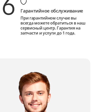
6
Гарантийное обслуживание
При гарантийном случае вы
всегда можете обратиться в наш
сервисный центр. Гарантия на
запчасти и услуги до 1 года.