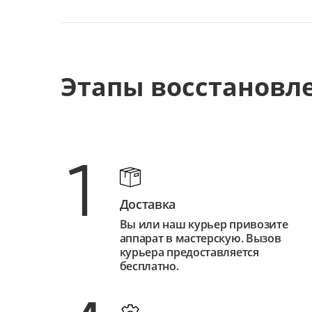
Этапы восстановл
1
Доставка
Вы или наш курьер привозите
аппарат в мастерскую. Вызов
курьера предоставляется
бесплатно.