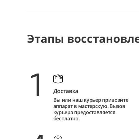
Этапы восстановл
1
Доставка
Вы или наш курьер привозите
аппарат в мастерскую. Вызов
курьера предоставляется
бесплатно.