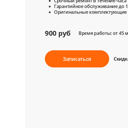
Срочный ремонт в течение часа
Гарантийное обслуживание до 1
Оригинальные комплектующие
900 руб
Время работы: от 45 
Записаться
Скидк