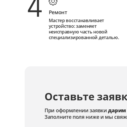
4
Ремонт
Мастер восстанавливает
устройство: заменяет
неисправную часть новой
специализированной деталью.
Оставьте заявк
При оформлении заявки
дарим
Заполните поля ниже и мы свяж