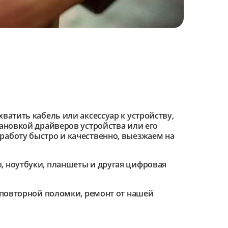
ватить кабель или аксессуар к устройству,
тановкой драйверов устройства или его
работу быстро и качественно, выезжаем на
 ноутбуки, планшеты и другая цифровая
е повторной поломки, ремонт от нашей