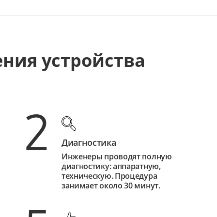
ения устройства
2
Диагностика
Инженеры проводят полную
диагностику: аппаратную,
техническую. Процедура
занимает около 30 минут.