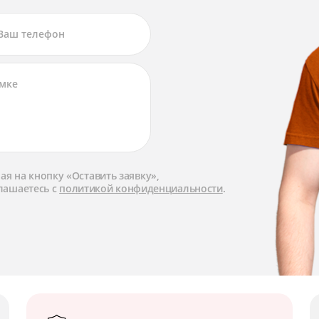
я на кнопку «Оставить заявку»,
лашаетесь с
политикой конфиденциальности
.