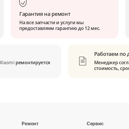
Гарантия на ремонт
На все запчасти и услуги мы
предоставляем гарантию до 12 мес.
Работаем по 
ремонтируется
Менеджер согла
Xiaomi
стоимость, сро
Ремонт
Сервис