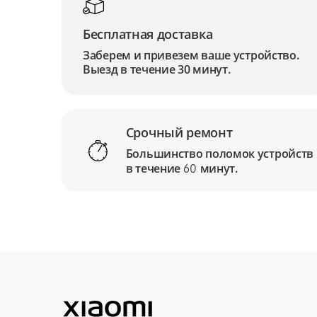
Бесплатная доставка
Заберем и привезем ваше устройство.
Выезд в течение 30 минут.
Срочный ремонт
Большинство поломок устройств
в течение
минут.
60