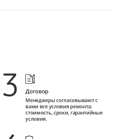
3
Договор
Менеджеры согласовывают с
вами все условия ремонта:
стоимость, сроки, гарантийные
условия.