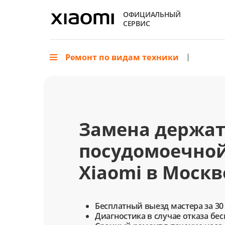
ОФИЦИАЛЬНЫЙ
СЕРВИС
Ремонт по видам техники
Замена держат
посудомоечно
Xiaomi в Москв
Бесплатный выезд мастера за 30
Диагностика в случае отказа бе