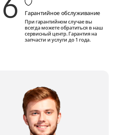
6
Гарантийное обслуживание
При гарантийном случае вы
всегда можете обратиться в наш
сервисный центр. Гарантия на
запчасти и услуги до 1 года.