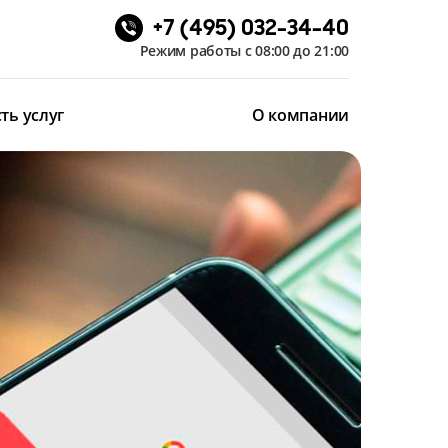
+7 (495) 032-34-40
Режим работы с 08:00 до 21:00
ть услуг
О компании