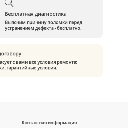
Бесплатная диагностика
Выясним причину поломки перед
устранением дефекта - бесплатно.
договору
сует с вами все условия ремонта:
ки, гарантийные условия.
Контактная информация