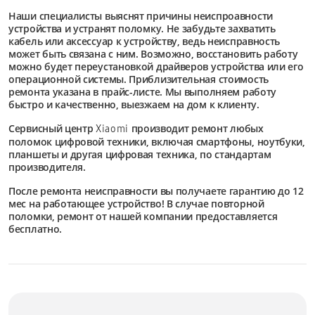
Наши специалисты выяснят причины неиспроавности
устройства и устранят поломку. Не забудьте захватить
кабель или аксессуар к устройству, ведь неисправность
может быть связана с ним. Возможно, восстановить работу
можно будет переустановкой драйверов устройства или его
операционной системы. Приблизительная стоимость
ремонта указана в прайс-листе. Мы выполняем работу
быстро и качественно, выезжаем на дом к клиенту.
Сервисный центр
производит ремонт любых
Xiaomi
поломок цифровой техники, включая смартфоны, ноутбуки,
планшеты и другая цифровая техника, по стандартам
производителя.
После ремонта неисправности вы получаете гарантию до 12
мес на работающее устройство! В случае повторной
поломки, ремонт от нашей компании предоставляется
бесплатно.