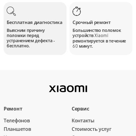
Бесплатная диагностика
Срочный ремонт
Выясним причину
Большинство поломок
поломки перед
устройств
Xiaomi
устранением дефекта -
ремонтируется в течение
бесплатно.
минут.
60
Ремонт
Сервис
Телефонов
Контакты
Планшетов
Стоимость услуг