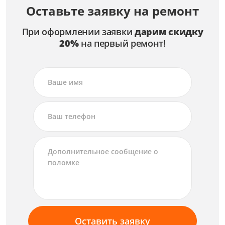
Оставьте заявку на ремонт
При оформлении заявки
дарим скидку
20%
на первый ремонт!
Оставить заявку