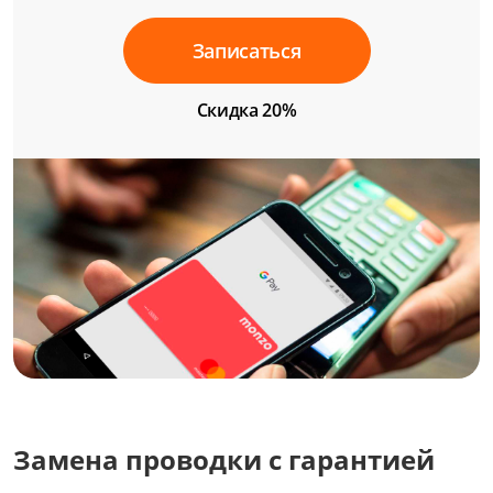
Записаться
Скидка 20%
Замена проводки с гарантией