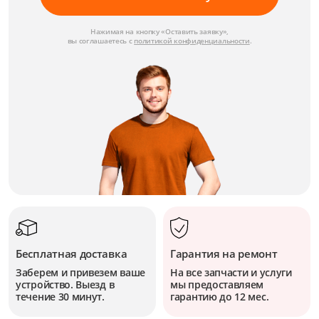
Нажимая на кнопку «Оставить заявку»,
вы соглашаетесь с
политикой конфиденциальности
.
Бесплатная доставка
Гарантия на ремонт
Заберем и привезем ваше
На все запчасти и услуги
устройство. Выезд в
мы предоставляем
течение 30 минут.
гарантию до 12 мес.