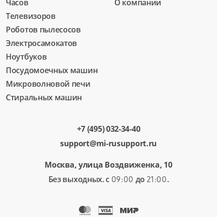
Часов
О компании
Телевизоров
Роботов пылесосов
Электросамокатов
Ноутбуков
Посудомоечных машин
Микроволновой печи
Стиральных машин
+7 (495) 032-34-40
support@mi-rusupport.ru
Москва, улица Воздвиженка, 10
Без выходных. с
до
.
09:00
21:00