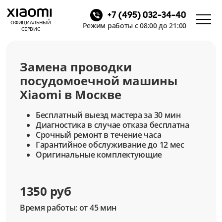
+7 (495) 032-34-40
ОФИЦИАЛЬНЫЙ
Режим работы с 08:00 до 21:00
СЕРВИС
Замена проводки
посудомоечной машины
Xiaomi в Москве
Бесплатный выезд мастера за 30 мин
Диагностика в случае отказа бесплатна
Срочный ремонт в течение часа
Гарантийное обслуживание до 12 мес
Оригинальные комплектующие
1350 руб
Время работы: от 45 мин