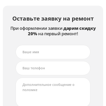
Оставьте заявку на ремонт
При оформлении заявки
дарим скидку
20%
на первый ремонт!