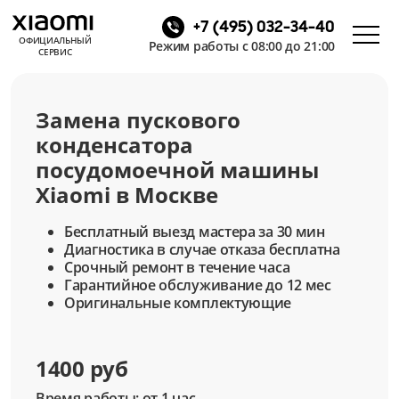
+7 (495) 032-34-40
ОФИЦИАЛЬНЫЙ
Режим работы с 08:00 до 21:00
СЕРВИС
Замена пускового
конденсатора
посудомоечной машины
Xiaomi в Москве
Бесплатный выезд мастера за 30 мин
Диагностика в случае отказа бесплатна
Срочный ремонт в течение часа
Гарантийное обслуживание до 12 мес
Оригинальные комплектующие
1400 руб
Время работы: от 1 час