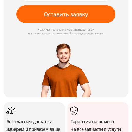
Оставить заявку
Нажимая на кнопку «Оставить заявку»,
вы соглашаетесь с
политикой конфиденциальности
.
Бесплатная доставка
Гарантия на ремонт
Заберем и привезем ваше
На все запчасти и услуги