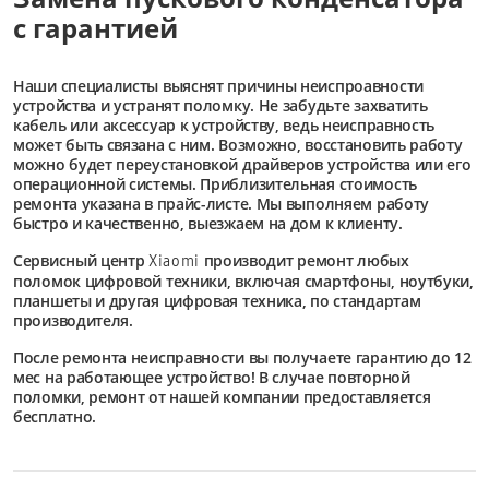
с гарантией
Наши специалисты выяснят причины неиспроавности
устройства и устранят поломку. Не забудьте захватить
кабель или аксессуар к устройству, ведь неисправность
может быть связана с ним. Возможно, восстановить работу
можно будет переустановкой драйверов устройства или его
операционной системы. Приблизительная стоимость
ремонта указана в прайс-листе. Мы выполняем работу
быстро и качественно, выезжаем на дом к клиенту.
Сервисный центр
производит ремонт любых
Xiaomi
поломок цифровой техники, включая смартфоны, ноутбуки,
планшеты и другая цифровая техника, по стандартам
производителя.
После ремонта неисправности вы получаете гарантию до 12
мес на работающее устройство! В случае повторной
поломки, ремонт от нашей компании предоставляется
бесплатно.