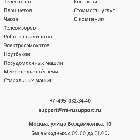
Телефонов
Контакты
Планшетов
Стоимость услуг
Часов
О компании
Телевизоров
Роботов пылесосов
Электросамокатов
Ноутбуков
Посудомоечных машин
Микроволновой печи
Стиральных машин
+7 (495) 032-34-40
support@mi-rusupport.ru
Москва, улица Воздвиженка, 10
Без выходных. с
до
.
09:00
21:00