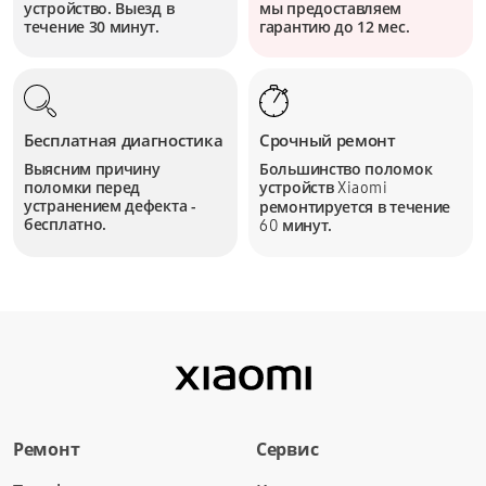
устройство. Выезд в
мы предоставляем
течение 30 минут.
гарантию до 12 мес.
Бесплатная диагностика
Срочный ремонт
Выясним причину
Большинство поломок
поломки перед
устройств
Xiaomi
устранением дефекта -
ремонтируется в течение
бесплатно.
минут.
60
Ремонт
Сервис