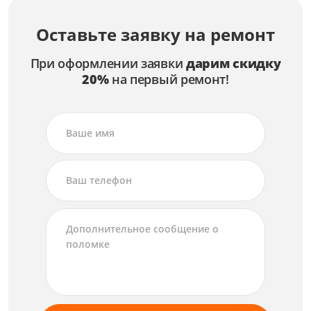
Оставьте заявку на ремонт
При оформлении заявки
дарим скидку
20%
на первый ремонт!