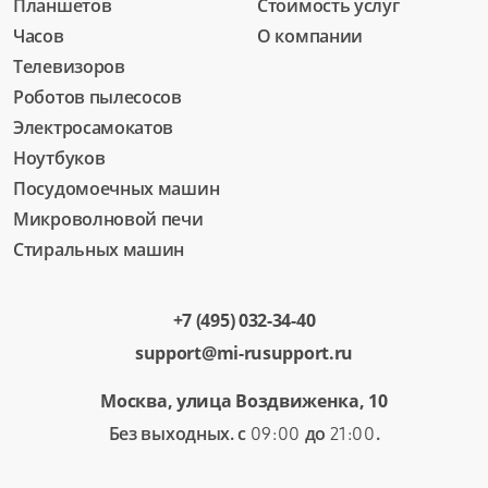
Планшетов
Стоимость услуг
Часов
О компании
Телевизоров
Роботов пылесосов
Электросамокатов
Ноутбуков
Посудомоечных машин
Микроволновой печи
Стиральных машин
+7 (495) 032-34-40
support@mi-rusupport.ru
Москва, улица Воздвиженка, 10
Без выходных. с
до
.
09:00
21:00