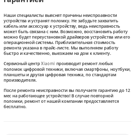
Наши специалисты выяснят причины неиспроавности
устройства и устранят поломку. Не забудьте захватить
кабель или аксессуар к устройству, ведь неисправность
может быть связана с ним. Возможно, восстановить работу
можно будет переустановкой драйверов устройства или его
операционной системы. Приблизительная стоимость
ремонта указана в прайс-листе. Мы выполняем работу
быстро и качественно, выезжаем на дом к клиенту.
Сервисный центр
производит ремонт любых
Xiaomi
поломок цифровой техники, включая смартфоны, ноутбуки,
планшеты и другая цифровая техника, по стандартам
производителя.
После ремонта неисправности вы получаете гарантию до 12
мес на работающее устройство! В случае повторной
поломки, ремонт от нашей компании предоставляется
бесплатно.