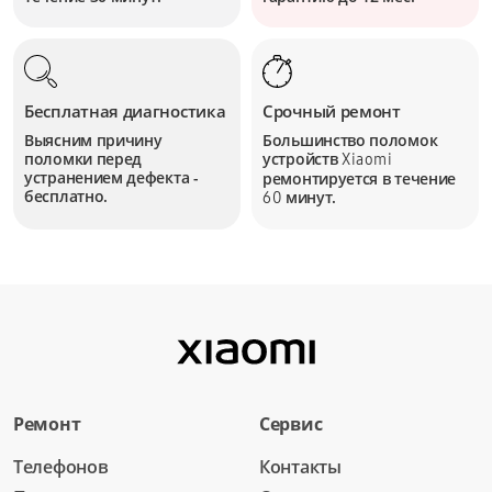
Бесплатная диагностика
Срочный ремонт
Выясним причину
Большинство поломок
поломки перед
устройств
Xiaomi
устранением дефекта -
ремонтируется в течение
бесплатно.
минут.
60
Ремонт
Сервис
Телефонов
Контакты