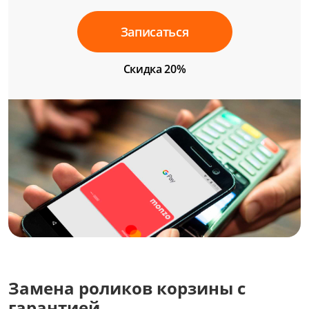
Записаться
Скидка 20%
Замена роликов корзины с
гарантией