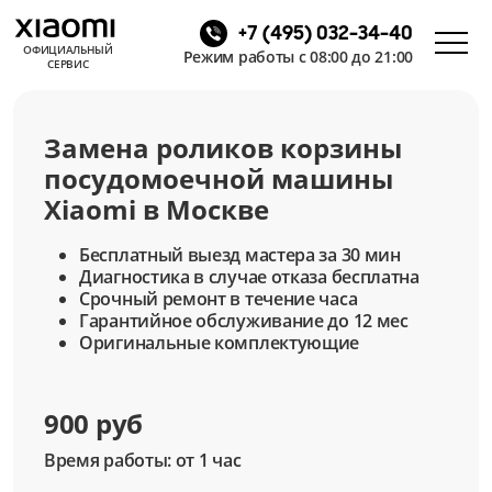
+7 (495) 032-34-40
ОФИЦИАЛЬНЫЙ
Режим работы с 08:00 до 21:00
СЕРВИС
Замена роликов корзины
посудомоечной машины
Xiaomi в Москве
Бесплатный выезд мастера за 30 мин
Диагностика в случае отказа бесплатна
Срочный ремонт в течение часа
Гарантийное обслуживание до 12 мес
Оригинальные комплектующие
900 руб
Время работы: от 1 час