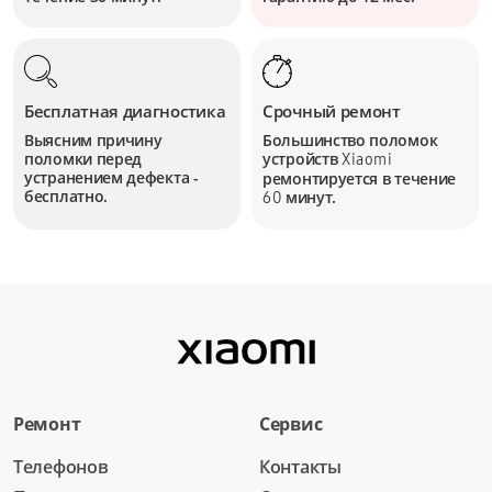
Бесплатная диагностика
Срочный ремонт
Выясним причину
Большинство поломок
поломки перед
устройств
Xiaomi
устранением дефекта -
ремонтируется в течение
бесплатно.
минут.
60
Ремонт
Сервис
Телефонов
Контакты