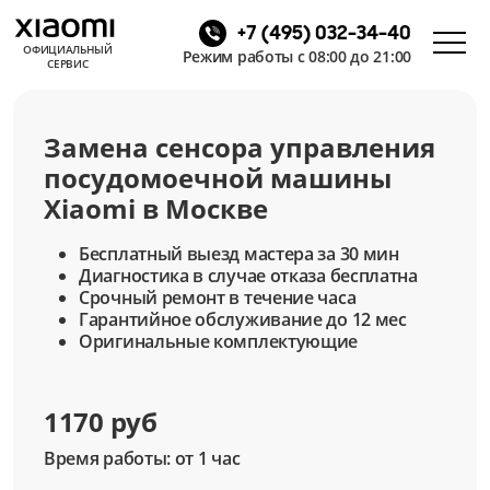
+7 (495) 032-34-40
ОФИЦИАЛЬНЫЙ
Режим работы с 08:00 до 21:00
СЕРВИС
Замена сенсора управления
посудомоечной машины
Xiaomi в Москве
Бесплатный выезд мастера за 30 мин
Диагностика в случае отказа бесплатна
Срочный ремонт в течение часа
Гарантийное обслуживание до 12 мес
Оригинальные комплектующие
1170 руб
Время работы: от 1 час