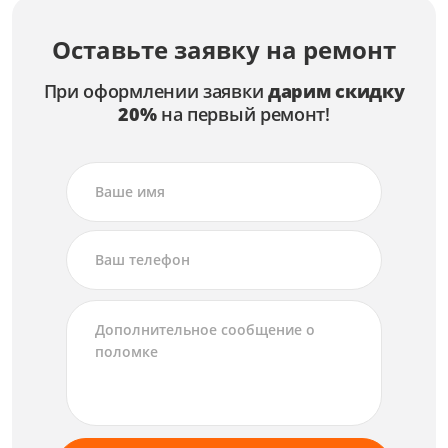
Оставьте заявку на ремонт
При оформлении заявки
дарим скидку
20%
на первый ремонт!