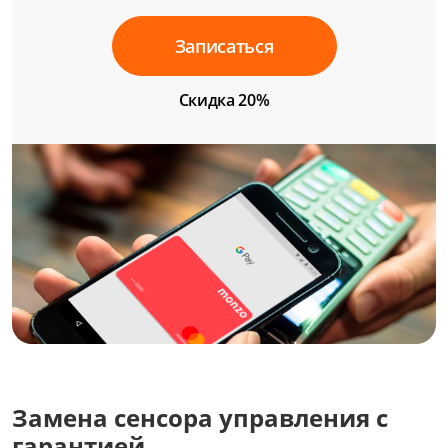
Записаться
Скидка 20%
Замена сенсора управления с
гарантией