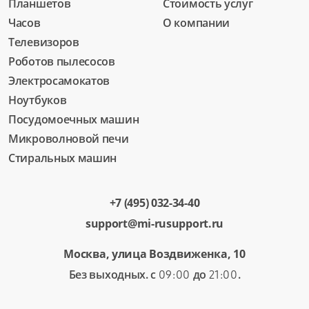
Планшетов
Стоимость услуг
Часов
О компании
Телевизоров
Роботов пылесосов
Электросамокатов
Ноутбуков
Посудомоечных машин
Микроволновой печи
Стиральных машин
+7 (495) 032-34-40
support@mi-rusupport.ru
Москва, улица Воздвиженка, 10
Без выходных. с
до
.
09:00
21:00