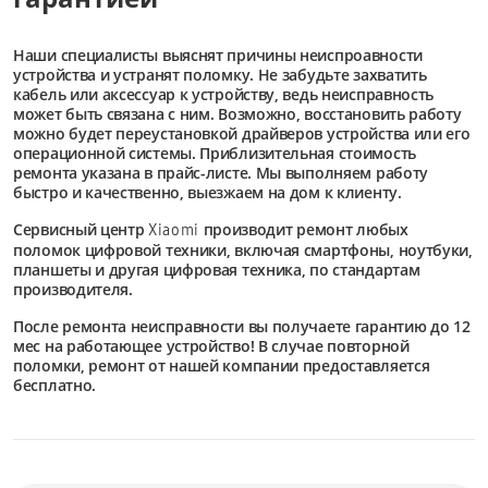
Наши специалисты выяснят причины неиспроавности
устройства и устранят поломку. Не забудьте захватить
кабель или аксессуар к устройству, ведь неисправность
может быть связана с ним. Возможно, восстановить работу
можно будет переустановкой драйверов устройства или его
операционной системы. Приблизительная стоимость
ремонта указана в прайс-листе. Мы выполняем работу
быстро и качественно, выезжаем на дом к клиенту.
Сервисный центр
производит ремонт любых
Xiaomi
поломок цифровой техники, включая смартфоны, ноутбуки,
планшеты и другая цифровая техника, по стандартам
производителя.
После ремонта неисправности вы получаете гарантию до 12
мес на работающее устройство! В случае повторной
поломки, ремонт от нашей компании предоставляется
бесплатно.