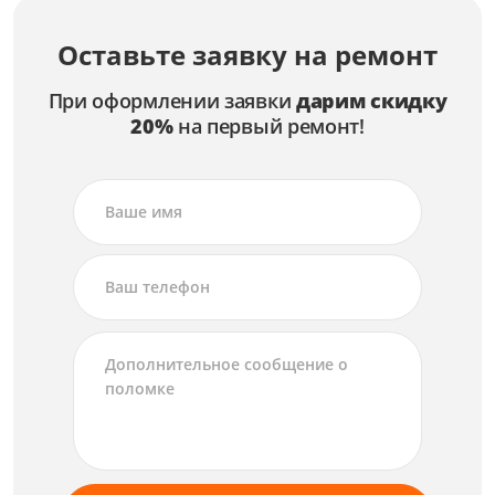
Оставьте заявку на ремонт
При оформлении заявки
дарим скидку
20%
на первый ремонт!