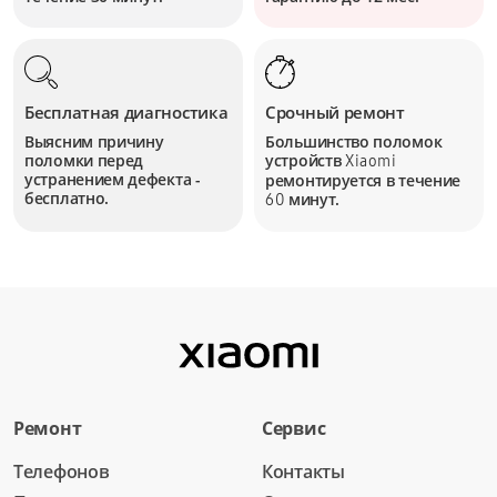
Бесплатная диагностика
Срочный ремонт
Выясним причину
Большинство поломок
поломки перед
устройств
Xiaomi
устранением дефекта -
ремонтируется в течение
бесплатно.
минут.
60
Ремонт
Сервис
Телефонов
Контакты