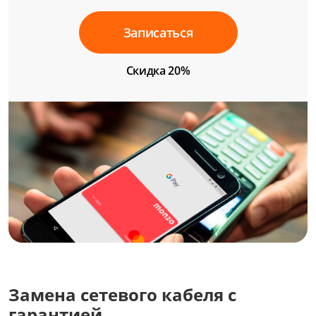
Записаться
Скидка 20%
Замена сетевого кабеля с
гарантией