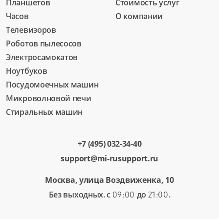
Планшетов
Стоимость услуг
Часов
О компании
Телевизоров
Роботов пылесосов
Электросамокатов
Ноутбуков
Посудомоечных машин
Микроволновой печи
Стиральных машин
+7 (495) 032-34-40
support@mi-rusupport.ru
Москва, улица Воздвиженка, 10
Без выходных. с
до
.
09:00
21:00