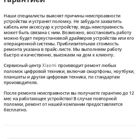
Наши специалисты выяснят причины неиспроавности
устройства и устранят поломку. Не забудьте захватить
кабель или аксессуар к устройству, ведь неисправность
может быть связана с ним. Возможно, восстановить работу
можно будет переустановкой драйверов устройства или его
операционной системы. Приблизительная стоимость
ремонта указана в прайс-листе. Мы выполняем работу
быстро и качественно, выезжаем на дом к клиенту.
Сервисный центр
производит ремонт любых
Xiaomi
поломок цифровой техники, включая смартфоны, ноутбуки,
планшеты и другая цифровая техника, по стандартам
производителя.
После ремонта неисправности вы получаете гарантию до 12
мес на работающее устройство! В случае повторной
поломки, ремонт от нашей компании предоставляется
бесплатно.