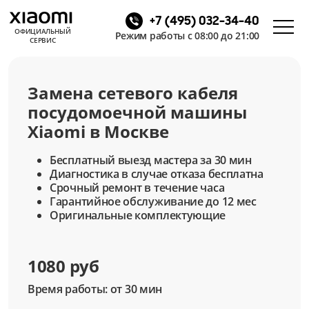
+7 (495) 032-34-40
ОФИЦИАЛЬНЫЙ
Режим работы с 08:00 до 21:00
СЕРВИС
Замена сетевого кабеля
посудомоечной машины
Xiaomi в Москве
Бесплатный выезд мастера за 30 мин
Диагностика в случае отказа бесплатна
Срочный ремонт в течение часа
Гарантийное обслуживание до 12 мес
Оригинальные комплектующие
1080 руб
Время работы: от 30 мин