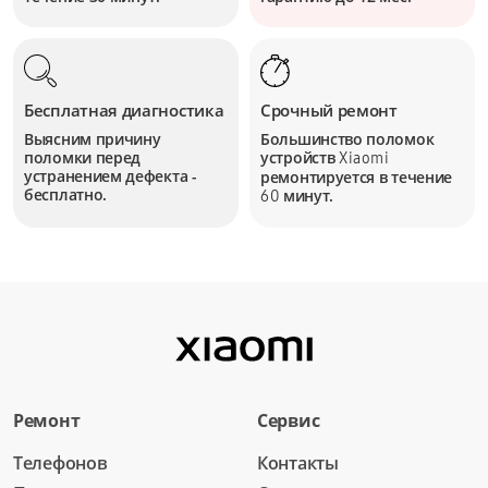
Бесплатная диагностика
Срочный ремонт
Выясним причину
Большинство поломок
поломки перед
устройств
Xiaomi
устранением дефекта -
ремонтируется в течение
бесплатно.
минут.
60
Ремонт
Сервис
Телефонов
Контакты