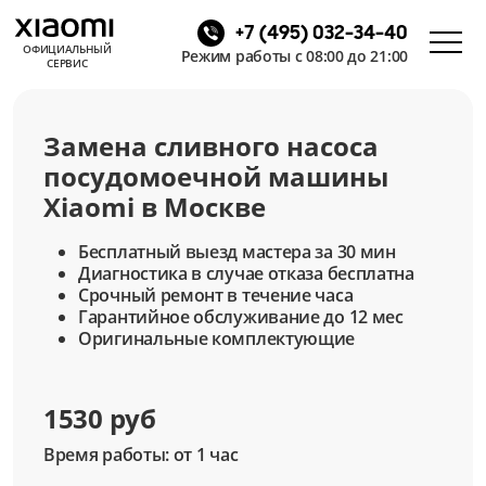
+7 (495) 032-34-40
ОФИЦИАЛЬНЫЙ
Режим работы с 08:00 до 21:00
СЕРВИС
Замена сливного насоса
посудомоечной машины
Xiaomi в Москве
Бесплатный выезд мастера за 30 мин
Диагностика в случае отказа бесплатна
Срочный ремонт в течение часа
Гарантийное обслуживание до 12 мес
Оригинальные комплектующие
1530 руб
Время работы: от 1 час