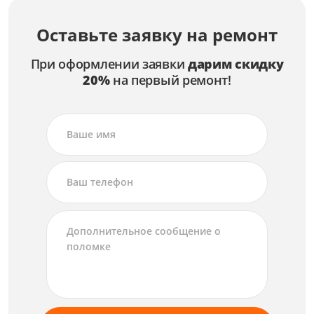
Оставьте заявку на ремонт
При оформлении заявки
дарим скидку
20%
на первый ремонт!