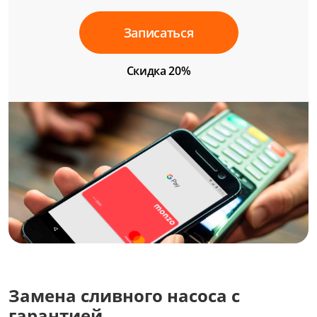
Записаться
Скидка 20%
Замена сливного насоса с
гарантией