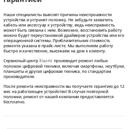
Наши специалисты выяснят причины неиспроавности
устройства и устранят поломку. Не забудьте захватить
кабель или аксессуар к устройству, ведь неисправность
может быть связана с ним. Возможно, восстановить работу
можно будет переустановкой драйверов устройства или его
операционной системы. Приблизительная стоимость
ремонта указана в прайс-листе. Мы выполняем работу
быстро и качественно, выезжаем на дом к клиенту.
Сервисный центр
производит ремонт любых
Xiaomi
поломок цифровой техники, включая смартфоны, ноутбуки,
планшеты и другая цифровая техника, по стандартам
производителя.
После ремонта неисправности вы получаете гарантию до 12
мес на работающее устройство! В случае повторной
поломки, ремонт от нашей компании предоставляется
бесплатно.