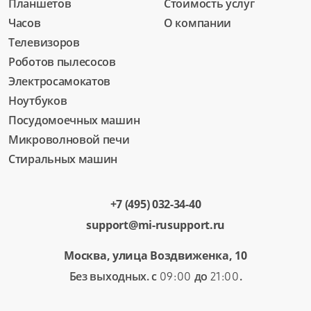
Планшетов
Стоимость услуг
Часов
О компании
Телевизоров
Роботов пылесосов
Электросамокатов
Ноутбуков
Посудомоечных машин
Микроволновой печи
Стиральных машин
+7 (495) 032-34-40
support@mi-rusupport.ru
Москва, улица Воздвиженка, 10
Без выходных. с
до
.
09:00
21:00