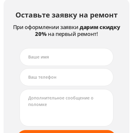
Оставьте заявку на ремонт
При оформлении заявки
дарим скидку
20%
на первый ремонт!