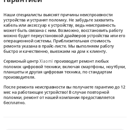
Наши специалисты выяснят причины неиспроавности
устройства и устранят поломку. Не забудьте захватить
кабель или аксессуар к устройству, ведь неисправность
может быть связана с ним. Возможно, восстановить работу
можно будет переустановкой драйверов устройства или его
операционной системы. Приблизительная стоимость
ремонта указана в прайс-листе. Мы выполняем работу
быстро и качественно, выезжаем на дом к клиенту.
Сервисный центр
производит ремонт любых
Xiaomi
поломок цифровой техники, включая смартфоны, ноутбуки,
планшеты и другая цифровая техника, по стандартам
производителя.
После ремонта неисправности вы получаете гарантию до 12
мес на работающее устройство! В случае повторной
поломки, ремонт от нашей компании предоставляется
бесплатно.