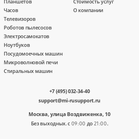
Планшетов
Стоимость услуг
Часов
О компании
Телевизоров
Роботов пылесосов
Электросамокатов
Ноутбуков
Посудомоечных машин
Микроволновой печи
Стиральных машин
+7 (495) 032-34-40
support@mi-rusupport.ru
Москва, улица Воздвиженка, 10
Без выходных. с
до
.
09:00
21:00