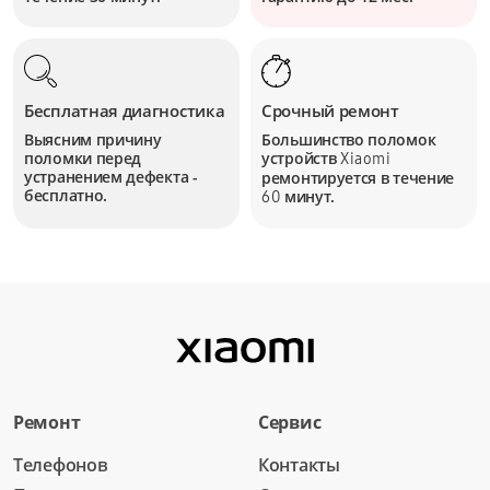
Бесплатная диагностика
Срочный ремонт
Выясним причину
Большинство поломок
поломки перед
устройств
Xiaomi
устранением дефекта -
ремонтируется в течение
бесплатно.
минут.
60
Ремонт
Сервис
Телефонов
Контакты