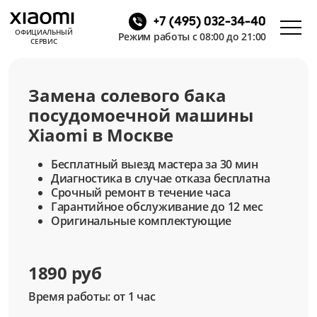
+7 (495) 032-34-40
ОФИЦИАЛЬНЫЙ
Режим работы с 08:00 до 21:00
СЕРВИС
Замена солевого бака
посудомоечной машины
Xiaomi в Москве
Бесплатный выезд мастера за 30 мин
Диагностика в случае отказа бесплатна
Срочный ремонт в течение часа
Гарантийное обслуживание до 12 мес
Оригинальные комплектующие
1890 руб
Время работы: от 1 час