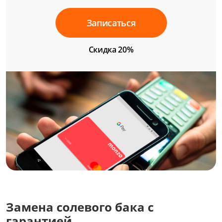
Записаться
Скидка 20%
Замена солевого бака с
гарантией