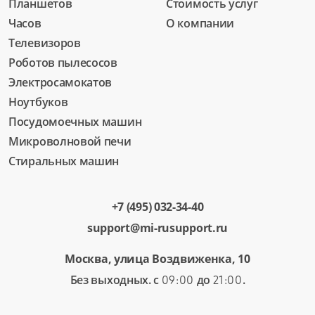
Планшетов
Стоимость услуг
Часов
О компании
Телевизоров
Роботов пылесосов
Электросамокатов
Ноутбуков
Посудомоечных машин
Микроволновой печи
Стиральных машин
+7 (495) 032-34-40
support@mi-rusupport.ru
Москва, улица Воздвиженка, 10
Без выходных. с
до
.
09:00
21:00