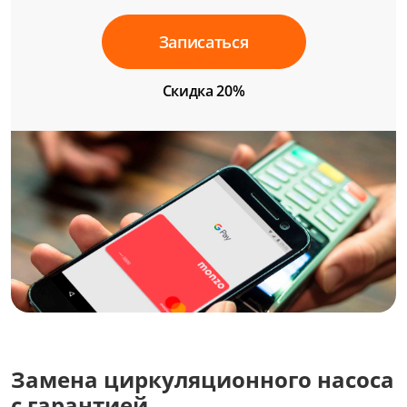
Записаться
Скидка 20%
Замена циркуляционного насоса
с гарантией