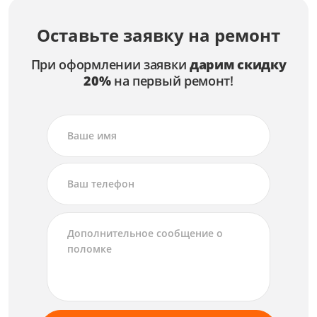
Оставьте заявку на ремонт
При оформлении заявки
дарим скидку
20%
на первый ремонт!