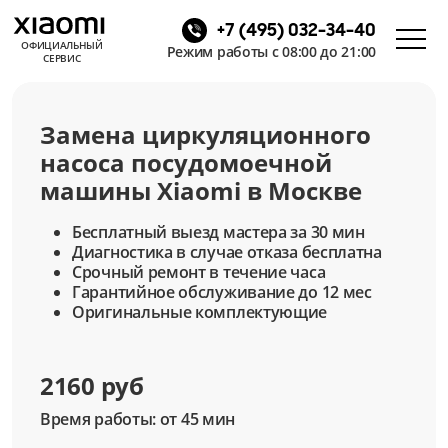
+7 (495) 032-34-40
ОФИЦИАЛЬНЫЙ
Режим работы с 08:00 до 21:00
СЕРВИС
Замена циркуляционного
насоса посудомоечной
машины Xiaomi в Москве
Бесплатный выезд мастера за 30 мин
Диагностика в случае отказа бесплатна
Срочный ремонт в течение часа
Гарантийное обслуживание до 12 мес
Оригинальные комплектующие
2160 руб
Время работы: от 45 мин