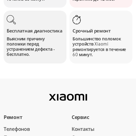
Бесплатная диагностика
Срочный ремонт
Выясним причину
Большинство поломок
поломки перед
устройств
Xiaomi
устранением дефекта -
ремонтируется в течение
бесплатно.
минут.
60
Ремонт
Сервис
Телефонов
Контакты