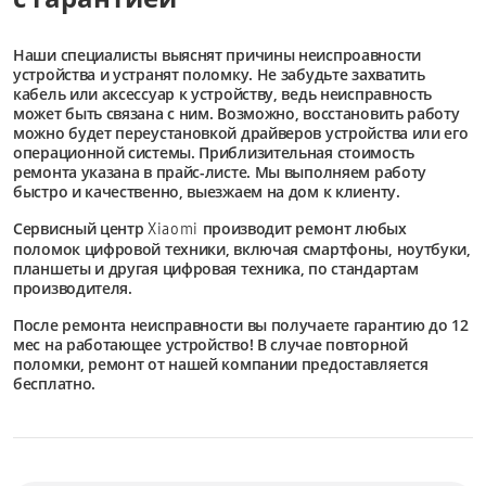
Наши специалисты выяснят причины неиспроавности
устройства и устранят поломку. Не забудьте захватить
кабель или аксессуар к устройству, ведь неисправность
может быть связана с ним. Возможно, восстановить работу
можно будет переустановкой драйверов устройства или его
операционной системы. Приблизительная стоимость
ремонта указана в прайс-листе. Мы выполняем работу
быстро и качественно, выезжаем на дом к клиенту.
Сервисный центр
производит ремонт любых
Xiaomi
поломок цифровой техники, включая смартфоны, ноутбуки,
планшеты и другая цифровая техника, по стандартам
производителя.
После ремонта неисправности вы получаете гарантию до 12
мес на работающее устройство! В случае повторной
поломки, ремонт от нашей компании предоставляется
бесплатно.