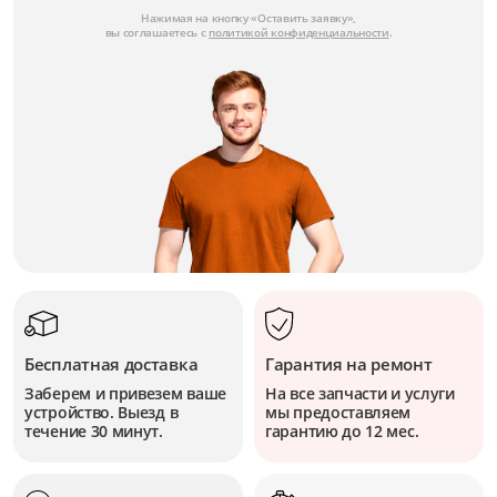
Нажимая на кнопку «Оставить заявку»,
вы соглашаетесь с
политикой конфиденциальности
.
Бесплатная доставка
Гарантия на ремонт
Заберем и привезем ваше
На все запчасти и услуги
устройство. Выезд в
мы предоставляем
течение 30 минут.
гарантию до 12 мес.