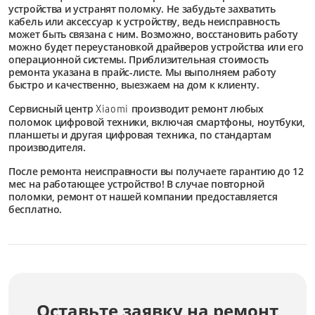
устройства и устранят поломку. Не забудьте захватить
кабель или аксессуар к устройству, ведь неисправность
может быть связана с ним. Возможно, восстановить работу
можно будет переустановкой драйверов устройства или его
операционной системы. Приблизительная стоимость
ремонта указана в прайс-листе. Мы выполняем работу
быстро и качественно, выезжаем на дом к клиенту.
Сервисный центр
производит ремонт любых
Xiaomi
поломок цифровой техники, включая смартфоны, ноутбуки,
планшеты и другая цифровая техника, по стандартам
производителя.
После ремонта неисправности вы получаете гарантию до 12
мес на работающее устройство! В случае повторной
поломки, ремонт от нашей компании предоставляется
бесплатно.
Оставьте заявку на ремонт