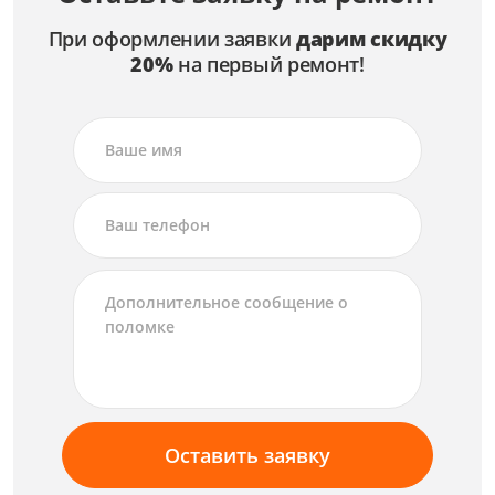
При оформлении заявки
дарим скидку
20%
на первый ремонт!
Оставить заявку