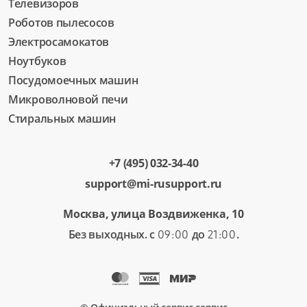
Телевизоров
Роботов пылесосов
Электросамокатов
Ноутбуков
Посудомоечных машин
Микроволновой печи
Стиральных машин
+7 (495) 032-34-40
support@mi-rusupport.ru
Москва, улица Воздвиженка, 10
Без выходных. с
до
.
09:00
21:00