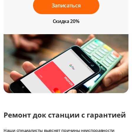
Записаться
Скидка 20%
Ремонт док станции с гарантией
Наши специалисты выяснят причины неиспроавности