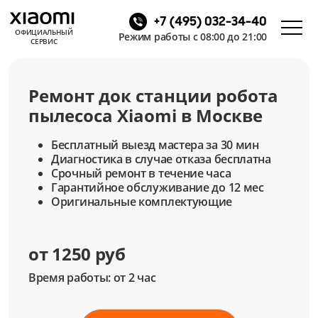
+7 (495) 032-34-40
ОФИЦИАЛЬНЫЙ
Режим работы с 08:00 до 21:00
СЕРВИС
Ремонт док станции робота
пылесоса Xiaomi в Москве
Бесплатный выезд мастера за 30 мин
Диагностика в случае отказа бесплатна
Срочный ремонт в течение часа
Гарантийное обслуживание до 12 мес
Оригинальные комплектующие
от 1250 руб
Время работы: от 2 час