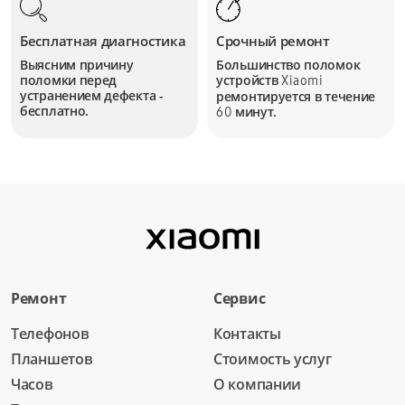
Бесплатная диагностика
Срочный ремонт
Выясним причину
Большинство поломок
поломки перед
устройств
Xiaomi
устранением дефекта -
ремонтируется в течение
бесплатно.
минут.
60
Ремонт
Сервис
Телефонов
Контакты
Планшетов
Стоимость услуг
Часов
О компании