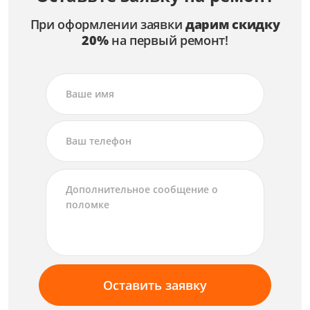
При оформлении заявки
дарим скидку
20%
на первый ремонт!
Оставить заявку