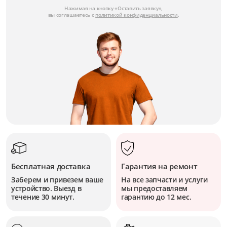
Нажимая на кнопку «Оставить заявку»,
вы соглашаетесь с
политикой конфиденциальности
.
Бесплатная доставка
Гарантия на ремонт
Заберем и привезем ваше
На все запчасти и услуги
устройство. Выезд в
мы предоставляем
течение 30 минут.
гарантию до 12 мес.