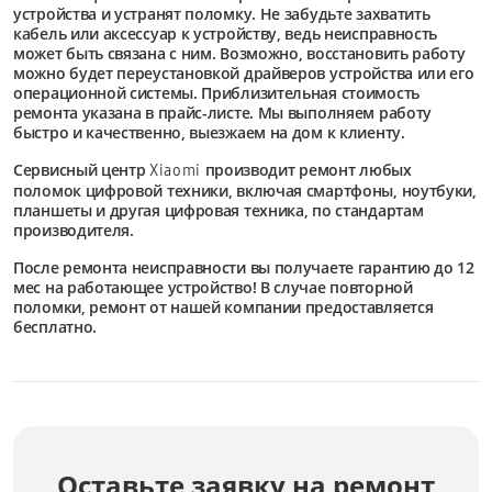
устройства и устранят поломку. Не забудьте захватить
кабель или аксессуар к устройству, ведь неисправность
может быть связана с ним. Возможно, восстановить работу
можно будет переустановкой драйверов устройства или его
операционной системы. Приблизительная стоимость
ремонта указана в прайс-листе. Мы выполняем работу
быстро и качественно, выезжаем на дом к клиенту.
Сервисный центр
производит ремонт любых
Xiaomi
поломок цифровой техники, включая смартфоны, ноутбуки,
планшеты и другая цифровая техника, по стандартам
производителя.
После ремонта неисправности вы получаете гарантию до 12
мес на работающее устройство! В случае повторной
поломки, ремонт от нашей компании предоставляется
бесплатно.
Оставьте заявку на ремонт