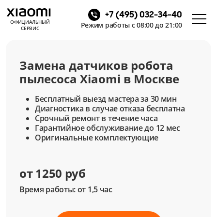
+7 (495) 032-34-40
ОФИЦИАЛЬНЫЙ
Режим работы с 08:00 до 21:00
СЕРВИС
Замена датчиков робота
пылесоса Xiaomi в Москве
Бесплатный выезд мастера за 30 мин
Диагностика в случае отказа бесплатна
Срочный ремонт в течение часа
Гарантийное обслуживание до 12 мес
Оригинальные комплектующие
от 1250 руб
Время работы: от 1,5 час