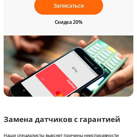
Записаться
Скидка 20%
Замена датчиков с гарантией
Наши специалисты выяснят причины неиспроавности