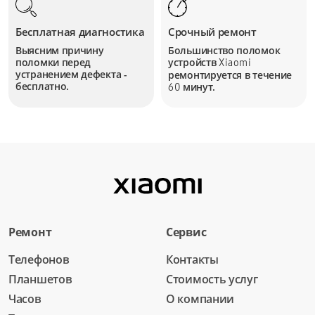
Бесплатная диагностика
Срочный ремонт
Выясним причину
Большинство поломок
поломки перед
устройств
Xiaomi
устранением дефекта -
ремонтируется в течение
бесплатно.
минут.
60
Ремонт
Сервис
Телефонов
Контакты
Планшетов
Стоимость услуг
Часов
О компании