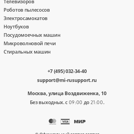
Телевизоров
Роботов пылесосов
Электросамокатов
Ноутбуков
Посудомоечных машин
Микроволновой печи
Стиральных машин
+7 (495) 032-34-40
support@mi-rusupport.ru
Москва, улица Воздвиженка, 10
Без выходных. с
до
.
09:00
21:00