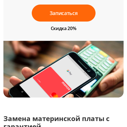
Записаться
Скидка 20%
Замена материнской платы с
гарантией