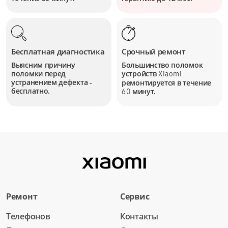
Бесплатная диагностика
Срочный ремонт
Выясним причину
Большинство поломок
поломки перед
устройств
Xiaomi
устранением дефекта -
ремонтируется в течение
бесплатно.
минут.
60
Ремонт
Сервис
Телефонов
Контакты