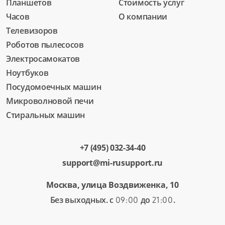
Планшетов
Стоимость услуг
Часов
О компании
Телевизоров
Роботов пылесосов
Электросамокатов
Ноутбуков
Посудомоечных машин
Микроволновой печи
Стиральных машин
+7 (495) 032-34-40
support@mi-rusupport.ru
Москва, улица Воздвиженка, 10
Без выходных. с
до
.
09:00
21:00