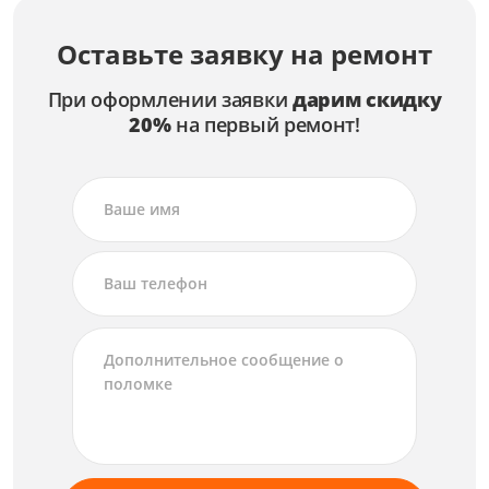
Оставьте заявку на ремонт
При оформлении заявки
дарим скидку
20%
на первый ремонт!