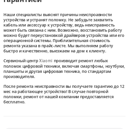
Наши специалисты выяснят причины неиспроавности
устройства и устранят поломку. Не забудьте захватить
кабель или аксессуар к устройству, ведь неисправность
может быть связана с ним. Возможно, восстановить работу
можно будет переустановкой драйверов устройства или его
операционной системы. Приблизительная стоимость
ремонта указана в прайс-листе. Мы выполняем работу
быстро и качественно, выезжаем на дом к клиенту.
Сервисный центр
производит ремонт любых
Xiaomi
поломок цифровой техники, включая смартфоны, ноутбуки,
планшеты и другая цифровая техника, по стандартам
производителя.
После ремонта неисправности вы получаете гарантию до 12
мес на работающее устройство! В случае повторной
поломки, ремонт от нашей компании предоставляется
бесплатно.