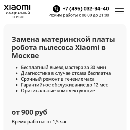
+7 (495) 032-34-40
ОФИЦИАЛЬНЫЙ
Режим работы с 08:00 до 21:00
СЕРВИС
Замена материнской платы
робота пылесоса Xiaomi в
Москве
Бесплатный выезд мастера за 30 мин
Диагностика в случае отказа бесплатна
Срочный ремонт в течение часа
Гарантийное обслуживание до 12 мес
Оригинальные комплектующие
от 900 руб
Время работы: от 1,5 час