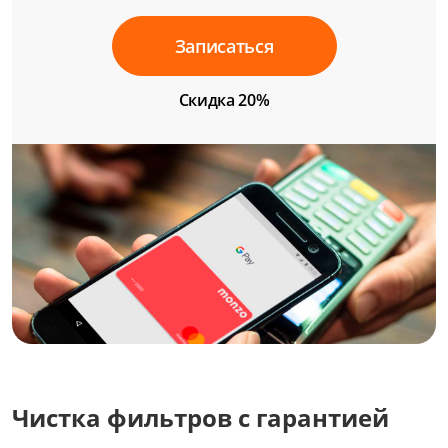
Записаться
Скидка 20%
Чистка фильтров с гарантией