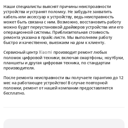
Наши специалисты выяснят причины неиспроавности
устройства и устранят поломку. Не забудьте захватить
кабель или аксессуар к устройству, ведь неисправность
может быть связана с ним. Возможно, восстановить работу
можно будет переустановкой драйверов устройства или его
операционной системы. Приблизительная стоимость
ремонта указана в прайс-листе. Мы выполняем работу
быстро и качественно, выезжаем на дом к клиенту.
Сервисный центр
производит ремонт любых
Xiaomi
поломок цифровой техники, включая смартфоны, ноутбуки,
планшеты и другая цифровая техника, по стандартам
производителя.
После ремонта неисправности вы получаете гарантию до 12
мес на работающее устройство! В случае повторной
поломки, ремонт от нашей компании предоставляется
бесплатно.