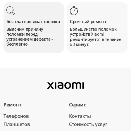
Бесплатная диагностика
Срочный ремонт
Выясним причину
Большинство поломок
поломки перед
устройств
Xiaomi
устранением дефекта -
ремонтируется в течение
бесплатно.
минут.
60
Ремонт
Сервис
Телефонов
Контакты
Планшетов
Стоимость услуг