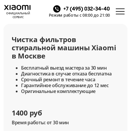
+7 (495) 032-34-40
ОФИЦИАЛЬНЫЙ
Режим работы с 08:00 до 21:00
СЕРВИС
Чистка фильтров
стиральной машины Xiaomi
в Москве
Бесплатный выезд мастера за 30 мин
Диагностика в случае отказа бесплатна
Срочный ремонт в течение часа
Гарантийное обслуживание до 12 мес
Оригинальные комплектующие
1400 руб
Время работы: от 30 мин