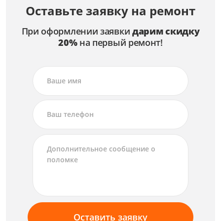
Оставьте заявку на ремонт
При оформлении заявки
дарим скидку
20%
на первый ремонт!
Оставить заявку