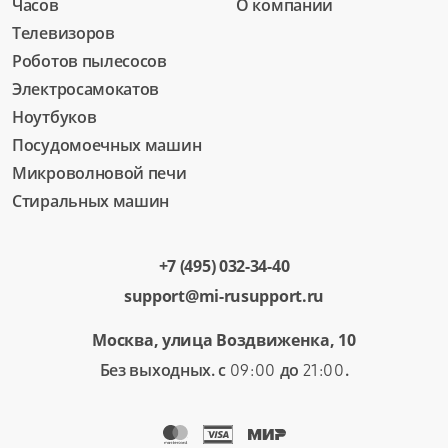
Часов
О компании
Телевизоров
Роботов пылесосов
Электросамокатов
Ноутбуков
Посудомоечных машин
Микроволновой печи
Стиральных машин
+7 (495) 032-34-40
support@mi-rusupport.ru
Москва, улица Воздвиженка, 10
Без выходных. с
до
.
09:00
21:00