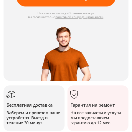
Нажимая на кнопку «Оставить заявку»,
вы соглашаетесь с
политикой конфиденциальности
.
Бесплатная доставка
Гарантия на ремонт
Заберем и привезем ваше
На все запчасти и услуги
устройство. Выезд в
мы предоставляем
течение 30 минут.
гарантию до 12 мес.