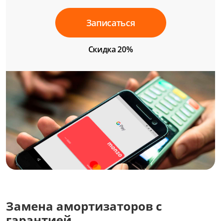
Записаться
Скидка 20%
Замена амортизаторов с
гарантией