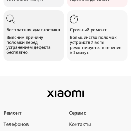
Бесплатная диагностика
Срочный ремонт
Выясним причину
Большинство поломок
поломки перед
устройств
Xiaomi
устранением дефекта -
ремонтируется в течение
бесплатно.
минут.
60
Ремонт
Сервис
Телефонов
Контакты