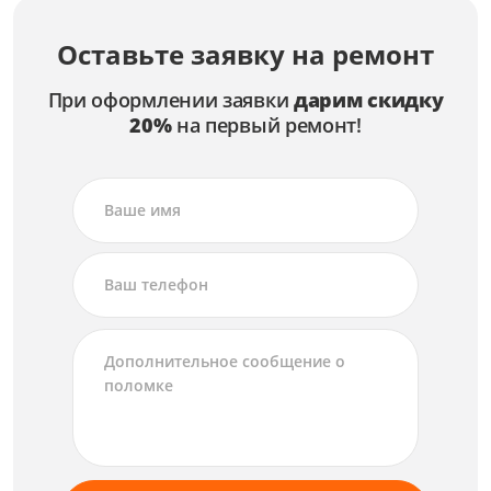
Оставьте заявку на ремонт
При оформлении заявки
дарим скидку
20%
на первый ремонт!