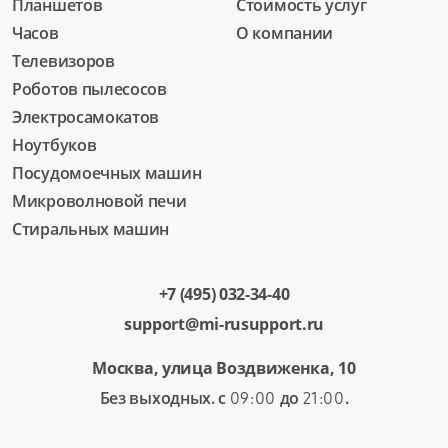
Планшетов
Стоимость услуг
Часов
О компании
Телевизоров
Роботов пылесосов
Электросамокатов
Ноутбуков
Посудомоечных машин
Микроволновой печи
Стиральных машин
+7 (495) 032-34-40
support@mi-rusupport.ru
Москва, улица Воздвиженка, 10
Без выходных. с
до
.
09:00
21:00