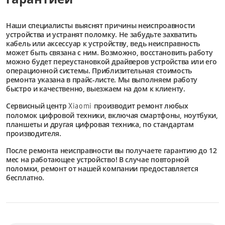
Наши специалисты выяснят причины неиспроавности
устройства и устранят поломку. Не забудьте захватить
кабель или аксессуар к устройству, ведь неисправность
может быть связана с ним. Возможно, восстановить работу
можно будет переустановкой драйверов устройства или его
операционной системы. Приблизительная стоимость
ремонта указана в прайс-листе. Мы выполняем работу
быстро и качественно, выезжаем на дом к клиенту.
Сервисный центр
производит ремонт любых
Xiaomi
поломок цифровой техники, включая смартфоны, ноутбуки,
планшеты и другая цифровая техника, по стандартам
производителя.
После ремонта неисправности вы получаете гарантию до 12
мес на работающее устройство! В случае повторной
поломки, ремонт от нашей компании предоставляется
бесплатно.