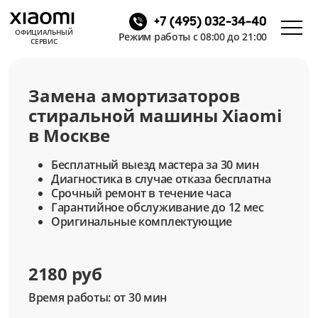
+7 (495) 032-34-40
ОФИЦИАЛЬНЫЙ
Режим работы с 08:00 до 21:00
СЕРВИС
Замена амортизаторов
стиральной машины Xiaomi
в Москве
Бесплатный выезд мастера за 30 мин
Диагностика в случае отказа бесплатна
Срочный ремонт в течение часа
Гарантийное обслуживание до 12 мес
Оригинальные комплектующие
2180 руб
Время работы: от 30 мин