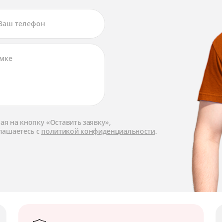
я на кнопку «Оставить заявку»,
лашаетесь с
политикой конфиденциальности
.