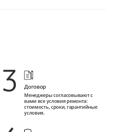
3
Договор
Менеджеры согласовывают с
вами все условия ремонта:
стоимость, сроки, гарантийные
условия.