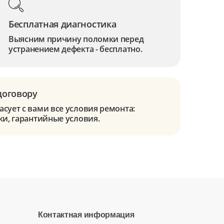
Бесплатная диагностика
Выясним причину поломки перед
устранением дефекта - бесплатно.
договору
сует с вами все условия ремонта:
ки, гарантийные условия.
Контактная информация