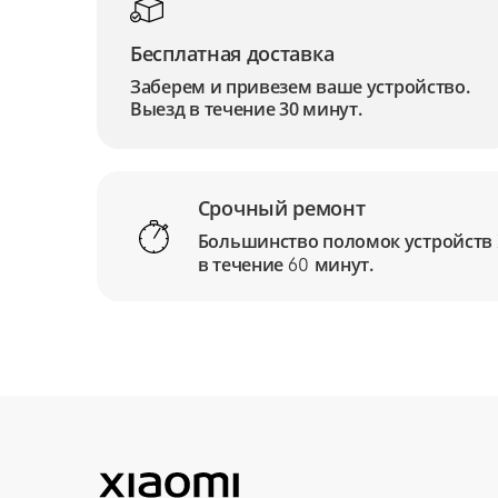
Бесплатная доставка
Заберем и привезем ваше устройство.
Выезд в течение 30 минут.
Срочный ремонт
Большинство поломок устройств
в течение
минут.
60