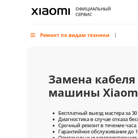
ОФИЦИАЛЬНЫЙ
СЕРВИС
Ремонт по видам техники
Замена кабеля
машины Xiaomi
Бесплатный выезд мастера за 30
Диагностика в случае отказа бе
Срочный ремонт в течение часа
Гарантийное обслуживание до 1
Оригинальные комплектующие