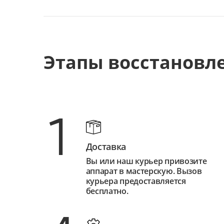
Этапы восстановл
1
Доставка
Вы или наш курьер привозите
аппарат в мастерскую. Вызов
курьера предоставляется
бесплатно.