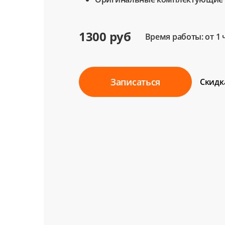
1300 руб
Время работы: от 1 
Записаться
Скидк