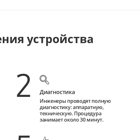
ения устройства
2
Диагностика
Инженеры проводят полную
диагностику: аппаратную,
техническую. Процедура
занимает около 30 минут.