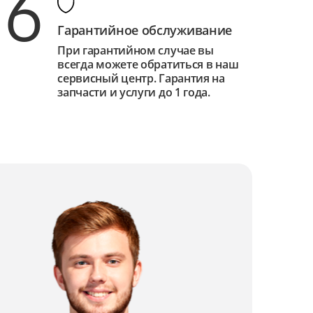
6
Гарантийное обслуживание
При гарантийном случае вы
всегда можете обратиться в наш
сервисный центр. Гарантия на
запчасти и услуги до 1 года.