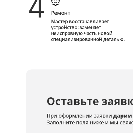
4
Ремонт
Мастер восстанавливает
устройство: заменяет
неисправную часть новой
специализированной деталью.
Оставьте заявк
При оформлении заявки
дарим
Заполните поля ниже и мы свяж