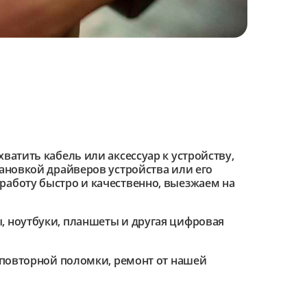
ватить кабель или аксессуар к устройству,
тановкой драйверов устройства или его
работу быстро и качественно, выезжаем на
 ноутбуки, планшеты и другая цифровая
е повторной поломки, ремонт от нашей