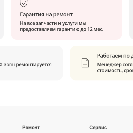
Гарантия на ремонт
На все запчасти и услуги мы
предоставляем гарантию до 12 мес.
Работаем по 
ремонтируется
Менеджер согла
Xiaomi
стоимость, сро
Ремонт
Сервис