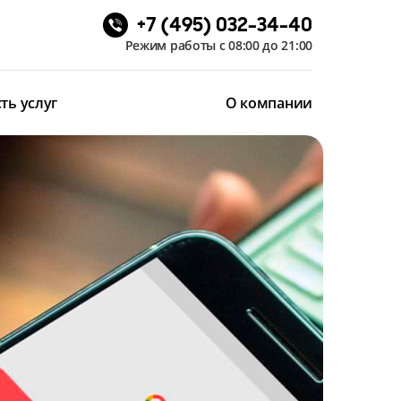
+7 (495) 032-34-40
Режим работы с 08:00 до 21:00
ть услуг
О компании