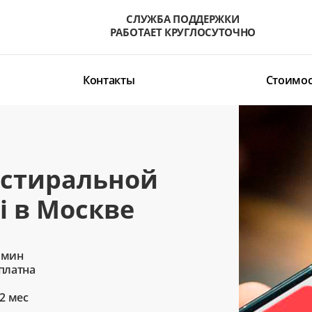
СЛУЖБА ПОДДЕРЖКИ
РАБОТАЕТ КРУГЛОСУТОЧНО
Контакты
Стоимос
 стиральной
 в Москве
 мин
сплатна
2 мес