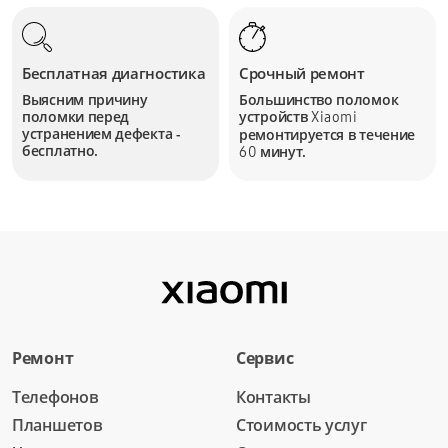
Бесплатная диагностика
Срочный ремонт
Выясним причину
Большинство поломок
поломки перед
устройств
Xiaomi
устранением дефекта -
ремонтируется в течение
бесплатно.
минут.
60
Ремонт
Сервис
Телефонов
Контакты
Планшетов
Стоимость услуг