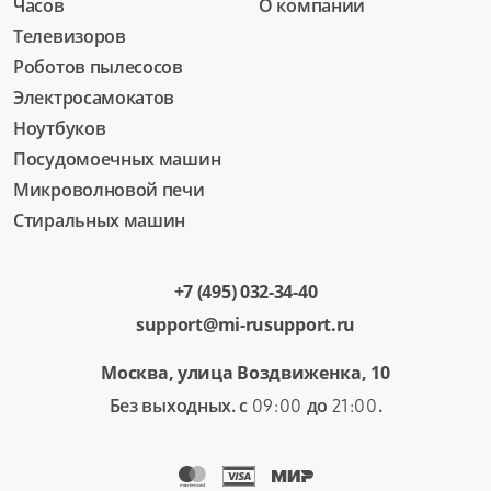
Часов
О компании
Телевизоров
Роботов пылесосов
Электросамокатов
Ноутбуков
Посудомоечных машин
Микроволновой печи
Стиральных машин
+7 (495) 032-34-40
support@mi-rusupport.ru
Москва, улица Воздвиженка, 10
Без выходных. с
до
.
09:00
21:00