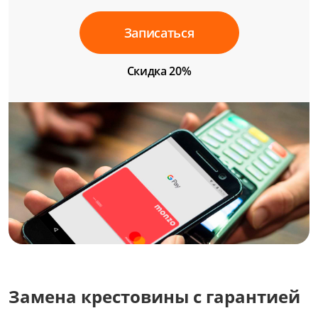
Записаться
Скидка 20%
Замена крестовины с гарантией