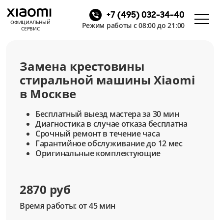
+7 (495) 032-34-40
ОФИЦИАЛЬНЫЙ
Режим работы с 08:00 до 21:00
СЕРВИС
Замена крестовины
стиральной машины Xiaomi
в Москве
Бесплатный выезд мастера за 30 мин
Диагностика в случае отказа бесплатна
Срочный ремонт в течение часа
Гарантийное обслуживание до 12 мес
Оригинальные комплектующие
2870 руб
Время работы: от 45 мин