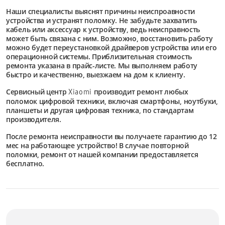
Наши специалисты выяснят причины неиспроавности
устройства и устранят поломку. Не забудьте захватить
кабель или аксессуар к устройству, ведь неисправность
может быть связана с ним. Возможно, восстановить работу
можно будет переустановкой драйверов устройства или его
операционной системы. Приблизительная стоимость
ремонта указана в прайс-листе. Мы выполняем работу
быстро и качественно, выезжаем на дом к клиенту.
Сервисный центр
производит ремонт любых
Xiaomi
поломок цифровой техники, включая смартфоны, ноутбуки,
планшеты и другая цифровая техника, по стандартам
производителя.
После ремонта неисправности вы получаете гарантию до 12
мес на работающее устройство! В случае повторной
поломки, ремонт от нашей компании предоставляется
бесплатно.