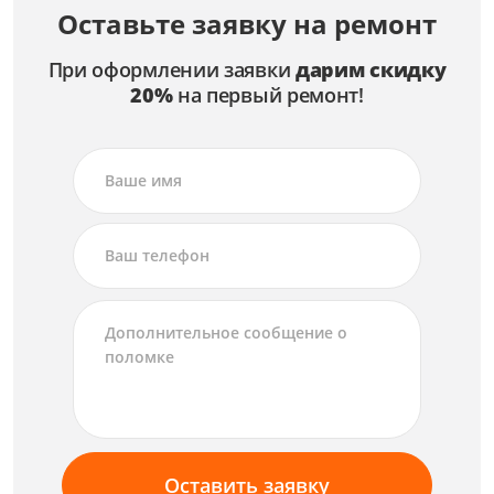
Оставьте заявку на ремонт
При оформлении заявки
дарим скидку
20%
на первый ремонт!
Оставить заявку