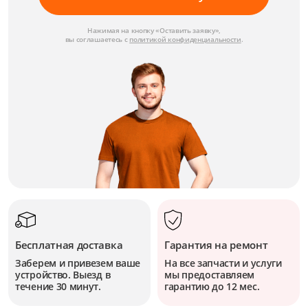
Нажимая на кнопку «Оставить заявку»,
вы соглашаетесь с
политикой конфиденциальности
.
Бесплатная доставка
Гарантия на ремонт
Заберем и привезем ваше
На все запчасти и услуги
устройство. Выезд в
мы предоставляем
течение 30 минут.
гарантию до 12 мес.